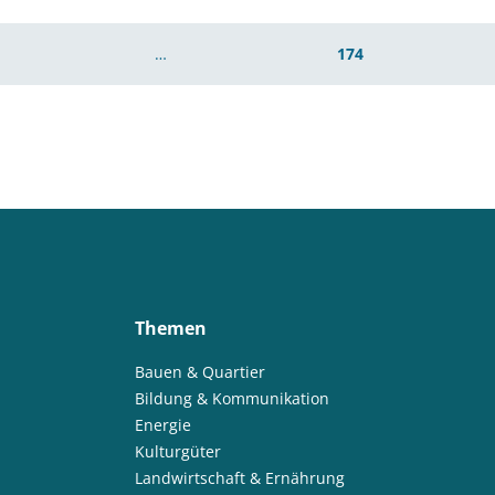
…
174
Themen
Bauen & Quartier
Bildung & Kommunikation
Energie
Kulturgüter
Landwirtschaft & Ernährung