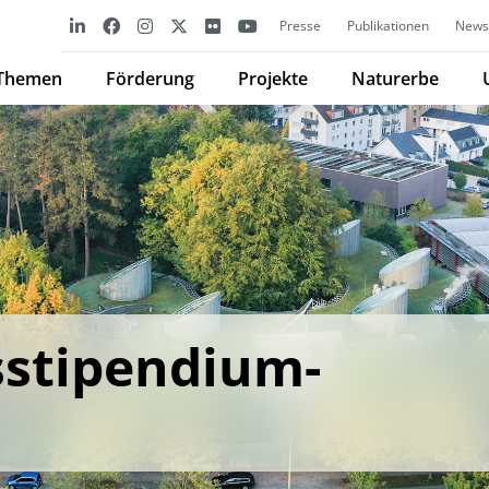
Presse
Publikationen
Newsl
Themen
Förderung
Projekte
Naturerbe
stipendium-