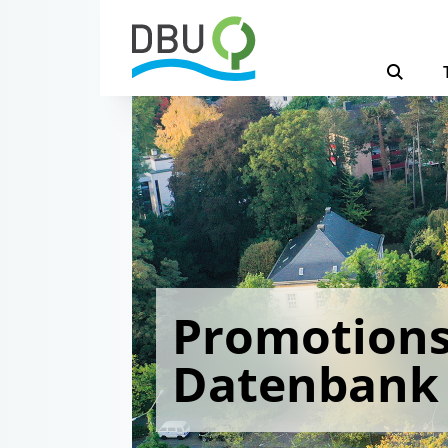
Promotions
Datenbank