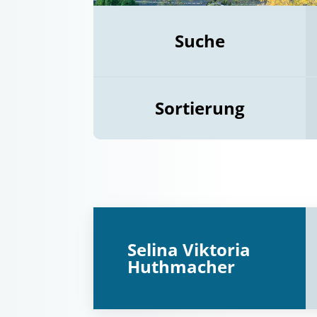
Suche
Sortierung
Selina Viktoria
Huthmacher