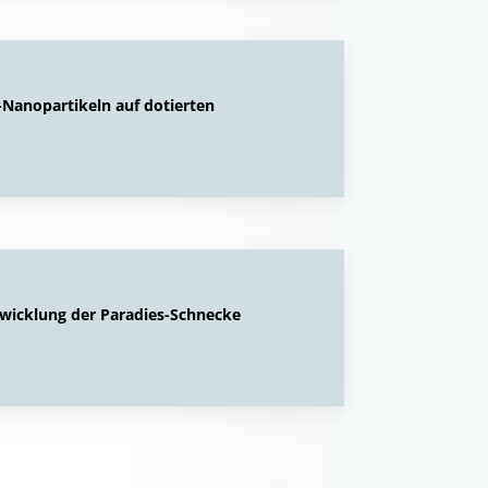
Nanopartikeln auf dotierten
ntwicklung der Paradies-Schnecke