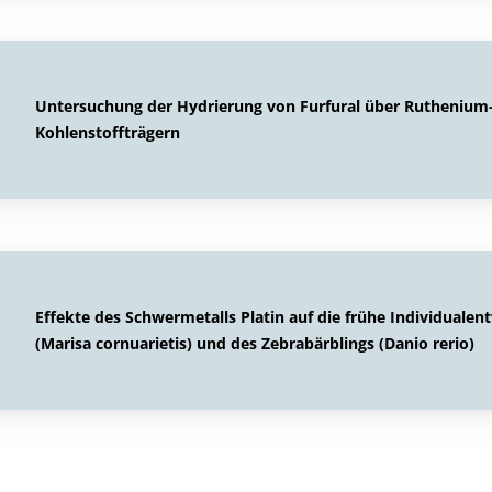
Untersuchung der Hydrierung von Furfural über Ruthenium-
Kohlenstoffträgern
Effekte des Schwermetalls Platin auf die frühe Individuale
(Marisa cornuarietis) und des Zebrabärblings (Danio rerio)