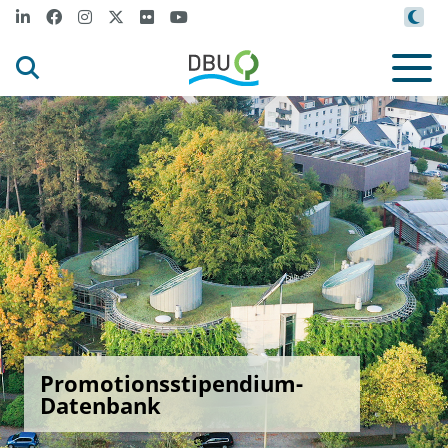
Promotionsstipendium-
Datenbank