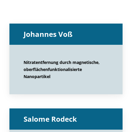
Johannes Voß
Nitratentfernung durch magnetische,
oberflächenfunktionalisierte
Nanopartikel
Salome Rodeck