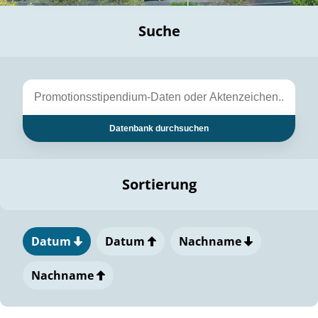
Suche
Datenbank durchsuchen
Sortierung
Datum
Datum
Nachname
Nachname