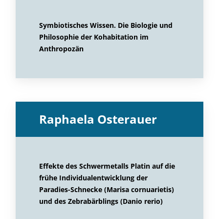
Symbiotisches Wissen. Die Biologie und
Philosophie der Kohabitation im
Anthropozän
Raphaela Osterauer
Effekte des Schwermetalls Platin auf die
frühe Individualentwicklung der
Paradies-Schnecke (Marisa cornuarietis)
und des Zebrabärblings (Danio rerio)