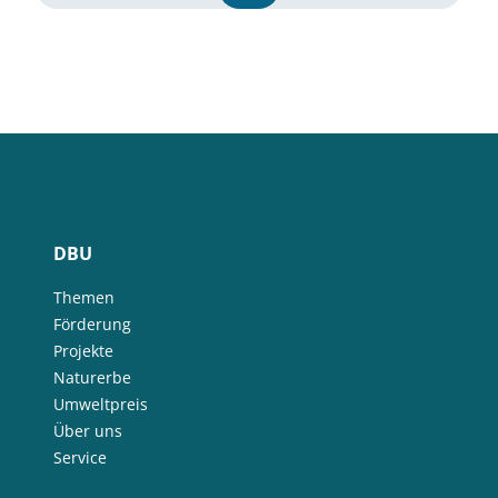
DBU
Themen
Förderung
Projekte
Naturerbe
Umweltpreis
Über uns
Service