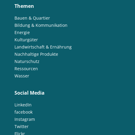
Themen
Bauen & Quartier
Bildung & Kommunikation
Energie
Kulturgüter
Landwirtschaft & Ernährung
Nachhaltige Produkte
Naturschutz
Ressourcen
Wasser
Social Media
LinkedIn
facebook
Instagram
Twitter
Flickr