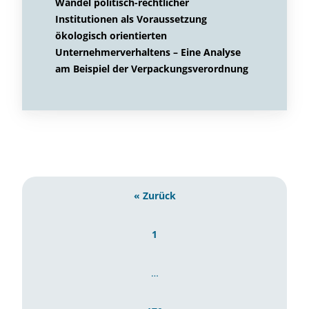
Wandel politisch-rechtlicher
Institutionen als Voraussetzung
ökologisch orientierten
Unternehmerverhaltens – Eine Analyse
am Beispiel der Verpackungsverordnung
« Zurück
1
…