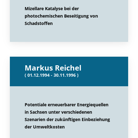
Mizellare Katalyse bei der
photochemischen Beseitigung von
Schadstoffen
Markus Reichel
( 01.12.1994 - 30.11.1996 )
Potentiale erneuerbarer Energiequellen
in Sachsen unter verschiedenen
Szenarien der zukünftigen Einbeziehung
der Umweltkosten