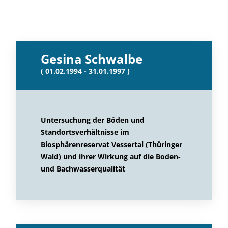
Gesina Schwalbe
( 01.02.1994 - 31.01.1997 )
Untersuchung der Böden und
Standortsverhältnisse im
Biosphärenreservat Vessertal (Thüringer
Wald) und ihrer Wirkung auf die Boden-
und Bachwasserqualität