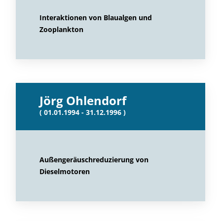
Interaktionen von Blaualgen und
Zooplankton
Jörg Ohlendorf
( 01.01.1994 - 31.12.1996 )
Außengeräuschreduzierung von
Dieselmotoren