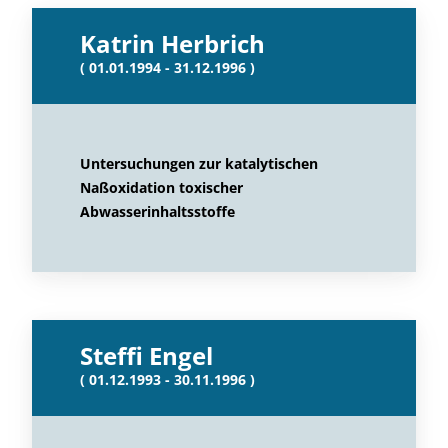
Katrin Herbrich
( 01.01.1994 - 31.12.1996 )
Untersuchungen zur katalytischen
Naßoxidation toxischer
Abwasserinhaltsstoffe
Steffi Engel
( 01.12.1993 - 30.11.1996 )