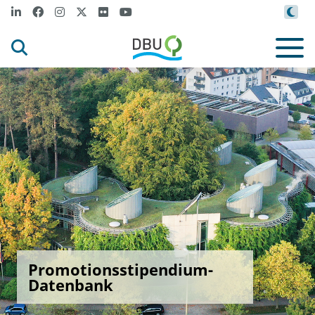
Promotionsstipendium-
Datenbank