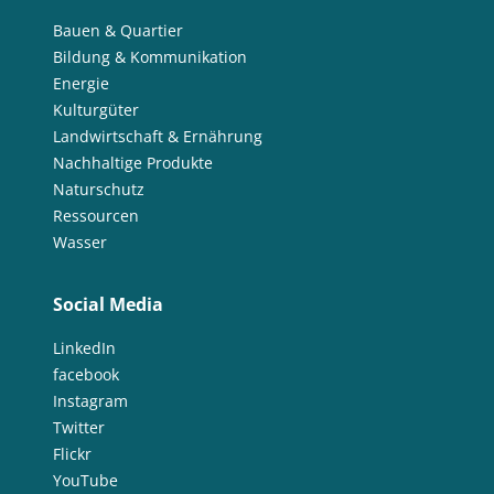
Bauen & Quartier
Bildung & Kommunikation
Energie
Kulturgüter
Landwirtschaft & Ernährung
Nachhaltige Produkte
Naturschutz
Ressourcen
Wasser
Social Media
LinkedIn
facebook
Instagram
Twitter
Flickr
YouTube