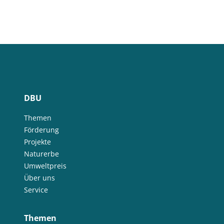
DBU
Themen
Förderung
Projekte
Naturerbe
Umweltpreis
Über uns
Service
Themen