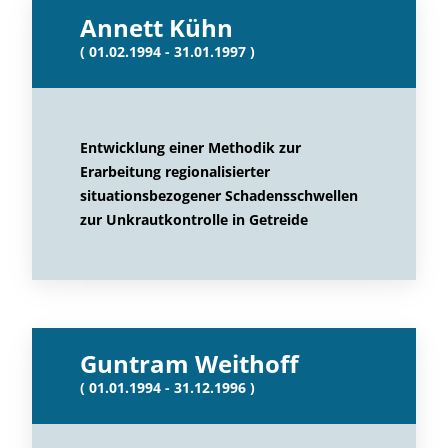
Annett Kühn
( 01.02.1994 - 31.01.1997 )
Entwicklung einer Methodik zur
Erarbeitung regionalisierter
situationsbezogener Schadensschwellen
zur Unkrautkontrolle in Getreide
Guntram Weithoff
( 01.01.1994 - 31.12.1996 )