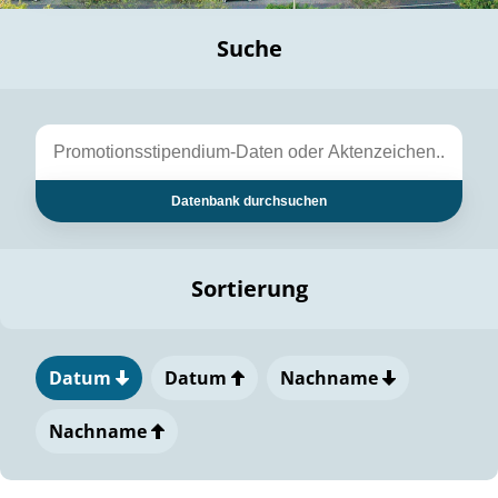
Suche
Datenbank durchsuchen
Sortierung
Datum
Datum
Nachname
Nachname