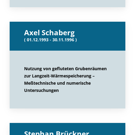
Axel Schaberg
( 01.12.1993 - 30.11.1996 )
Nutzung von gefluteten Grubenräumen
zur Langzeit-Wärmespeicherung –
Meßtechnische und numerische
Untersuchungen
Stephan Brückner