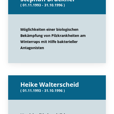
( 01.11.1993 - 31.10.1996 )
Möglichkeiten einer biologischen
Bekämpfung von Pilzkrankheiten am
Winterraps mit Hilfe bakterieller
Antagonisten
Heike Walterscheid
( 01.11.1993 - 31.10.1996 )