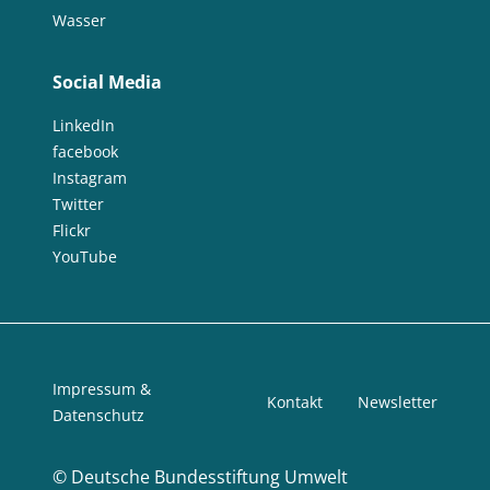
Wasser
Social Media
LinkedIn
facebook
Instagram
Twitter
Flickr
YouTube
Impressum &
Kontakt
Newsletter
Datenschutz
©
Deutsche Bundesstiftung Umwelt