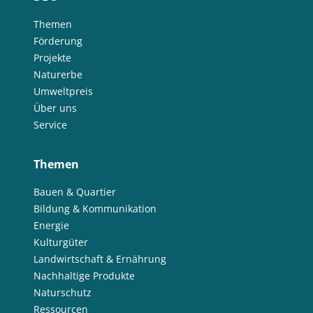
Themen
Förderung
Projekte
Naturerbe
Umweltpreis
Über uns
Service
Themen
Bauen & Quartier
Bildung & Kommunikation
Energie
Kulturgüter
Landwirtschaft & Ernährung
Nachhaltige Produkte
Naturschutz
Ressourcen