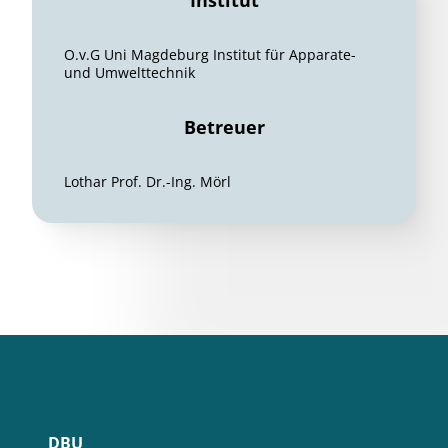
Institut
O.v.G Uni Magdeburg Institut für Apparate-
und Umwelttechnik
Betreuer
Lothar Prof. Dr.-Ing. Mörl
DBU