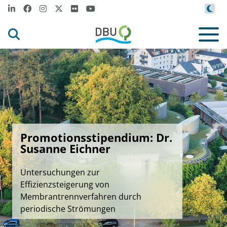
Promotionsstipendium: Dr.
Susanne Eichner
Untersuchungen zur
Effizienzsteigerung von
Membrantrennverfahren durch
periodische Strömungen