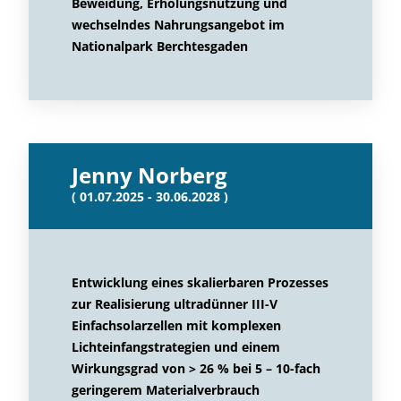
Beweidung, Erholungsnutzung und
wechselndes Nahrungsangebot im
Nationalpark Berchtesgaden
Jenny Norberg
( 01.07.2025 - 30.06.2028 )
Entwicklung eines skalierbaren Prozesses
zur Realisierung ultradünner III-V
Einfachsolarzellen mit komplexen
Lichteinfangstrategien und einem
Wirkungsgrad von > 26 % bei 5 – 10-fach
geringerem Materialverbrauch