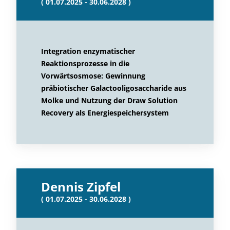
( 01.07.2025 - 30.06.2028 )
Integration enzymatischer
Reaktionsprozesse in die
Vorwärtsosmose: Gewinnung
präbiotischer Galactooligosaccharide aus
Molke und Nutzung der Draw Solution
Recovery als Energiespeichersystem
Dennis Zipfel
( 01.07.2025 - 30.06.2028 )