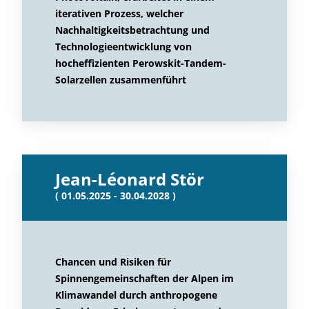
iterativen Prozess, welcher
Nachhaltigkeitsbetrachtung und
Technologieentwicklung von
hocheffizienten Perowskit-Tandem-
Solarzellen zusammenführt
Jean-Léonard Stör
( 01.05.2025 - 30.04.2028 )
Chancen und Risiken für
Spinnengemeinschaften der Alpen im
Klimawandel durch anthropogene