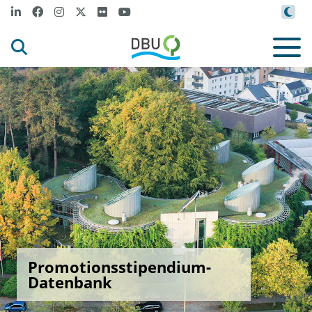
Promotionsstipendium-
Datenbank