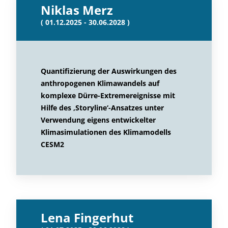
Niklas Merz
( 01.12.2025 - 30.06.2028 )
Quantifizierung der Auswirkungen des
anthropogenen Klimawandels auf
komplexe Dürre-Extremereignisse mit
Hilfe des ‚Storyline‘-Ansatzes unter
Verwendung eigens entwickelter
Klimasimulationen des Klimamodells
CESM2
Lena Fingerhut