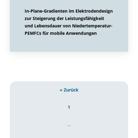
In-Plane-Gradienten im Elektrodendesign
zur Steigerung der Leistungsfähigkeit
und Lebensdauer von Niedertemperatur-
PEMFCs für mobile Anwendungen
« Zurück
1
…