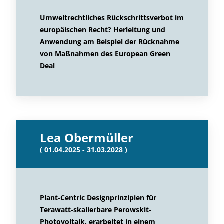
Umweltrechtliches Rückschrittsverbot im
europäischen Recht? Herleitung und
Anwendung am Beispiel der Rücknahme
von Maßnahmen des European Green
Deal
Lea Obermüller
( 01.04.2025 - 31.03.2028 )
Plant-Centric Designprinzipien für
Terawatt-skalierbare Perowskit-
Photovoltaik, erarbeitet in einem