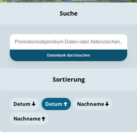
Suche
Datenbank durchsuchen
Sortierung
Datum
Datum
Nachname
Nachname