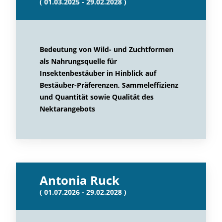
( 01.03.2025 - 29.02.2028 )
Bedeutung von Wild- und Zuchtformen
als Nahrungsquelle für
Insektenbestäuber in Hinblick auf
Bestäuber-Präferenzen, Sammeleffizienz
und Quantität sowie Qualität des
Nektarangebots
Antonia Ruck
( 01.07.2026 - 29.02.2028 )