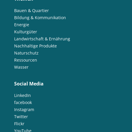
Bauen & Quartier
Bildung & Kommunikation
Energie
Kulturgüter
Landwirtschaft & Ernährung
Nachhaltige Produkte
Naturschutz
Ressourcen
Wasser
Social Media
LinkedIn
facebook
Instagram
Twitter
Flickr
YouTube