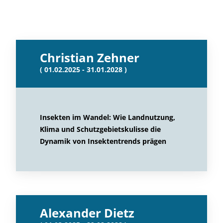
Christian Zehner
( 01.02.2025 - 31.01.2028 )
Insekten im Wandel: Wie Landnutzung,
Klima und Schutzgebietskulisse die
Dynamik von Insektentrends prägen
Alexander Dietz