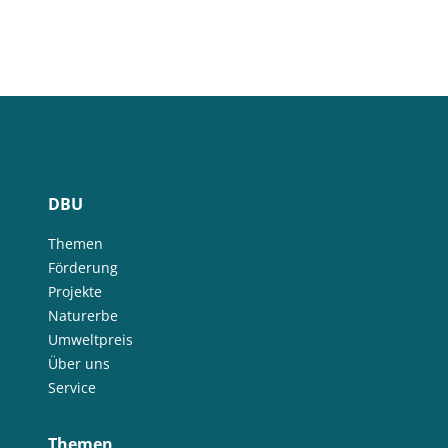
DBU
Themen
Förderung
Projekte
Naturerbe
Umweltpreis
Über uns
Service
Themen