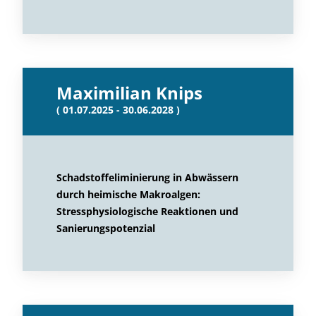
Maximilian Knips
( 01.07.2025 - 30.06.2028 )
Schadstoffeliminierung in Abwässern
durch heimische Makroalgen:
Stressphysiologische Reaktionen und
Sanierungspotenzial