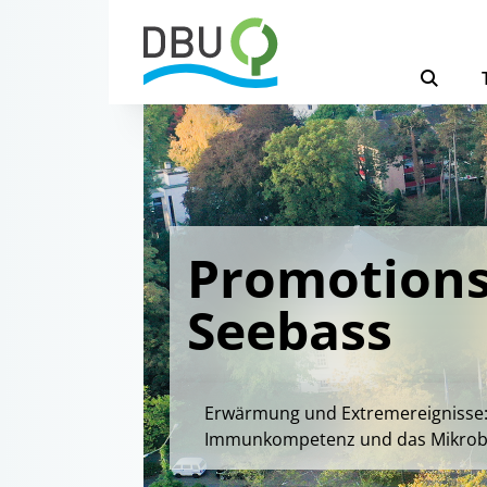
Promotions
Seebass
Erwärmung und Extremereignisse:
Immunkompetenz und das Mikrobi