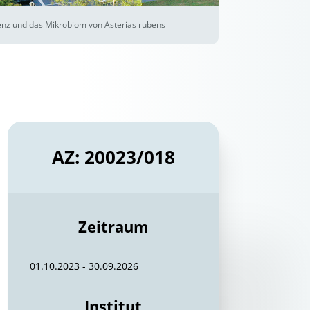
nz und das Mikrobiom von Asterias rubens
AZ: 20023/018
Zeitraum
01.10.2023 - 30.09.2026
Institut