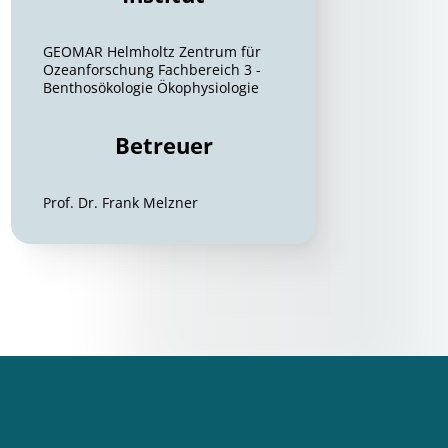
GEOMAR Helmholtz Zentrum für
Ozeanforschung Fachbereich 3 -
Benthosökologie Ökophysiologie
Betreuer
Prof. Dr. Frank Melzner