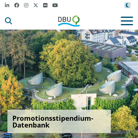
Promotionsstipendium-
Datenbank