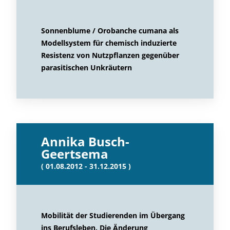
Sonnenblume / Orobanche cumana als
Modellsystem für chemisch induzierte
Resistenz von Nutzpflanzen gegenüber
parasitischen Unkräutern
Annika Busch-
Geertsema
( 01.08.2012 - 31.12.2015 )
Mobilität der Studierenden im Übergang
ins Berufsleben. Die Änderung