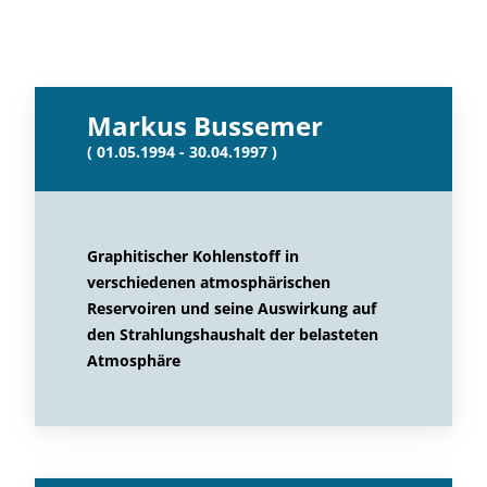
Markus Bussemer
( 01.05.1994 - 30.04.1997 )
Graphitischer Kohlenstoff in
verschiedenen atmosphärischen
Reservoiren und seine Auswirkung auf
den Strahlungshaushalt der belasteten
Atmosphäre