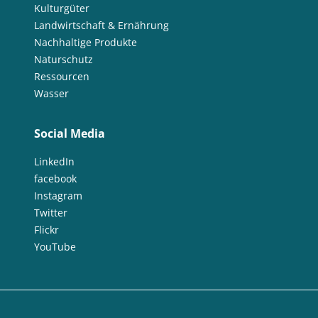
Kulturgüter
Landwirtschaft & Ernährung
Nachhaltige Produkte
Naturschutz
Ressourcen
Wasser
Social Media
LinkedIn
facebook
Instagram
Twitter
Flickr
YouTube