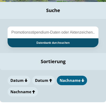
Suche
Datenbank durchsuchen
Sortierung
Datum
Datum
Nachname
Nachname