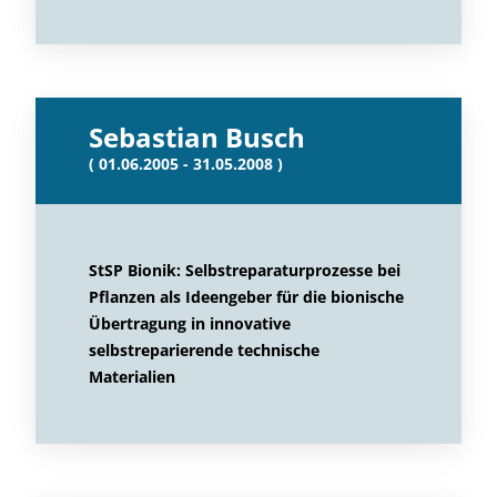
Sebastian Busch
( 01.06.2005 - 31.05.2008 )
StSP Bionik: Selbstreparaturprozesse bei
Pflanzen als Ideengeber für die bionische
Übertragung in innovative
selbstreparierende technische
Materialien