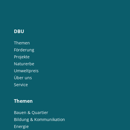
DBU
Themen
Förderung
Projekte
Naturerbe
Umweltpreis
Über uns
Service
Themen
Bauen & Quartier
Bildung & Kommunikation
Energie