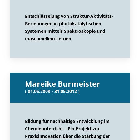
Entschlüsselung von Struktur-Aktivitäts-
Beziehungen in photokatalytischen
Systemen mittels Spektroskopie und
maschinellem Lernen
Mareike Burmeister
( 01.06.2009 - 31.05.2012 )
Bildung für nachhaltige Entwicklung im
Chemieunterricht – Ein Projekt zur
Praxisinnovation über die Stärkung der