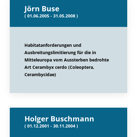
Jörn Buse
( 01.06.2005 - 31.05.2008 )
Habitatanforderungen und
Ausbreitungslimitierung für die in
Mitteleuropa vom Aussterben bedrohte
Art Cerambyx cerdo (Coleoptera,
Cerambycidae)
Holger Buschmann
( 01.12.2001 - 30.11.2004 )