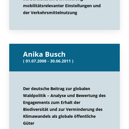
mobilitätsrelevanter Einstellungen und
der Verkehrsmittelnutzung
Anika Busch
( 01.07.2008 - 30.06.2011 )
Der deutsche Beitrag zur globalen
Waldpolitik – Analyse und Bewertung des
Engagements zum Erhalt der
Biodiversität und zur Verminderung des
Klimawandels als globale öffentliche
Güter