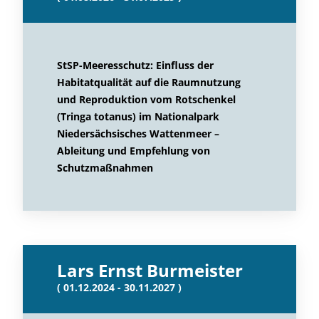
StSP-Meeresschutz: Einfluss der
Habitatqualität auf die Raumnutzung
und Reproduktion vom Rotschenkel
(Tringa totanus) im Nationalpark
Niedersächsisches Wattenmeer –
Ableitung und Empfehlung von
Schutzmaßnahmen
Lars Ernst Burmeister
( 01.12.2024 - 30.11.2027 )