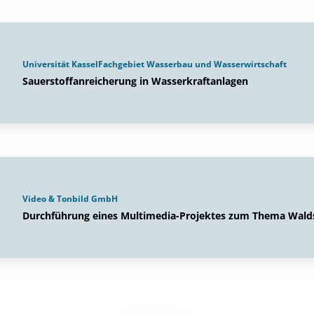
Universität KasselFachgebiet Wasserbau und Wasserwirtschaft
Sauerstoffanreicherung in Wasserkraftanlagen
Video & Tonbild GmbH
Durchführung eines Multimedia-Projektes zum Thema Wald