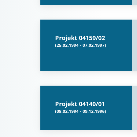
Projekt 04159/02
(25.02.1994 - 07.02.1997)
Projekt 04140/01
(08.02.1994 - 09.12.1996)