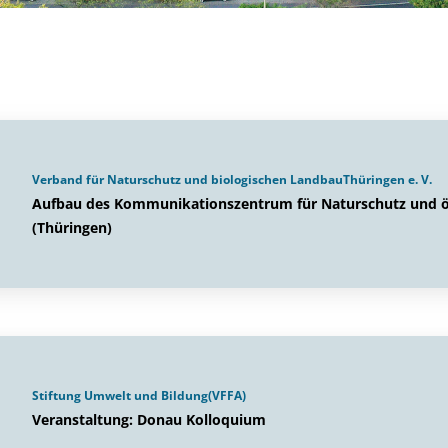
Verband für Naturschutz und biologischen LandbauThüringen e. V.
Aufbau des Kommunikationszentrum für Naturschutz und ö
(Thüringen)
Stiftung Umwelt und Bildung(VFFA)
Veranstaltung: Donau Kolloquium