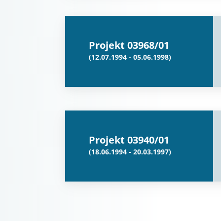
Projekt 03968/01
(12.07.1994 - 05.06.1998)
Projekt 03940/01
(18.06.1994 - 20.03.1997)