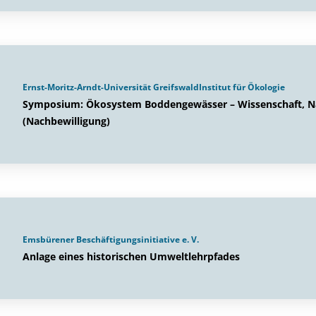
Ernst-Moritz-Arndt-Universität GreifswaldInstitut für Ökologie
Symposium: Ökosystem Boddengewässer – Wissenschaft, Na
(Nachbewilligung)
Emsbürener Beschäftigungsinitiative e. V.
Anlage eines historischen Umweltlehrpfades