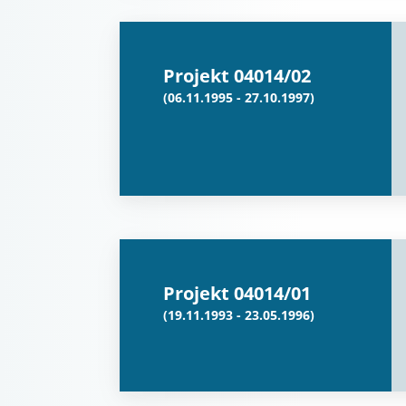
Projekt 04014/02
(06.11.1995 - 27.10.1997)
Projekt 04014/01
(19.11.1993 - 23.05.1996)