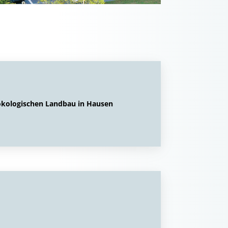
kologischen Landbau in Hausen