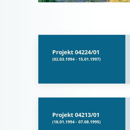
Projekt 04224/01
(02.03.1994 - 15.01.1997)
Projekt 04213/01
(18.01.1994 - 07.08.1995)