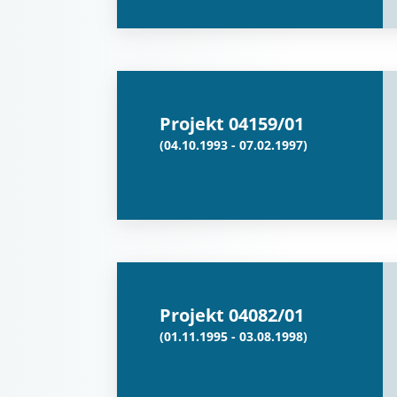
Projekt 04159/01
(04.10.1993 - 07.02.1997)
Projekt 04082/01
(01.11.1995 - 03.08.1998)