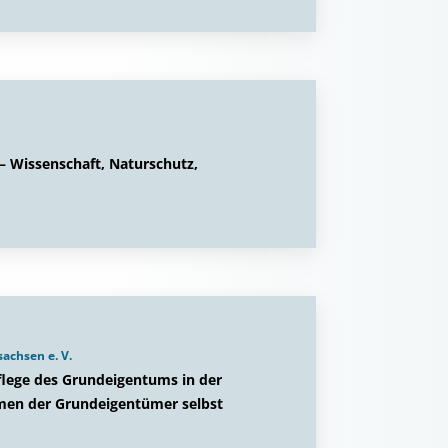
Wissenschaft, Naturschutz,
achsen e. V.
flege des Grundeigentums in der
en der Grundeigentümer selbst