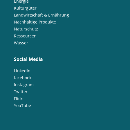
Energie
Kulturgüter
Landwirtschaft & Ernährung
Nachhaltige Produkte
Naturschutz
Ressourcen
Wasser
Social Media
LinkedIn
facebook
Instagram
Twitter
Flickr
YouTube