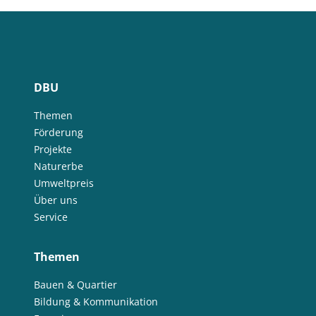
DBU
Themen
Förderung
Projekte
Naturerbe
Umweltpreis
Über uns
Service
Themen
Bauen & Quartier
Bildung & Kommunikation