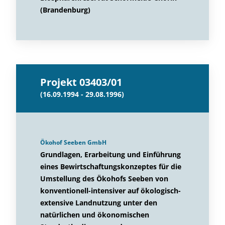
(Brandenburg)
Projekt 03403/01
(16.09.1994 - 29.08.1996)
Ökohof Seeben GmbH
Grundlagen, Erarbeitung und Einführung
eines Bewirtschaftungskonzeptes für die
Umstellung des Ökohofs Seeben von
konventionell-intensiver auf ökologisch-
extensive Landnutzung unter den
natürlichen und ökonomischen