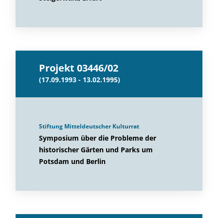
Projekt 03446/02
(17.09.1993 - 13.02.1995)
Stiftung Mitteldeutscher Kulturrat
Symposium über die Probleme der
historischer Gärten und Parks um
Potsdam und Berlin