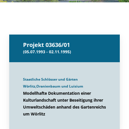
Projekt 03636/01
(05.07.1993 - 02.11.1995)
Staatliche Schlösser und Gärten
Wörlitz,Oranienbaum und Luisium
Modellhafte Dokumentation einer
Kulturlandschaft unter Beseitigung ihrer
Umweltschäden anhand des Gartenreichs
um Wörlitz