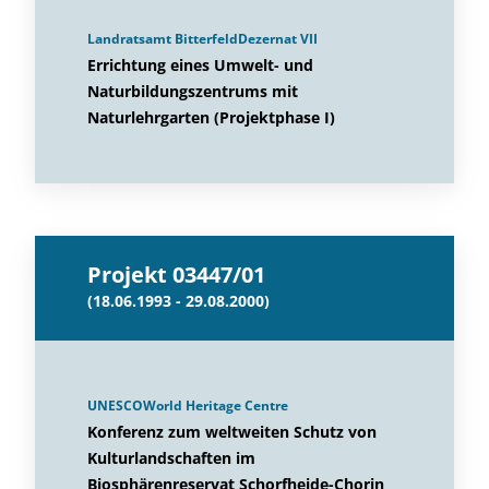
Landratsamt BitterfeldDezernat VII
Errichtung eines Umwelt- und
Naturbildungszentrums mit
Naturlehrgarten (Projektphase I)
Projekt 03447/01
(18.06.1993 - 29.08.2000)
UNESCOWorld Heritage Centre
Konferenz zum weltweiten Schutz von
Kulturlandschaften im
Biosphärenreservat Schorfheide-Chorin