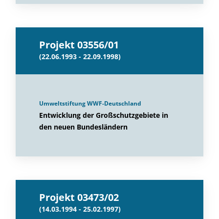
Projekt 03556/01
(22.06.1993 - 22.09.1998)
Umweltstiftung WWF-Deutschland
Entwicklung der Großschutzgebiete in
den neuen Bundesländern
Projekt 03473/02
(14.03.1994 - 25.02.1997)