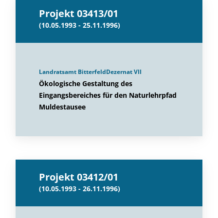
Projekt 03413/01
(10.05.1993 - 25.11.1996)
Landratsamt BitterfeldDezernat VII
Ökologische Gestaltung des
Eingangsbereiches für den Naturlehrpfad
Muldestausee
Projekt 03412/01
(10.05.1993 - 26.11.1996)