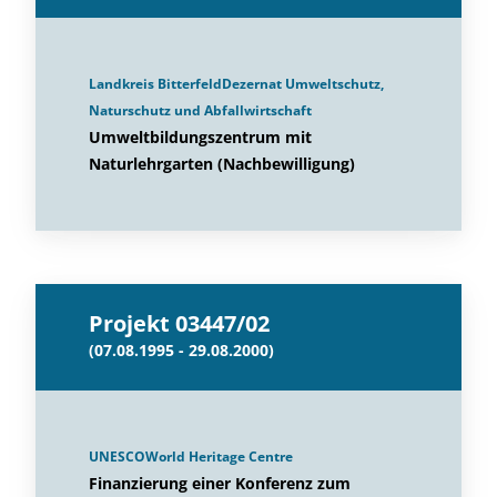
Landkreis BitterfeldDezernat Umweltschutz,
Naturschutz und Abfallwirtschaft
Umweltbildungszentrum mit
Naturlehrgarten (Nachbewilligung)
Projekt 03447/02
(07.08.1995 - 29.08.2000)
UNESCOWorld Heritage Centre
Finanzierung einer Konferenz zum