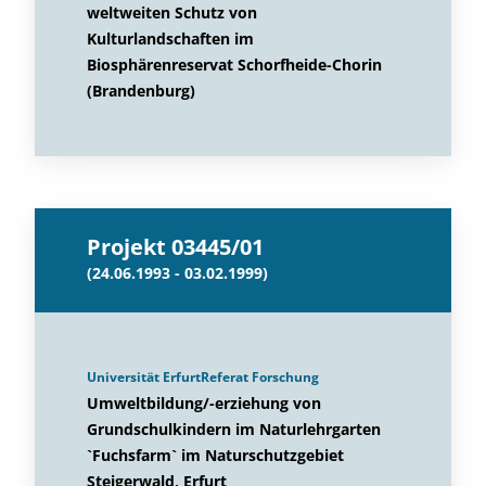
weltweiten Schutz von
Kulturlandschaften im
Biosphärenreservat Schorfheide-Chorin
(Brandenburg)
Projekt 03445/01
(24.06.1993 - 03.02.1999)
Universität ErfurtReferat Forschung
Umweltbildung/-erziehung von
Grundschulkindern im Naturlehrgarten
`Fuchsfarm` im Naturschutzgebiet
Steigerwald, Erfurt