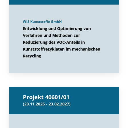
WIS Kunststoffe GmbH
Entwicklung und Optimierung von
Verfahren und Methoden zur
Reduzierung des VOC-Anteils in
Kunststoffrezyklaten im mechanischen
Recycling
Projekt 40601/01
(23.11.2025 - 23.02.2027)