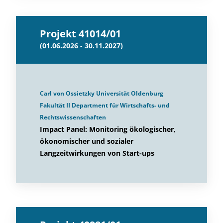
Projekt 41014/01
(01.06.2026 - 30.11.2027)
Carl von Ossietzky Universität Oldenburg
Fakultät II Department für Wirtschafts- und
Rechtswissenschaften
Impact Panel: Monitoring ökologischer,
ökonomischer und sozialer
Langzeitwirkungen von Start-ups