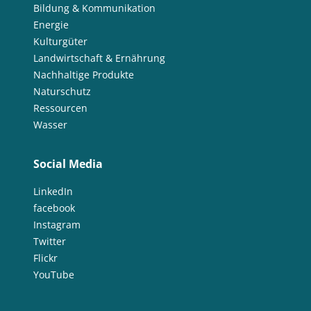
Bildung & Kommunikation
Energie
Kulturgüter
Landwirtschaft & Ernährung
Nachhaltige Produkte
Naturschutz
Ressourcen
Wasser
Social Media
LinkedIn
facebook
Instagram
Twitter
Flickr
YouTube