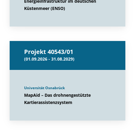
Energieinfrastruktur im deutschen
Küstenmeer (ENSO)
Projekt 40543/01
(01.09.2026 - 31.08.2029)
Universität Osnabrück
MapAid – Das drohnengestützte
Kartierassistenzsystem