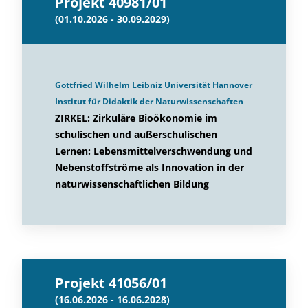
Projekt 40981/01
(01.10.2026 - 30.09.2029)
Gottfried Wilhelm Leibniz Universität Hannover
Institut für Didaktik der Naturwissenschaften
ZIRKEL: Zirkuläre Bioökonomie im
schulischen und außerschulischen
Lernen: Lebensmittelverschwendung und
Nebenstoffströme als Innovation in der
naturwissenschaftlichen Bildung
Projekt 41056/01
(16.06.2026 - 16.06.2028)