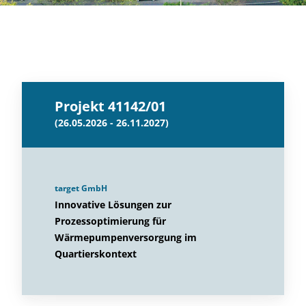
Projekt 41142/01
(26.05.2026 - 26.11.2027)
target GmbH
Innovative Lösungen zur
Prozessoptimierung für
Wärmepumpenversorgung im
Quartierskontext