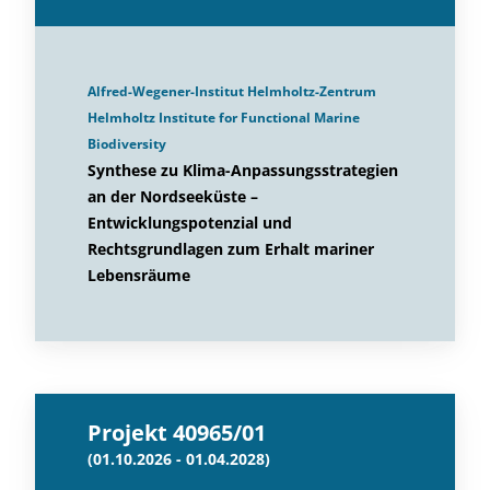
Alfred-Wegener-Institut Helmholtz-Zentrum
Helmholtz Institute for Functional Marine
Biodiversity
Synthese zu Klima-Anpassungsstrategien
an der Nordseeküste –
Entwicklungspotenzial und
Rechtsgrundlagen zum Erhalt mariner
Lebensräume
Projekt 40965/01
(01.10.2026 - 01.04.2028)