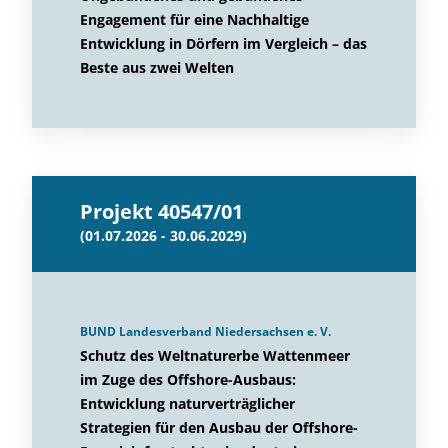
Engagement für eine Nachhaltige
Entwicklung in Dörfern im Vergleich – das
Beste aus zwei Welten
Projekt 40547/01
(01.07.2026 - 30.06.2029)
BUND Landesverband Niedersachsen e. V.
Schutz des Weltnaturerbe Wattenmeer
im Zuge des Offshore-Ausbaus:
Entwicklung naturverträglicher
Strategien für den Ausbau der Offshore-