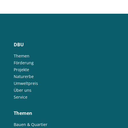
DBU
Themen
Förderung
Projekte
Naturerbe
Umweltpreis
Über uns
Service
Themen
Bauen & Quartier