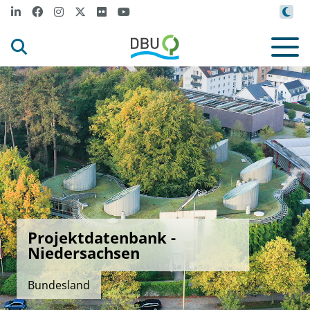
Projektdatenbank -
Niedersachsen
Bundesland