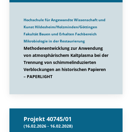
Hochschule für Angewandte Wissenschaft und
Kunst Hildesheim/Holzminden/Göttingen
Fakultät Bauen und Erhalten Fachbereich
Mikrobiologie in der Restaurierung
Methodenentwicklung zur Anwendung
von atmosphärischem Kaltplasma bei der
Trennung von schimmelinduzierten
Verblockungen an historischen Papieren
– PAPERLIGHT
Projekt 40745/01
(16.02.2026 - 16.02.2028)