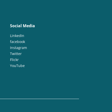
Social Media
LinkedIn
facebook
Instagram
Twitter
Flickr
YouTube