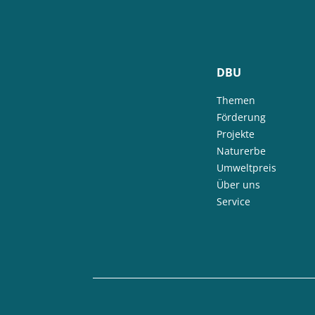
DBU
Themen
Förderung
Projekte
Naturerbe
Umweltpreis
Über uns
Service