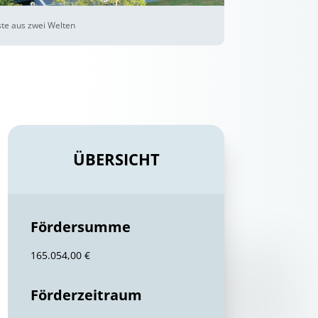
te aus zwei Welten
ÜBERSICHT
Fördersumme
165.054,00 €
Förderzeitraum