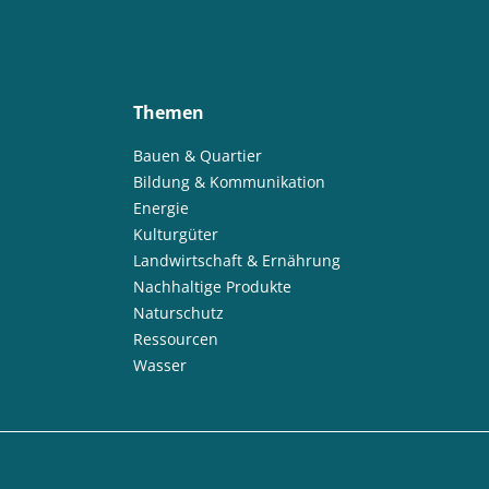
Themen
Bauen & Quartier
Bildung & Kommunikation
Energie
Kulturgüter
Landwirtschaft & Ernährung
Nachhaltige Produkte
Naturschutz
Ressourcen
Wasser