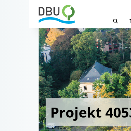
Projekt 405