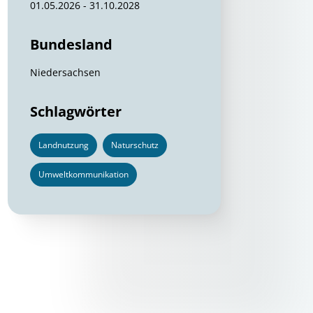
01.05.2026 - 31.10.2028
Bundesland
Niedersachsen
Schlagwörter
Landnutzung
Naturschutz
Umweltkommunikation