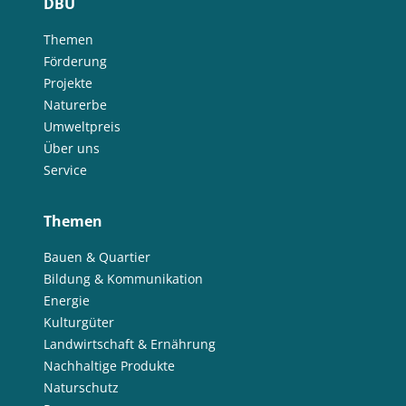
DBU
Themen
Förderung
Projekte
Naturerbe
Umweltpreis
Über uns
Service
Themen
Bauen & Quartier
Bildung & Kommunikation
Energie
Kulturgüter
Landwirtschaft & Ernährung
Nachhaltige Produkte
Naturschutz