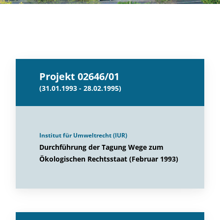
Projekt 02646/01
(31.01.1993 - 28.02.1995)
Institut für Umweltrecht (IUR)
Durchführung der Tagung Wege zum
Ökologischen Rechtsstaat (Februar 1993)