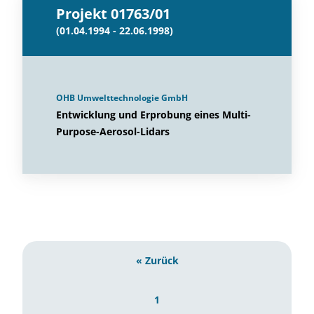
Projekt 01763/01
(01.04.1994 - 22.06.1998)
OHB Umwelttechnologie GmbH
Entwicklung und Erprobung eines Multi-
Purpose-Aerosol-Lidars
« Zurück
1