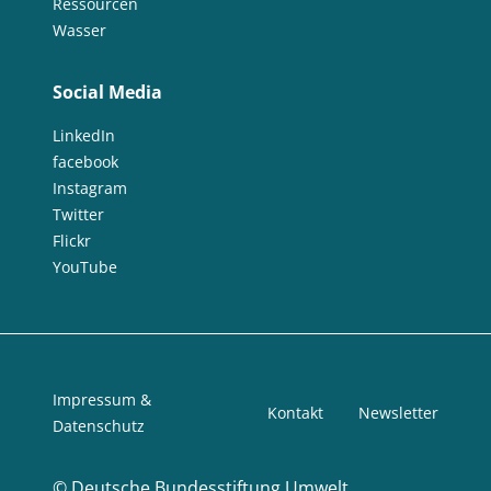
Ressourcen
Wasser
Social Media
LinkedIn
facebook
Instagram
Twitter
Flickr
YouTube
Impressum &
Kontakt
Newsletter
Datenschutz
©
Deutsche Bundesstiftung Umwelt