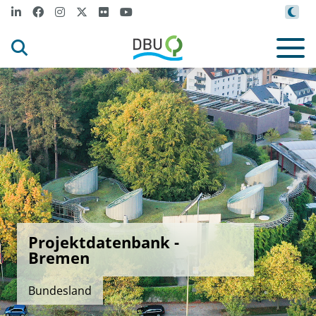
Projektdatenbank -
Bremen
Bundesland