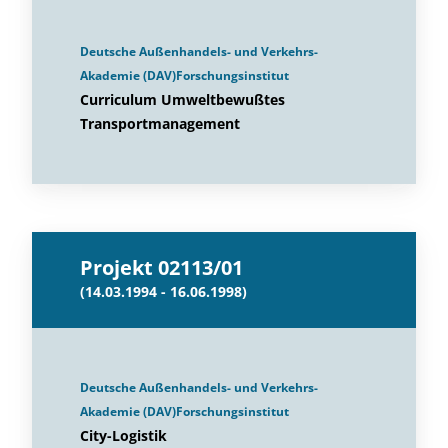
Deutsche Außenhandels- und Verkehrs-
Akademie (DAV)Forschungsinstitut
Curriculum Umweltbewußtes
Transportmanagement
Projekt 02113/01
(14.03.1994 - 16.06.1998)
Deutsche Außenhandels- und Verkehrs-
Akademie (DAV)Forschungsinstitut
City-Logistik