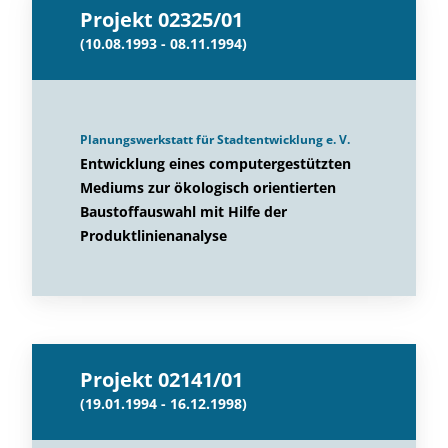
Projekt 02325/01
(10.08.1993 - 08.11.1994)
Planungswerkstatt für Stadtentwicklung e. V.
Entwicklung eines computergestützten
Mediums zur ökologisch orientierten
Baustoffauswahl mit Hilfe der
Produktlinienanalyse
Projekt 02141/01
(19.01.1994 - 16.12.1998)