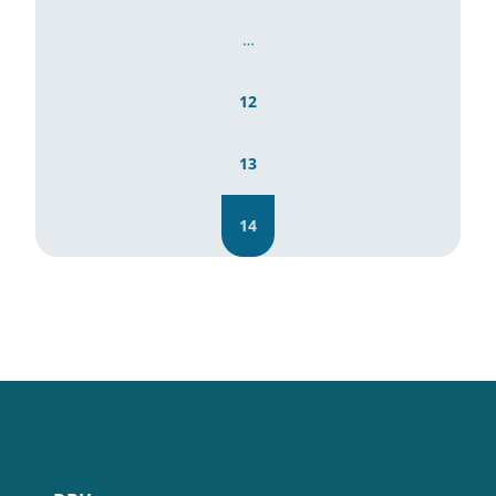
…
12
13
14