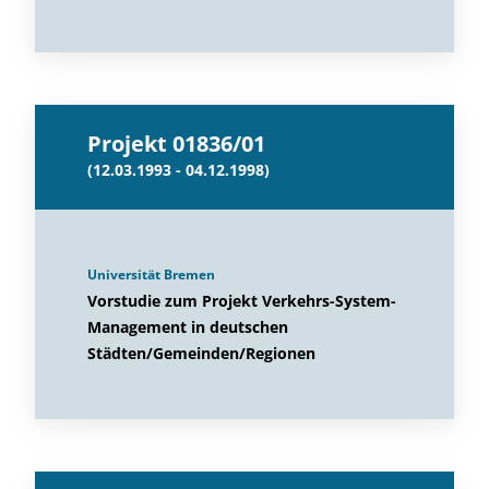
Projekt 01836/01
(12.03.1993 - 04.12.1998)
Universität Bremen
Vorstudie zum Projekt Verkehrs-System-
Management in deutschen
Städten/Gemeinden/Regionen