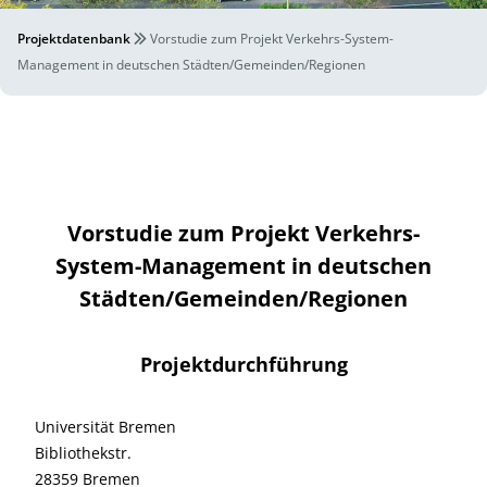
Projektdatenbank
Vorstudie zum Projekt Verkehrs-System-
Management in deutschen Städten/Gemeinden/Regionen
Vorstudie zum Projekt Verkehrs-
System-Management in deutschen
Städten/Gemeinden/Regionen
Projektdurchführung
Universität Bremen
Bibliothekstr.
28359 Bremen