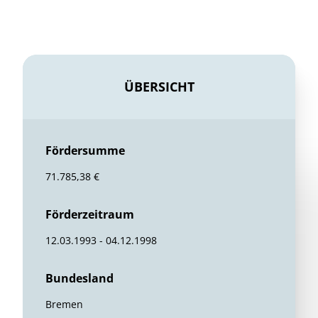
ÜBERSICHT
Fördersumme
71.785,38 €
Förderzeitraum
12.03.1993 - 04.12.1998
Bundesland
Bremen