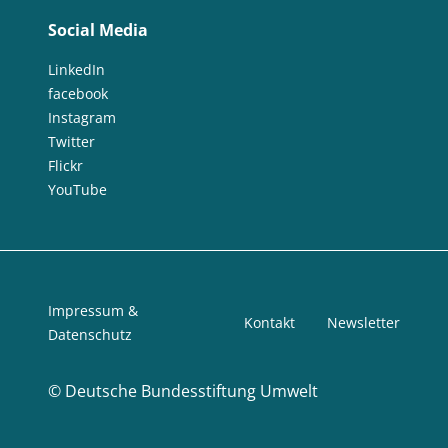
Social Media
LinkedIn
facebook
Instagram
Twitter
Flickr
YouTube
Impressum &
Kontakt
Newsletter
Datenschutz
©
Deutsche Bundesstiftung Umwelt