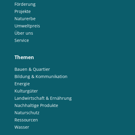
Förderung
Projekte
Naturerbe
Umweltpreis
Über uns
Service
Themen
Bauen & Quartier
Bildung & Kommunikation
Energie
Kulturgüter
Landwirtschaft & Ernährung
Nachhaltige Produkte
Naturschutz
Ressourcen
Wasser