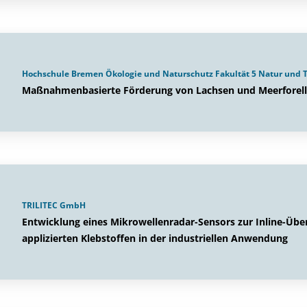
Hochschule Bremen Ökologie und Naturschutz Fakultät 5 Natur und 
Maßnahmenbasierte Förderung von Lachsen und Meerforel
TRILITEC GmbH
Entwicklung eines Mikrowellenradar-Sensors zur Inline-Üb
applizierten Klebstoffen in der industriellen Anwendung