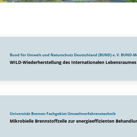
Bund für Umwelt und Naturschutz Deutschland (BUND) e. V. BUND-M
WILD-Wiederherstellung des Internationalen Lebensraume
Universität Bremen Fachgebiet Umweltverfahrenstechnik
Mikrobielle Brennstoffzelle zur energieeffizienten Behandl