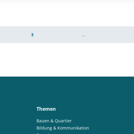
3
…
Themen
Bauen & Quartier
Bildung & Kommunikation