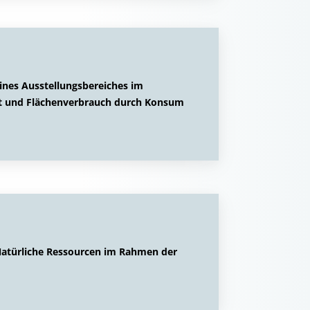
ines Ausstellungsbereiches im
t und Flächenverbrauch durch Konsum
atürliche Ressourcen im Rahmen der