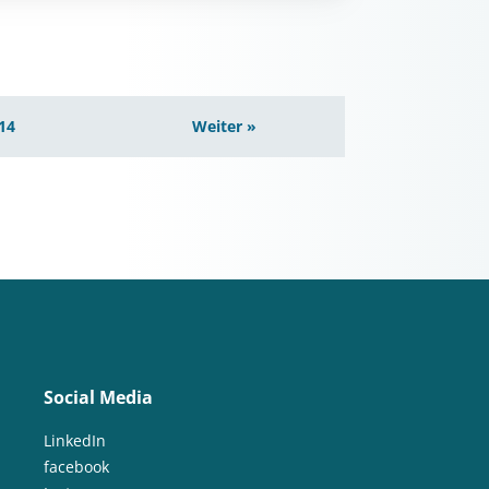
14
Weiter »
Social Media
LinkedIn
facebook