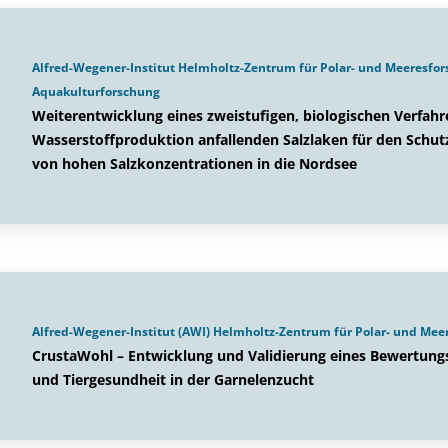
Alfred-Wegener-Institut Helmholtz-Zentrum für Polar- und Meeresfo
Aquakulturforschung
Weiterentwicklung eines zweistufigen, biologischen Verfahr
Wasserstoffproduktion anfallenden Salzlaken für den Schut
von hohen Salzkonzentrationen in die Nordsee
Alfred-Wegener-Institut (AWI) Helmholtz-Zentrum für Polar- und Meer
CrustaWohl – Entwicklung und Validierung eines Bewertungs
und Tiergesundheit in der Garnelenzucht