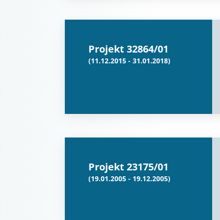
Projekt 32864/01
(11.12.2015 - 31.01.2018)
Projekt 23175/01
(19.01.2005 - 19.12.2005)