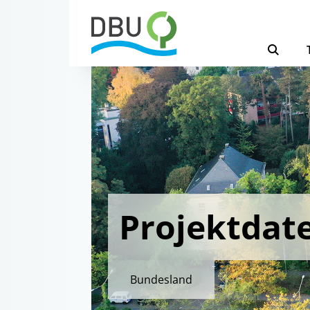
Projektdat
Bundesland