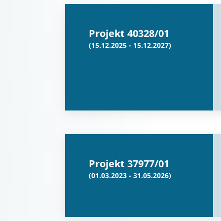
Projekt 40328/01
(15.12.2025 - 15.12.2027)
Projekt 37977/01
(01.03.2023 - 31.05.2026)