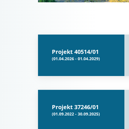
Projekt 40514/01
(01.04.2026 - 01.04.2029)
Projekt 37246/01
(01.09.2022 - 30.09.2025)