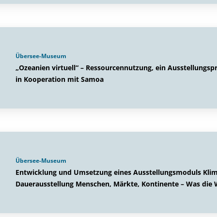
Übersee-Museum
„Ozeanien virtuell“ – Ressourcennutzung, ein Ausstellung
in Kooperation mit Samoa
Übersee-Museum
Entwicklung und Umsetzung eines Ausstellungsmoduls Kl
Dauerausstellung Menschen, Märkte, Kontinente – Was die 