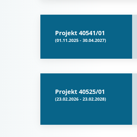
Projekt 40541/01
(01.11.2025 - 30.04.2027)
Projekt 40525/01
(23.02.2026 - 23.02.2028)