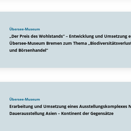
Übersee-Museum
„Der Preis des Wohlstands“ – Entwicklung und Umsetzung e
Übersee-Museum Bremen zum Thema „Biodiversitätsverlus
und Börsenhandel“
Übersee-Museum
Erarbeitung und Umsetzung eines Ausstellungskomplexes N
Dauerausstellung Asien – Kontinent der Gegensätze