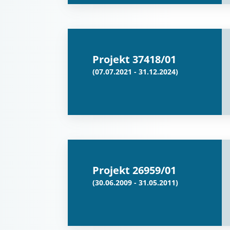
Projekt 37418/01
(07.07.2021 - 31.12.2024)
Projekt 26959/01
(30.06.2009 - 31.05.2011)