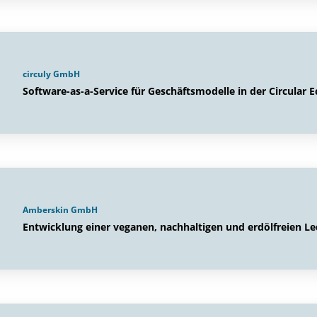
circuly GmbH
Software-as-a-Service für Geschäftsmodelle in der Circular
Amberskin GmbH
Entwicklung einer veganen, nachhaltigen und erdölfreien Le