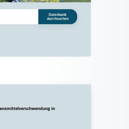
Datenbank
durchsuchen
ebensmittelverschwendung in