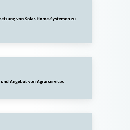
Vernetzung von Solar-Home-Systemen zu
 und Angebot von Agrarservices