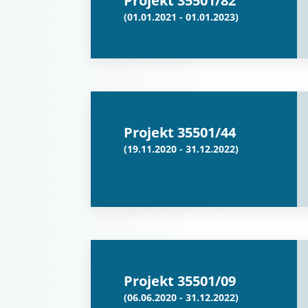
Projekt 35501/82
(01.01.2021 - 01.01.2023)
Projekt 35501/44
(19.11.2020 - 31.12.2022)
Projekt 35501/09
(06.06.2020 - 31.12.2022)