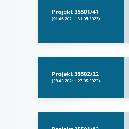
Projekt 35501/41
(01.06.2021 - 31.05.2023)
Projekt 35502/22
(28.05.2021 - 27.05.2023)