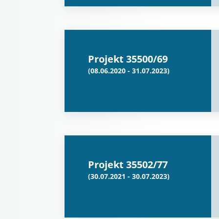
Projekt 35500/69
(08.06.2020 - 31.07.2023)
Projekt 35502/77
(30.07.2021 - 30.07.2023)