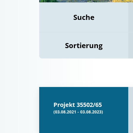
Suche
Sortierung
Projekt 35502/65
(03.08.2021 - 03.08.2023)