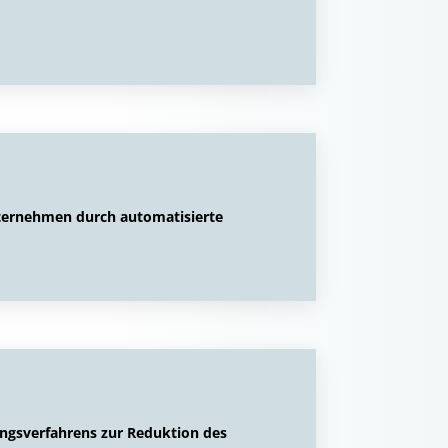
ernehmen durch automatisierte
ungsverfahrens zur Reduktion des