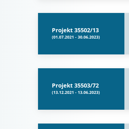
Projekt 35502/13
(01.07.2021 - 30.06.2023)
Projekt 35503/72
(13.12.2021 - 13.06.2023)