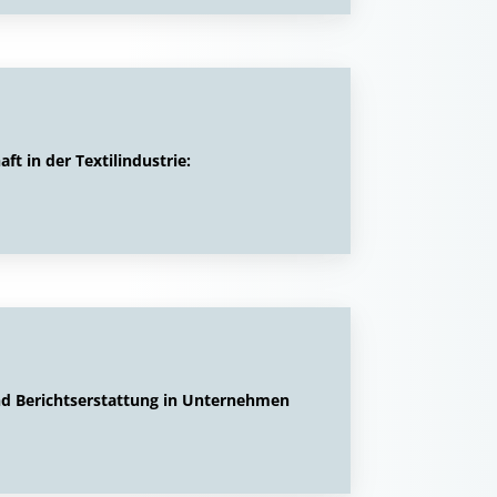
ft in der Textilindustrie:
nd Berichtserstattung in Unternehmen