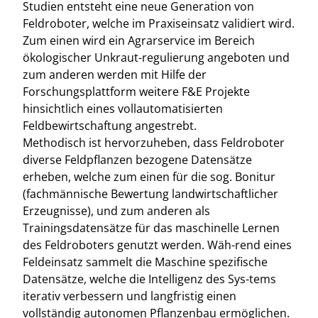
Studien entsteht eine neue Generation von
Feldroboter, welche im Praxiseinsatz validiert wird.
Zum einen wird ein Agrarservice im Bereich
ökologischer Unkraut-regulierung angeboten und
zum anderen werden mit Hilfe der
Forschungsplattform weitere F&E Projekte
hinsichtlich eines vollautomatisierten
Feldbewirtschaftung angestrebt.
Methodisch ist hervorzuheben, dass Feldroboter
diverse Feldpflanzen bezogene Datensätze
erheben, welche zum einen für die sog. Bonitur
(fachmännische Bewertung landwirtschaftlicher
Erzeugnisse), und zum anderen als
Trainingsdatensätze für das maschinelle Lernen
des Feldroboters genutzt werden. Wäh-rend eines
Feldeinsatz sammelt die Maschine spezifische
Datensätze, welche die Intelligenz des Sys-tems
iterativ verbessern und langfristig einen
vollständig autonomen Pflanzenbau ermöglichen.