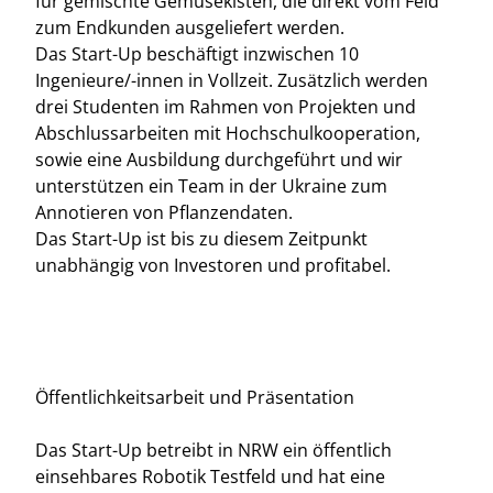
für gemischte Gemüsekisten, die direkt vom Feld
zum Endkunden ausgeliefert werden.
Das Start-Up beschäftigt inzwischen 10
Ingenieure/-innen in Vollzeit. Zusätzlich werden
drei Studenten im Rahmen von Projekten und
Abschlussarbeiten mit Hochschulkooperation,
sowie eine Ausbildung durchgeführt und wir
unterstützen ein Team in der Ukraine zum
Annotieren von Pflanzendaten.
Das Start-Up ist bis zu diesem Zeitpunkt
unabhängig von Investoren und profitabel.
Öffentlichkeitsarbeit und Präsentation
Das Start-Up betreibt in NRW ein öffentlich
einsehbares Robotik Testfeld und hat eine