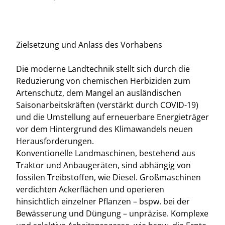
Zielsetzung und Anlass des Vorhabens
Die moderne Landtechnik stellt sich durch die
Reduzierung von chemischen Herbiziden zum
Artenschutz, dem Mangel an ausländischen
Saisonarbeitskräften (verstärkt durch COVID-19)
und die Umstellung auf erneuerbare Energieträger
vor dem Hintergrund des Klimawandels neuen
Herausforderungen.
Konventionelle Landmaschinen, bestehend aus
Traktor und Anbaugeräten, sind abhängig von
fossilen Treibstoffen, wie Diesel. Großmaschinen
verdichten Ackerflächen und operieren
hinsichtlich einzelner Pflanzen – bspw. bei der
Bewässerung und Düngung – unpräzise. Komplexe