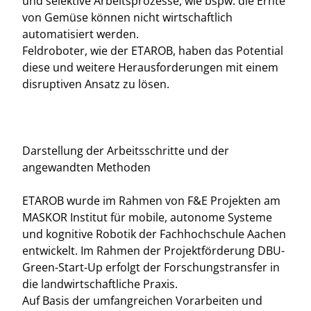
und selektive Arbeitsprozesse, wie bspw. die Ernte
von Gemüse können nicht wirtschaftlich
automatisiert werden.
Feldroboter, wie der ETAROB, haben das Potential
diese und weitere Herausforderungen mit einem
disruptiven Ansatz zu lösen.
Darstellung der Arbeitsschritte und der
angewandten Methoden
ETAROB wurde im Rahmen von F&E Projekten am
MASKOR Institut für mobile, autonome Systeme
und kognitive Robotik der Fachhochschule Aachen
entwickelt. Im Rahmen der Projektförderung DBU-
Green-Start-Up erfolgt der Forschungstransfer in
die landwirtschaftliche Praxis.
Auf Basis der umfangreichen Vorarbeiten und