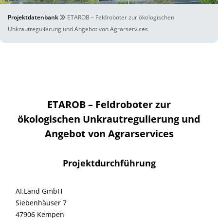
Projektdatenbank
ETAROB – Feldroboter zur ökologischen
Unkrautregulierung und Angebot von Agrarservices
ETAROB – Feldroboter zur
ökologischen Unkrautregulierung und
Angebot von Agrarservices
Projektdurchführung
AI.Land GmbH
Siebenhäuser 7
47906 Kempen