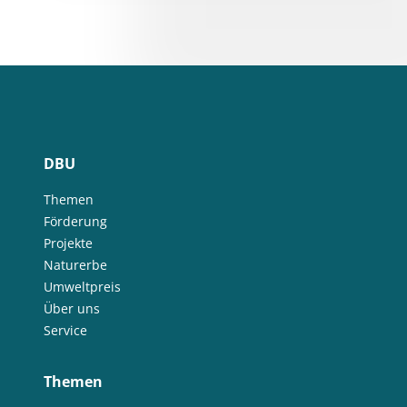
DBU
Themen
Förderung
Projekte
Naturerbe
Umweltpreis
Über uns
Service
Themen