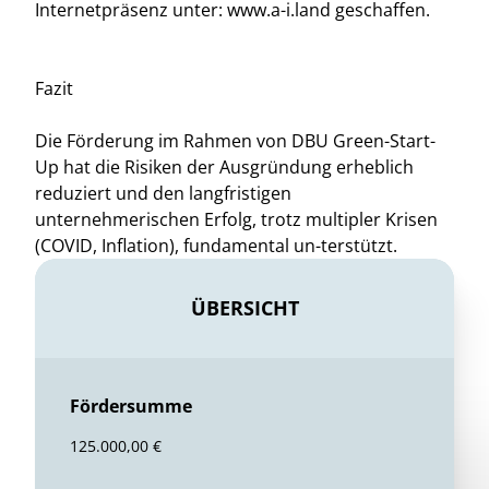
Internetpräsenz unter: www.a-i.land geschaffen.
Fazit
Die Förderung im Rahmen von DBU Green-Start-
Up hat die Risiken der Ausgründung erheblich
reduziert und den langfristigen
unternehmerischen Erfolg, trotz multipler Krisen
(COVID, Inflation), fundamental un-terstützt.
ÜBERSICHT
Fördersumme
125.000,00 €