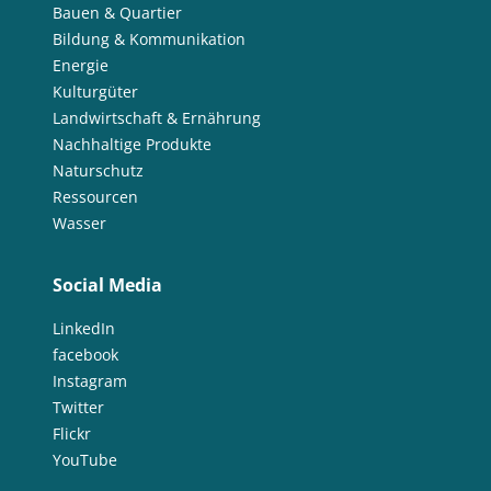
Bauen & Quartier
Bildung & Kommunikation
Energie
Kulturgüter
Landwirtschaft & Ernährung
Nachhaltige Produkte
Naturschutz
Ressourcen
Wasser
Social Media
LinkedIn
facebook
Instagram
Twitter
Flickr
YouTube