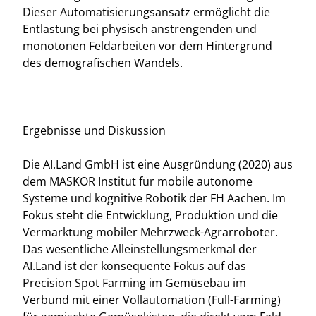
Dieser Automatisierungsansatz ermöglicht die
Entlastung bei physisch anstrengenden und
monotonen Feldarbeiten vor dem Hintergrund
des demografischen Wandels.
Ergebnisse und Diskussion
Die AI.Land GmbH ist eine Ausgründung (2020) aus
dem MASKOR Institut für mobile autonome
Systeme und kognitive Robotik der FH Aachen. Im
Fokus steht die Entwicklung, Produktion und die
Vermarktung mobiler Mehrzweck-Agrarroboter.
Das wesentliche Alleinstellungsmerkmal der
AI.Land ist der konsequente Fokus auf das
Precision Spot Farming im Gemüsebau im
Verbund mit einer Vollautomation (Full-Farming)