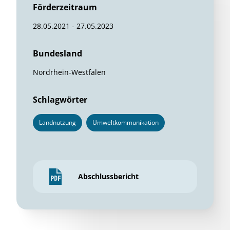
Förderzeitraum
28.05.2021 - 27.05.2023
Bundesland
Nordrhein-Westfalen
Schlagwörter
Landnutzung
Umweltkommunikation
Abschlussbericht