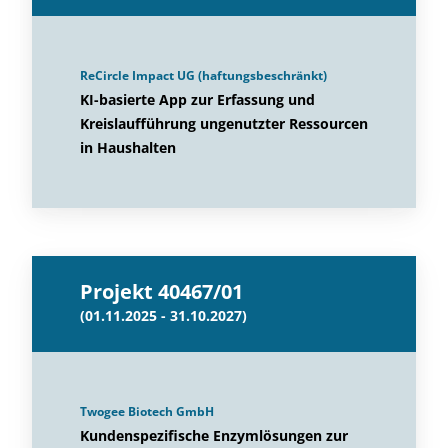
ReCircle Impact UG (haftungsbeschränkt)
KI-basierte App zur Erfassung und
Kreislaufführung ungenutzter Ressourcen
in Haushalten
Projekt 40467/01
(01.11.2025 - 31.10.2027)
Twogee Biotech GmbH
Kundenspezifische Enzymlösungen zur