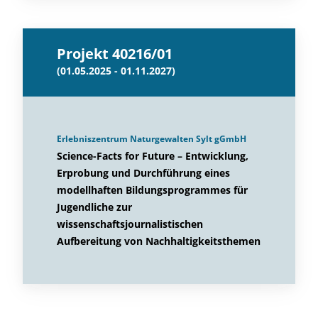
Projekt 40216/01
(01.05.2025 - 01.11.2027)
Erlebniszentrum Naturgewalten Sylt gGmbH
Science-Facts for Future – Entwicklung,
Erprobung und Durchführung eines
modellhaften Bildungsprogrammes für
Jugendliche zur
wissenschaftsjournalistischen
Aufbereitung von Nachhaltigkeitsthemen