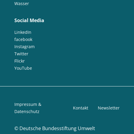
Wasser
Social Media
LinkedIn
facebook
Instagram
Twitter
Flickr
YouTube
Impressum &
Kontakt
Newsletter
Datenschutz
©
Deutsche Bundesstiftung Umwelt