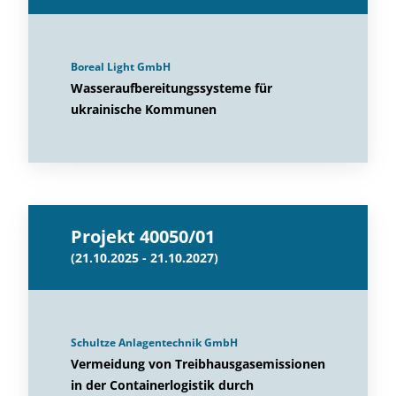
Boreal Light GmbH
Wasseraufbereitungssysteme für
ukrainische Kommunen
Projekt 40050/01
(21.10.2025 - 21.10.2027)
Schultze Anlagentechnik GmbH
Vermeidung von Treibhausgasemissionen
in der Containerlogistik durch