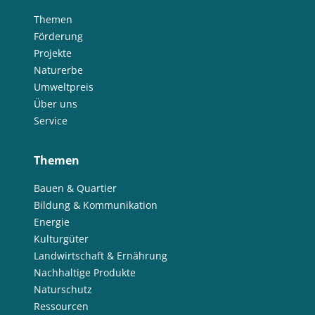
Themen
Förderung
Projekte
Naturerbe
Umweltpreis
Über uns
Service
Themen
Bauen & Quartier
Bildung & Kommunikation
Energie
Kulturgüter
Landwirtschaft & Ernährung
Nachhaltige Produkte
Naturschutz
Ressourcen