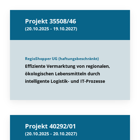
Projekt 35508/46
(20.10.2025 - 19.10.2027)
RegioShopper UG (haftungsbeschränkt)
Effiziente Vermarktung von regionalen,
ökologischen Lebensmitteln durch
intelligente Logistik- und IT-Prozesse
Projekt 40292/01
(20.10.2025 - 20.10.2027)