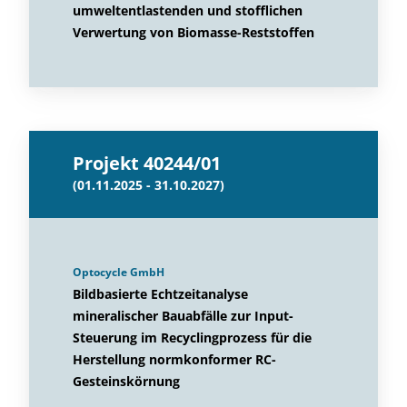
umweltentlastenden und stofflichen
Verwertung von Biomasse-Reststoffen
Projekt 40244/01
(01.11.2025 - 31.10.2027)
Optocycle GmbH
Bildbasierte Echtzeitanalyse
mineralischer Bauabfälle zur Input-
Steuerung im Recyclingprozess für die
Herstellung normkonformer RC-
Gesteinskörnung