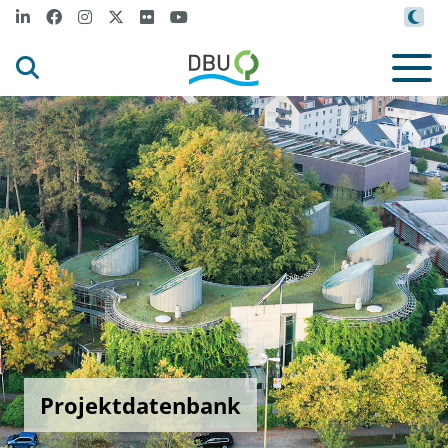
Projektdatenbank