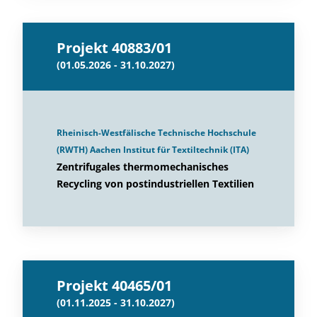
Projekt 40883/01
(01.05.2026 - 31.10.2027)
Rheinisch-Westfälische Technische Hochschule
(RWTH) Aachen Institut für Textiltechnik (ITA)
Zentrifugales thermomechanisches
Recycling von postindustriellen Textilien
Projekt 40465/01
(01.11.2025 - 31.10.2027)