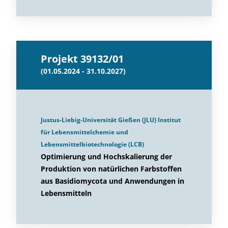
Projekt 39132/01
(01.05.2024 - 31.10.2027)
Justus-Liebig-Universität Gießen (JLU) Institut
für Lebensmittelchemie und
Lebensmittelbiotechnologie (LCB)
Optimierung und Hochskalierung der
Produktion von natürlichen Farbstoffen
aus Basidiomycota und Anwendungen in
Lebensmitteln