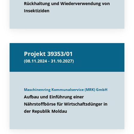
Rückhaltung und Wiederverwendung von
Insektiziden
Projekt 39353/01
(08.11.2024 - 31.10.2027)
Maschinenring Kommunalservice (MRK) GmbH
Aufbau und Einführung einer
Nährstoffbörse für Wirtschaftsdünger in
der Republik Moldau