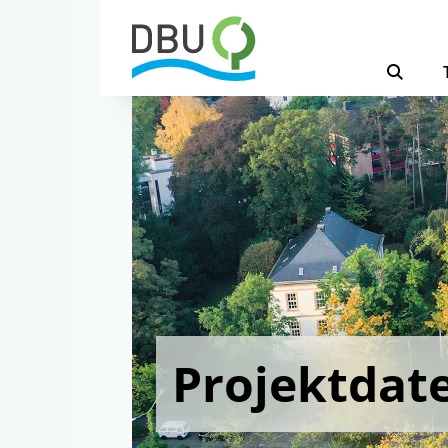
Projektdat