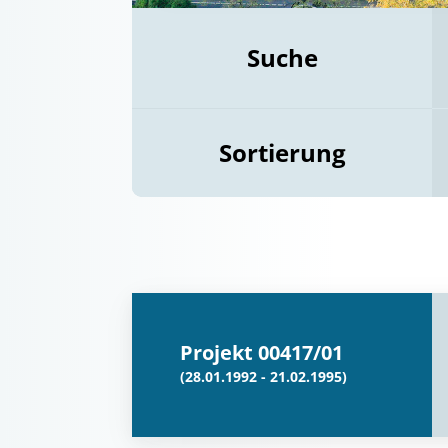
Suche
Sortierung
Projekt 00417/01
(28.01.1992 - 21.02.1995)