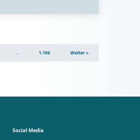
…
1.106
Weiter »
Social Media