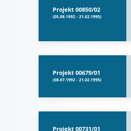
Projekt 00850/02
(05.08.1992 - 21.02.1995)
Projekt 00679/01
(08.07.1992 - 21.02.1995)
Projekt 00731/01