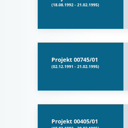
(18.08.1992 - 21.02.1995)
Projekt 00745/01
(02.12.1991 - 21.02.1995)
Projekt 00405/01