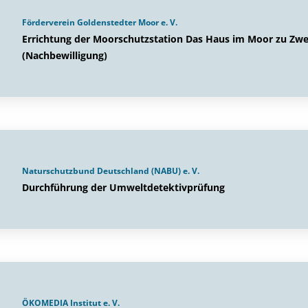
Förderverein Goldenstedter Moor e. V.
Errichtung der Moorschutzstation Das Haus im Moor zu Zw
(Nachbewilligung)
Naturschutzbund Deutschland (NABU) e. V.
Durchführung der Umweltdetektivprüfung
ÖKOMEDIA Institut e. V.