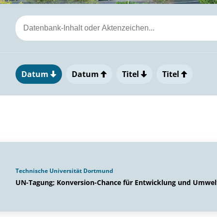
Datum
Datum
Titel
Titel
Technische Universität Dortmund
UN-Tagung; Konversion-Chance für Entwicklung und Umwel