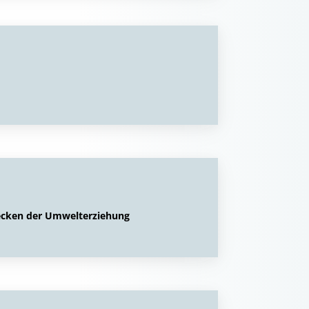
ecken der Umwelterziehung