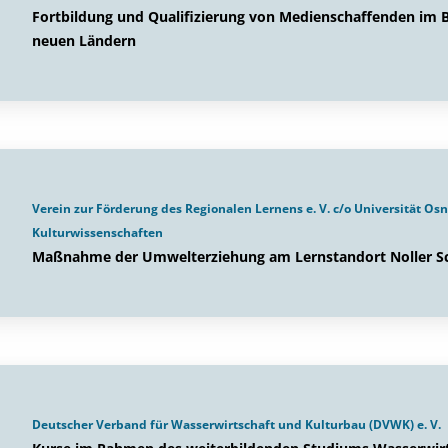
Fortbildung und Qualifizierung von Medienschaffenden im B
neuen Ländern
Verein zur Förderung des Regionalen Lernens e. V. c/o Universität O
Kulturwissenschaften
Maßnahme der Umwelterziehung am Lernstandort Noller S
Deutscher Verband für Wasserwirtschaft und Kulturbau (DVWK) e. V.