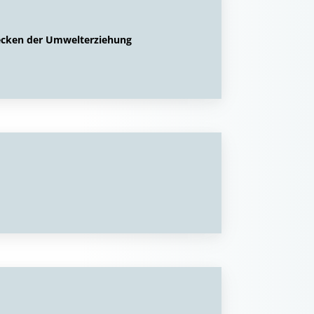
ecken der Umwelterziehung