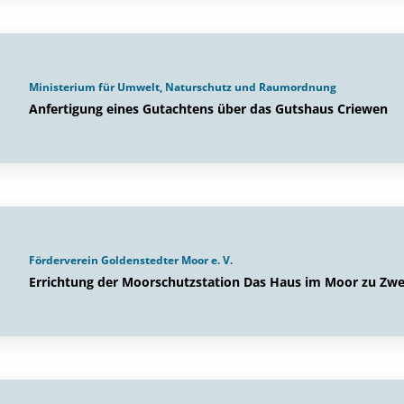
Ministerium für Umwelt, Naturschutz und Raumordnung
Anfertigung eines Gutachtens über das Gutshaus Criewen
Förderverein Goldenstedter Moor e. V.
Errichtung der Moorschutzstation Das Haus im Moor zu Zw