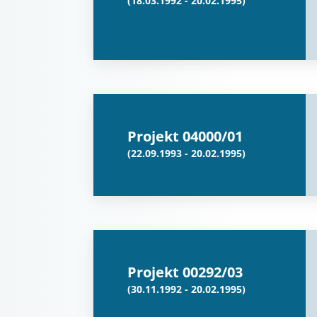
(18.03.1992 - 20.02.1995)
Projekt 04000/01
(22.09.1993 - 20.02.1995)
Projekt 00292/03
(30.11.1992 - 20.02.1995)