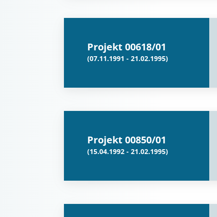
Projekt 00618/01
(07.11.1991 - 21.02.1995)
Projekt 00850/01
(15.04.1992 - 21.02.1995)