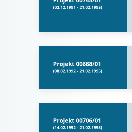
Projekt 00745/01
(02.12.1991 - 21.02.1995)
Projekt 00688/01
(08.02.1992 - 21.02.1995)
Projekt 00706/01
(14.02.1992 - 21.02.1995)