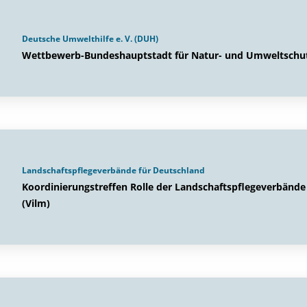
Deutsche Umwelthilfe e. V. (DUH)
Wettbewerb-Bundeshauptstadt für Natur- und Umweltschu
Landschaftspflegeverbände für Deutschland
Koordinierungstreffen Rolle der Landschaftspflegeverbände
(Vilm)