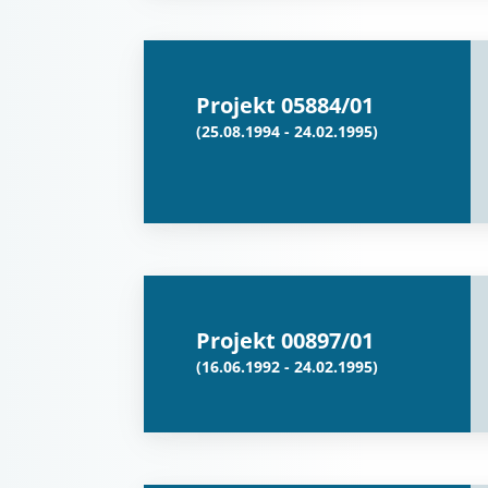
Projekt 05884/01
(25.08.1994 - 24.02.1995)
Projekt 00897/01
(16.06.1992 - 24.02.1995)