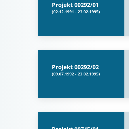
Projekt 00292/01
(02.12.1991 - 23.02.1995)
Projekt 00292/02
(09.07.1992 - 23.02.1995)