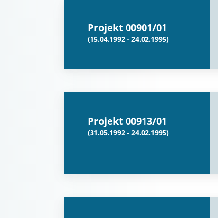
Projekt 00901/01
(15.04.1992 - 24.02.1995)
Projekt 00913/01
(31.05.1992 - 24.02.1995)