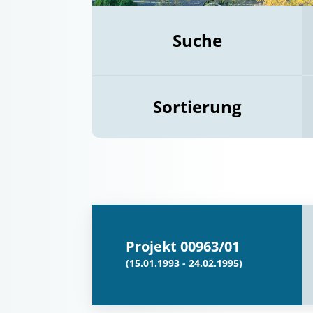
Suche
Sortierung
Projekt 00963/01
(15.01.1993 - 24.02.1995)