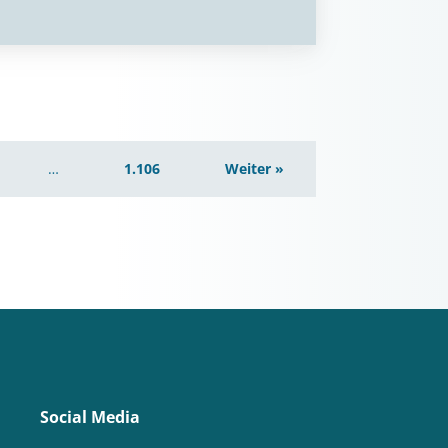
…
1.106
Weiter »
Social Media