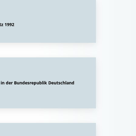
tz 1992
 in der Bundesrepublik Deutschland