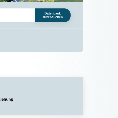
Datenbank
durchsuchen
ziehung