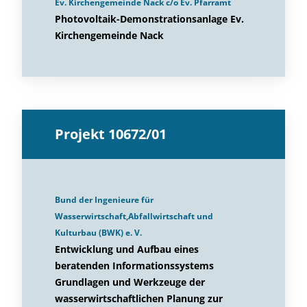
Ev. Kirchengemeinde Nack c/o Ev. Pfarramt
Photovoltaik-Demonstrationsanlage Ev.
Kirchengemeinde Nack
Projekt 10672/01
Bund der Ingenieure für
Wasserwirtschaft,Abfallwirtschaft und
Kulturbau (BWK) e. V.
Entwicklung und Aufbau eines
beratenden Informationssystems
Grundlagen und Werkzeuge der
wasserwirtschaftlichen Planung zur