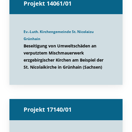
Projekt 14061/01
Ev.-Luth. Kirchengemeinde St. Nicolaizu
Grünhain
Beseitigung von Umweltschäden an
verputztem Mischmauerwerk
erzgebirgischer Kirchen am Beispiel der
St. Nicolaikirche in Grünhain (Sachsen)
Projekt 17140/01