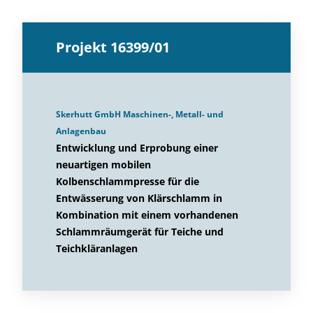
Projekt 16399/01
Skerhutt GmbH Maschinen-, Metall- und
Anlagenbau
Entwicklung und Erprobung einer
neuartigen mobilen
Kolbenschlammpresse für die
Entwässerung von Klärschlamm in
Kombination mit einem vorhandenen
Schlammräumgerät für Teiche und
Teichkläranlagen