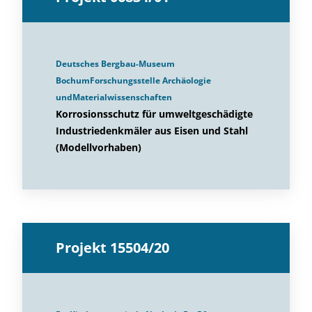
Deutsches Bergbau-Museum
BochumForschungsstelle Archäologie
undMaterialwissenschaften
Korrosionsschutz für umweltgeschädigte
Industriedenkmäler aus Eisen und Stahl
(Modellvorhaben)
Projekt 15504/20