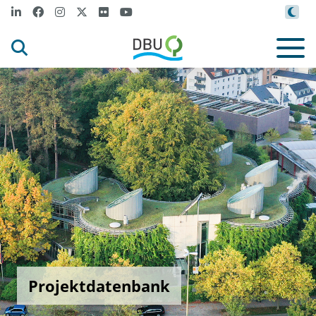
Projektdatenbank