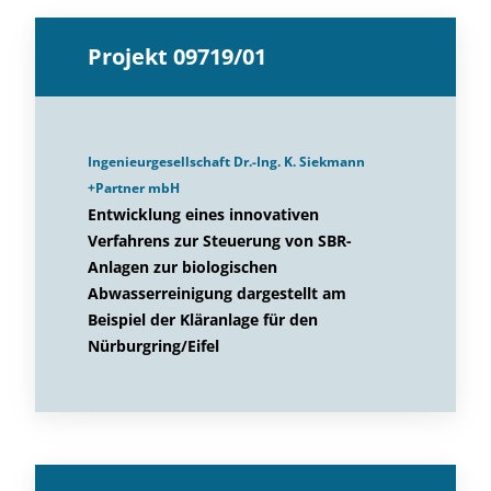
Projekt 09719/01
Ingenieurgesellschaft Dr.-Ing. K. Siekmann
+Partner mbH
Entwicklung eines innovativen
Verfahrens zur Steuerung von SBR-
Anlagen zur biologischen
Abwasserreinigung dargestellt am
Beispiel der Kläranlage für den
Nürburgring/Eifel