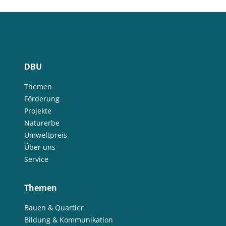
DBU
Themen
Förderung
Projekte
Naturerbe
Umweltpreis
Über uns
Service
Themen
Bauen & Quartier
Bildung & Kommunikation