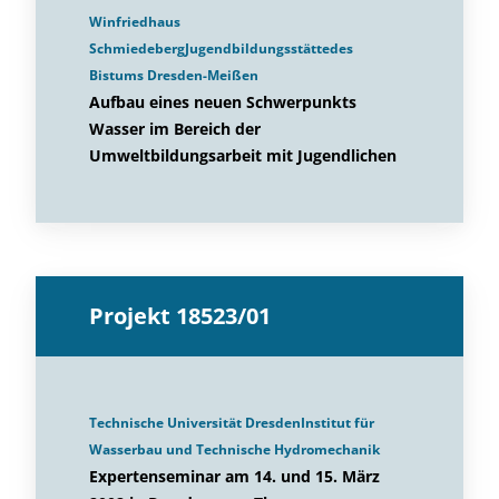
Winfriedhaus
SchmiedebergJugendbildungsstättedes
Bistums Dresden-Meißen
Aufbau eines neuen Schwerpunkts
Wasser im Bereich der
Umweltbildungsarbeit mit Jugendlichen
Projekt 18523/01
Technische Universität DresdenInstitut für
Wasserbau und Technische Hydromechanik
Expertenseminar am 14. und 15. März