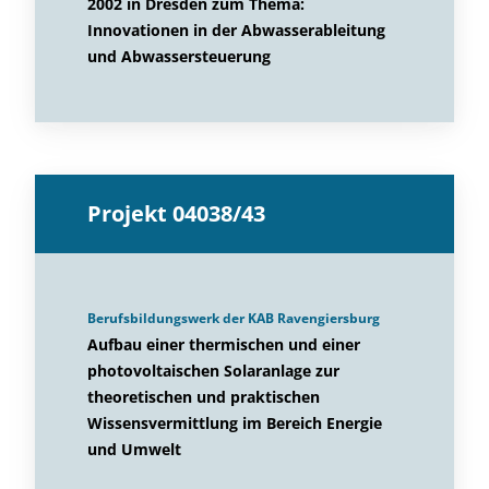
2002 in Dresden zum Thema:
Innovationen in der Abwasserableitung
und Abwassersteuerung
Projekt 04038/43
Berufsbildungswerk der KAB Ravengiersburg
Aufbau einer thermischen und einer
photovoltaischen Solaranlage zur
theoretischen und praktischen
Wissensvermittlung im Bereich Energie
und Umwelt