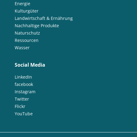
Energie
Kulturgüter
Landwirtschaft & Ernährung
Nachhaltige Produkte
Naturschutz
Ressourcen
Wasser
Social Media
LinkedIn
facebook
Instagram
Twitter
Flickr
YouTube