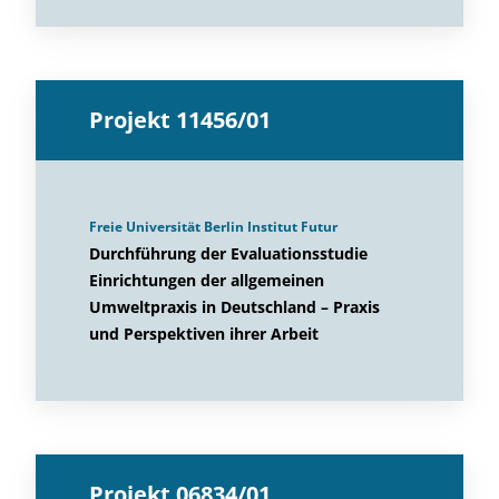
Projekt 11456/01
Freie Universität Berlin Institut Futur
Durchführung der Evaluationsstudie
Einrichtungen der allgemeinen
Umweltpraxis in Deutschland – Praxis
und Perspektiven ihrer Arbeit
Projekt 06834/01