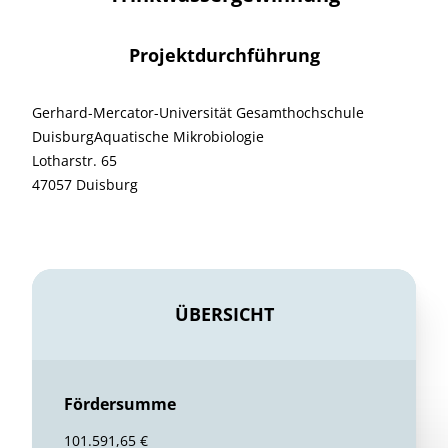
Projektdurchführung
Gerhard-Mercator-Universität Gesamthochschule
DuisburgAquatische Mikrobiologie
Lotharstr. 65
47057 Duisburg
ÜBERSICHT
Fördersumme
101.591,65 €