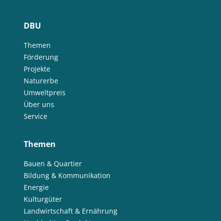
DBU
Themen
Förderung
Projekte
Naturerbe
Umweltpreis
Über uns
Service
Themen
Bauen & Quartier
Bildung & Kommunikation
Energie
Kulturgüter
Landwirtschaft & Ernährung