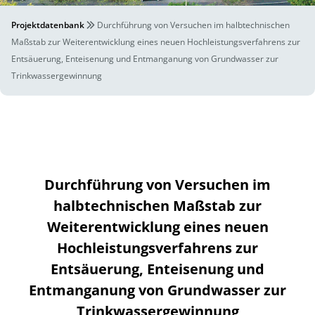
Projektdatenbank
Durchführung von Versuchen im halbtechnischen
Maßstab zur Weiterentwicklung eines neuen Hochleistungsverfahrens zur
Entsäuerung, Enteisenung und Entmanganung von Grundwasser zur
Trinkwassergewinnung
Durchführung von Versuchen im
halbtechnischen Maßstab zur
Weiterentwicklung eines neuen
Hochleistungsverfahrens zur
Entsäuerung, Enteisenung und
Entmanganung von Grundwasser zur
Trinkwassergewinnung