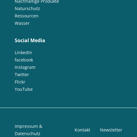
Nachhaltige Produkte
Naturschutz
Ressourcen
Wasser
Social Media
LinkedIn
facebook
Instagram
Twitter
Flickr
YouTube
Impressum &
Kontakt
Newsletter
Datenschutz