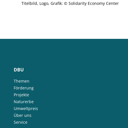
Titelbild, Logo, Grafik: © Solidarity Economy Center
DBU
Themen
Förderung
Projekte
Naturerbe
Umweltpreis
Über uns
Service