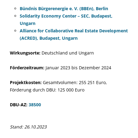
Bündnis Bürgerenergie e. V. (BBEn), Berlin
Solidarity Economy Center – SEC, Budapest,
Ungarn
Alliance for Collaborative Real Estate Development
(ACRED), Budapest, Ungarn
Wirkungsorte:
Deutschland und Ungarn
Förderzeitraum:
Januar 2023 bis Dezember 2024
Projektkosten:
Gesamtvolumen: 255 251 Euro,
Förderung durch DBU: 125 000 Euro
DBU-AZ:
38500
Stand: 26.10.2023