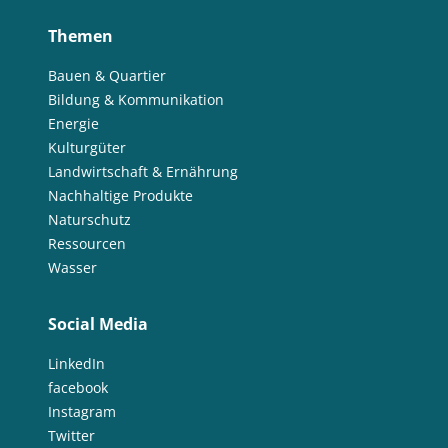
Themen
Bauen & Quartier
Bildung & Kommunikation
Energie
Kulturgüter
Landwirtschaft & Ernährung
Nachhaltige Produkte
Naturschutz
Ressourcen
Wasser
Social Media
LinkedIn
facebook
Instagram
Twitter