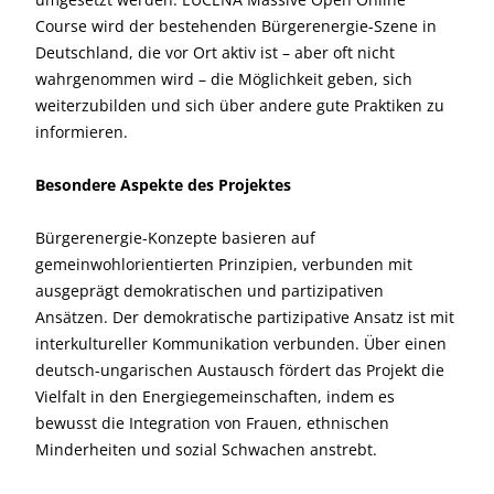
Course wird der bestehenden Bürgerenergie-Szene in
Deutschland, die vor Ort aktiv ist – aber oft nicht
wahrgenommen wird – die Möglichkeit geben, sich
weiterzubilden und sich über andere gute Praktiken zu
informieren.
Besondere Aspekte des Projektes
Bürgerenergie-Konzepte basieren auf
gemeinwohlorientierten Prinzipien, verbunden mit
ausgeprägt demokratischen und partizipativen
Ansätzen. Der demokratische partizipative Ansatz ist mit
interkultureller Kommunikation verbunden. Über einen
deutsch-ungarischen Austausch fördert das Projekt die
Vielfalt in den Energiegemeinschaften, indem es
bewusst die Integration von Frauen, ethnischen
Minderheiten und sozial Schwachen anstrebt.