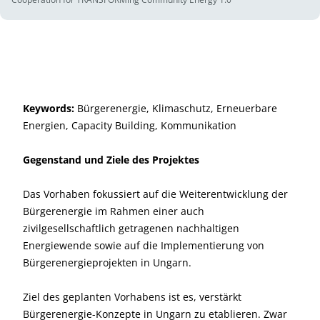
Keywords:
Bürgerenergie, Klimaschutz, Erneuerbare
Energien, Capacity Building, Kommunikation
Gegenstand und Ziele des Projektes
Das Vorhaben fokussiert auf die Weiterentwicklung der
Bürgerenergie im Rahmen einer auch
zivilgesellschaftlich getragenen nachhaltigen
Energiewende sowie auf die Implementierung von
Bürgerenergieprojekten in Ungarn.
Ziel des geplanten Vorhabens ist es, verstärkt
Bürgerenergie-Konzepte in Ungarn zu etablieren. Zwar