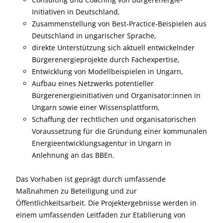
Initiativen in Deutschland,
Zusammenstellung von Best-Practice-Beispielen aus
Deutschland in ungarischer Sprache,
direkte Unterstützung sich aktuell entwickelnder
Bürgerenergieprojekte durch Fachexpertise,
Entwicklung von Modellbeispielen in Ungarn,
Aufbau eines Netzwerks potentieller
Bürgerenergieinitiativen und Organisator:innen in
Ungarn sowie einer Wissensplattform,
Schaffung der rechtlichen und organisatorischen
Voraussetzung für die Gründung einer kommunalen
Energieentwicklungsagentur in Ungarn in
Anlehnung an das BBEn.
Das Vorhaben ist geprägt durch umfassende
Maßnahmen zu Beteiligung und zur
Öffentlichkeitsarbeit. Die Projektergebnisse werden in
einem umfassenden Leitfaden zur Etablierung von