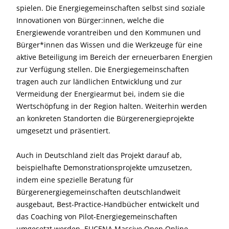
spielen. Die Energiegemeinschaften selbst sind soziale
Innovationen von Bürger:innen, welche die
Energiewende vorantreiben und den Kommunen und
Bürger*innen das Wissen und die Werkzeuge für eine
aktive Beteiligung im Bereich der erneuerbaren Energien
zur Verfügung stellen. Die Energiegemeinschaften
tragen auch zur ländlichen Entwicklung und zur
Vermeidung der Energiearmut bei, indem sie die
Wertschöpfung in der Region halten. Weiterhin werden
an konkreten Standorten die Bürgerenergieprojekte
umgesetzt und präsentiert.
Auch in Deutschland zielt das Projekt darauf ab,
beispielhafte Demonstrationsprojekte umzusetzen,
indem eine spezielle Beratung für
Bürgerenergiegemeinschaften deutschlandweit
ausgebaut, Best-Practice-Handbücher entwickelt und
das Coaching von Pilot-Energiegemeinschaften
umgesetzt werden. EUCENA Massive Open Online