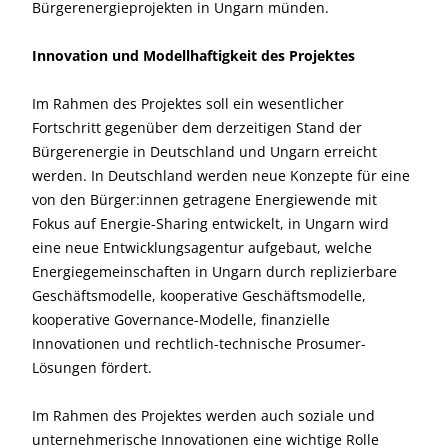
Bürgerenergieprojekten in Ungarn münden.
Innovation und Modellhaftigkeit des Projektes
Im Rahmen des Projektes soll ein wesentlicher
Fortschritt gegenüber dem derzeitigen Stand der
Bürgerenergie in Deutschland und Ungarn erreicht
werden. In Deutschland werden neue Konzepte für eine
von den Bürger:innen getragene Energiewende mit
Fokus auf Energie-Sharing entwickelt, in Ungarn wird
eine neue Entwicklungsagentur aufgebaut, welche
Energiegemeinschaften in Ungarn durch replizierbare
Geschäftsmodelle, kooperative Geschäftsmodelle,
kooperative Governance-Modelle, finanzielle
Innovationen und rechtlich-technische Prosumer-
Lösungen fördert.
Im Rahmen des Projektes werden auch soziale und
unternehmerische Innovationen eine wichtige Rolle