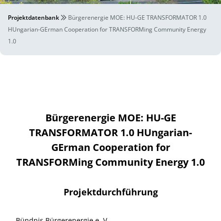
Projektdatenbank
Bürgerenergie MOE: HU-GE TRANSFORMATOR 1.0
HUngarian-GErman Cooperation for TRANSFORMing Community Energy
1.0
Bürgerenergie MOE: HU-GE
TRANSFORMATOR 1.0 HUngarian-
GErman Cooperation for
TRANSFORMing Community Energy 1.0
Projektdurchführung
Bündnis Bürgerenergie e. V.