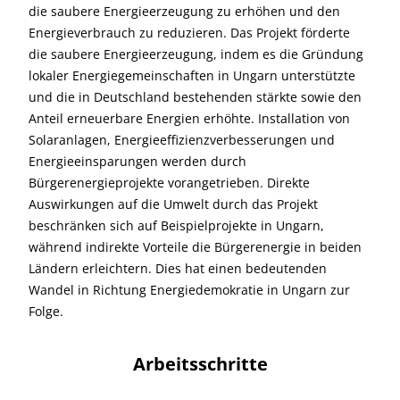
die saubere Energieerzeugung zu erhöhen und den
Energieverbrauch zu reduzieren. Das Projekt förderte
die saubere Energieerzeugung, indem es die Gründung
lokaler Energiegemeinschaften in Ungarn unterstützte
und die in Deutschland bestehenden stärkte sowie den
Anteil erneuerbare Energien erhöhte. Installation von
Solaranlagen, Energieeffizienzverbesserungen und
Energieeinsparungen werden durch
Bürgerenergieprojekte vorangetrieben. Direkte
Auswirkungen auf die Umwelt durch das Projekt
beschränken sich auf Beispielprojekte in Ungarn,
während indirekte Vorteile die Bürgerenergie in beiden
Ländern erleichtern. Dies hat einen bedeutenden
Wandel in Richtung Energiedemokratie in Ungarn zur
Folge.
Arbeitsschritte