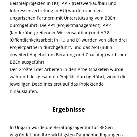
Beispielprojekten in HU), AP 7 (Netzwerkaufbau und
Interessenvertretung in HU) wurden von den
ungarischen Partnern mit Unterstützung vom BBEn
durchgeführt. Die AP1 (Projektmanagement), AP 4
(länderübergreifender Wissensaufbau) und AP 8
(Öffentlichkeitsarbeit in HU und D) wurden von allen drei
Projektpartnern durchgeführt, und das AP3 (BBEn
erweitert Angebot um Beratung und Coaching) wird vom
BBEn ausgeführt.
Der Großteil der Arbeiten in den Arbeitspaketen wurde
während des gesamten Projekts durchgeführt, wobei die
jeweiligen Deadlines erst auf das Projektende
hinauslaufen.
Ergebnisse
In Ungarn wurde die Beratungsagentur für BEGen
gegründet und ihre wichtigsten Rahmenbedingungen -