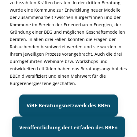
zu bezahlten Kräften beraten. In der dritten Beratung
wurde eine Kommune zur Entwicklung neuer Modelle
der Zusammenarbeit zwischen Bürger*innen und der
Kommune im Bereich der Erneuerbaren Energien, der
Gründung einer BEG und möglichen Geschäftsmodellen
beraten. In allen drei Fällen konnten die Fragen der
Ratsuchenden beantwortet werden und sie wurden in
ihrem jeweiligen Prozess vorangebracht. Auch die drei
durchgeführten Webinare bzw. Workshops und
entwickelten Leitfäden haben das Beratungsangebot des
BBEn diversifiziert und einen Mehrwert für die
Bürgerenergieszene geschaffen.
ViBE Beratungsnetzwerk des BBEn
Veröffentlichung der Leitfäden des BBEn