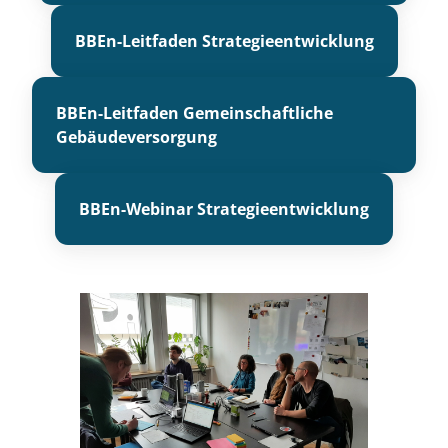
BBEn-Leitfaden Strategieentwicklung
BBEn-Leitfaden Gemeinschaftliche
Gebäudeversorgung
BBEn-Webinar Strategieentwicklung