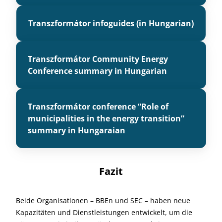
Transzformátor infoguides (in Hungarian)
Transzformátor Community Energy
Conference summary in Hungarian
Transzformátor conference “Role of
municipalities in the energy transition”
summary in Hungaraian
Fazit
Beide Organisationen – BBEn und SEC – haben neue
Kapazitäten und Dienstleistungen entwickelt, um die