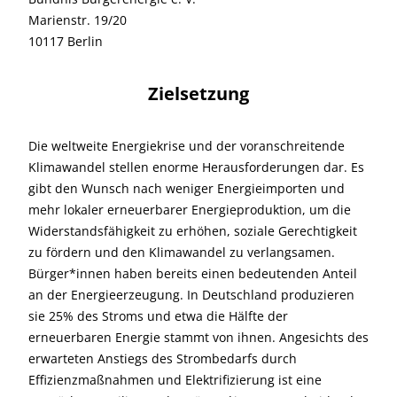
Marienstr. 19/20
10117 Berlin
Zielsetzung
Die weltweite Energiekrise und der voranschreitende
Klimawandel stellen enorme Herausforderungen dar. Es
gibt den Wunsch nach weniger Energieimporten und
mehr lokaler erneuerbarer Energieproduktion, um die
Widerstandsfähigkeit zu erhöhen, soziale Gerechtigkeit
zu fördern und den Klimawandel zu verlangsamen.
Bürger*innen haben bereits einen bedeutenden Anteil
an der Energieerzeugung. In Deutschland produzieren
sie 25% des Stroms und etwa die Hälfte der
erneuerbaren Energie stammt von ihnen. Angesichts des
erwarteten Anstiegs des Strombedarfs durch
Effizienzmaßnahmen und Elektrifizierung ist eine