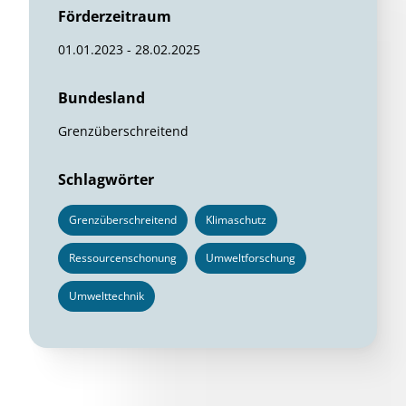
Förderzeitraum
01.01.2023 - 28.02.2025
Bundesland
Grenzüberschreitend
Schlagwörter
Grenzüberschreitend
Klimaschutz
Ressourcenschonung
Umweltforschung
Umwelttechnik