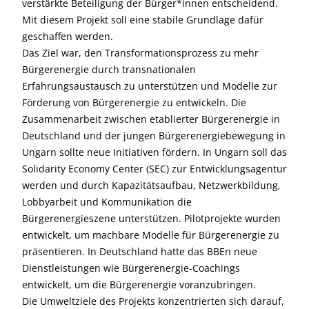
verstärkte Beteiligung der Bürger*innen entscheidend.
Mit diesem Projekt soll eine stabile Grundlage dafür
geschaffen werden.
Das Ziel war, den Transformationsprozess zu mehr
Bürgerenergie durch transnationalen
Erfahrungsaustausch zu unterstützen und Modelle zur
Förderung von Bürgerenergie zu entwickeln. Die
Zusammenarbeit zwischen etablierter Bürgerenergie in
Deutschland und der jungen Bürgerenergiebewegung in
Ungarn sollte neue Initiativen fördern. In Ungarn soll das
Solidarity Economy Center (SEC) zur Entwicklungsagentur
werden und durch Kapazitätsaufbau, Netzwerkbildung,
Lobbyarbeit und Kommunikation die
Bürgerenergieszene unterstützen. Pilotprojekte wurden
entwickelt, um machbare Modelle für Bürgerenergie zu
präsentieren. In Deutschland hatte das BBEn neue
Dienstleistungen wie Bürgerenergie-Coachings
entwickelt, um die Bürgerenergie voranzubringen.
Die Umweltziele des Projekts konzentrierten sich darauf,