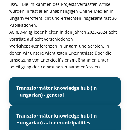
usw.). Die im Rahmen des Projekts verfassten Artikel
wurden in fast allen unabhängigen Online-Medien in
Ungarn veröffentlicht und erreichten insgesamt fast 30
Publikationen.
ACRED-Mitglieder hielten in den Jahren 2023-2024 acht
Vorträge auf acht verschiedenen
Workshops/Konferenzen in Ungarn und Serbien, in
denen wir unsere wichtigsten Erkenntnisse über die
Umsetzung von Energieeffizienzmaßnahmen unter
Beteiligung der Kommunen zusammenfassten.
Transzformátor knowledge hub (in
Hungarian) - general
Transzformátor knowledge hub (in
Hungarian) - - for municipalities