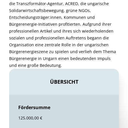
die Transzformátor-Agentur, ACRED, die ungarische
Solidarwirtschaftsbewegung, grüne NGOs,
Entscheidungsträger:innen, Kommunen und
Bürgerenergie-Initiativen profitierten. Aufgrund ihrer
professionellen Artikel und ihres sich wiederholenden
sozialen und professionellen Auftretens begann die
Organisation eine zentrale Rolle in der ungarischen
Bürgerenergieszene zu spielen und verlieh dem Thema
Bürgerenergie in Ungarn einen bedeutenden Impuls
und eine große Bedeutung.
ÜBERSICHT
Fördersumme
125.000,00 €