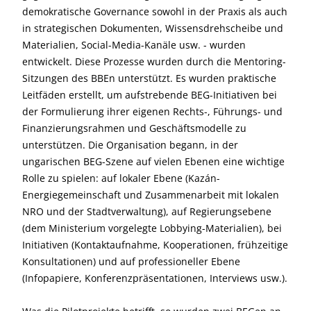
demokratische Governance sowohl in der Praxis als auch
in strategischen Dokumenten, Wissensdrehscheibe und
Materialien, Social-Media-Kanäle usw. - wurden
entwickelt. Diese Prozesse wurden durch die Mentoring-
Sitzungen des BBEn unterstützt. Es wurden praktische
Leitfäden erstellt, um aufstrebende BEG-Initiativen bei
der Formulierung ihrer eigenen Rechts-, Führungs- und
Finanzierungsrahmen und Geschäftsmodelle zu
unterstützen. Die Organisation begann, in der
ungarischen BEG-Szene auf vielen Ebenen eine wichtige
Rolle zu spielen: auf lokaler Ebene (Kazán-
Energiegemeinschaft und Zusammenarbeit mit lokalen
NRO und der Stadtverwaltung), auf Regierungsebene
(dem Ministerium vorgelegte Lobbying-Materialien), bei
Initiativen (Kontaktaufnahme, Kooperationen, frühzeitige
Konsultationen) und auf professioneller Ebene
(Infopapiere, Konferenzpräsentationen, Interviews usw.).