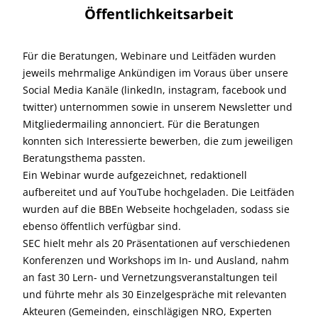
Öffentlichkeitsarbeit
Für die Beratungen, Webinare und Leitfäden wurden
jeweils mehrmalige Ankündigen im Voraus über unsere
Social Media Kanäle (linkedIn, instagram, facebook und
twitter) unternommen sowie in unserem Newsletter und
Mitgliedermailing annonciert. Für die Beratungen
konnten sich Interessierte bewerben, die zum jeweiligen
Beratungsthema passten.
Ein Webinar wurde aufgezeichnet, redaktionell
aufbereitet und auf YouTube hochgeladen. Die Leitfäden
wurden auf die BBEn Webseite hochgeladen, sodass sie
ebenso öffentlich verfügbar sind.
SEC hielt mehr als 20 Präsentationen auf verschiedenen
Konferenzen und Workshops im In- und Ausland, nahm
an fast 30 Lern- und Vernetzungsveranstaltungen teil
und führte mehr als 30 Einzelgespräche mit relevanten
Akteuren (Gemeinden, einschlägigen NRO, Experten