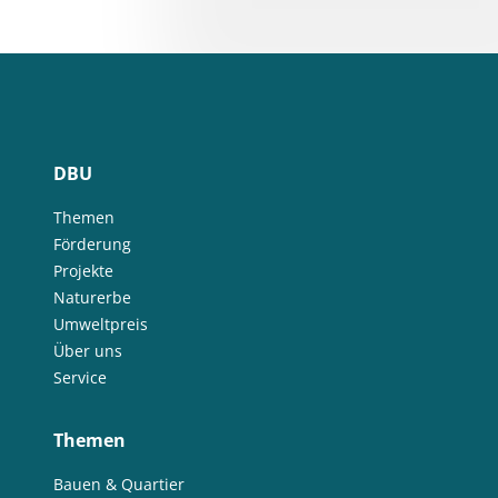
DBU
Themen
Förderung
Projekte
Naturerbe
Umweltpreis
Über uns
Service
Themen
Bauen & Quartier