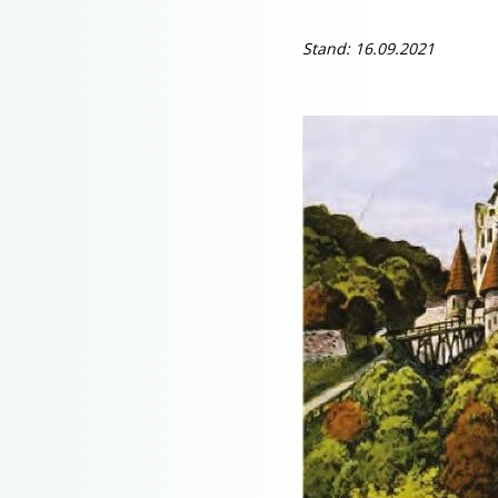
Stand: 16.09.2021