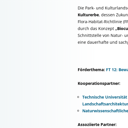
Die Park- und Kulturlands
Kulturerbe
, dessen Zukun
Flora-Habitat-Richtlinie 
durch das Konzept
„Biocu
Schnittstelle von Natur- 
eine dauerhafte und sach
Förderthema:
FT 12: Bew
Kooperationspartner:
Technische Universität
Landschaftsarchitektu
Naturwissenschaftliche
Assoziierte Partner: