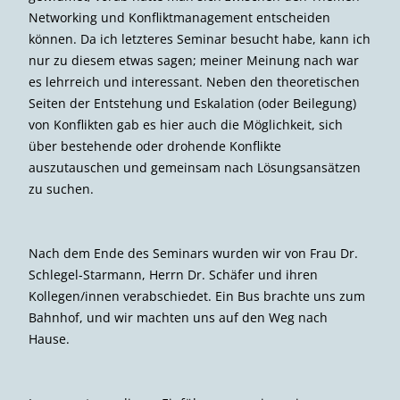
Networking und Konfliktmanagement entscheiden
können. Da ich letzteres Seminar besucht habe, kann ich
nur zu diesem etwas sagen; meiner Meinung nach war
es lehrreich und interessant. Neben den theoretischen
Seiten der Entstehung und Eskalation (oder Beilegung)
von Konflikten gab es hier auch die Möglichkeit, sich
über bestehende oder drohende Konflikte
auszutauschen und gemeinsam nach Lösungsansätzen
zu suchen.
Nach dem Ende des Seminars wurden wir von Frau Dr.
Schlegel-Starmann, Herrn Dr. Schäfer und ihren
Kollegen/innen verabschiedet. Ein Bus brachte uns zum
Bahnhof, und wir machten uns auf den Weg nach
Hause.