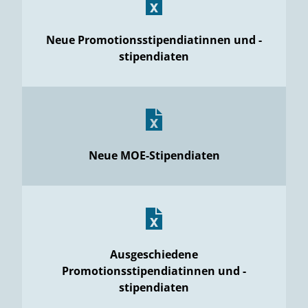
Neue Promotionsstipendiatinnen und -
stipendiaten
Neue MOE-Stipendiaten
Ausgeschiedene
Promotionsstipendiatinnen und -
stipendiaten