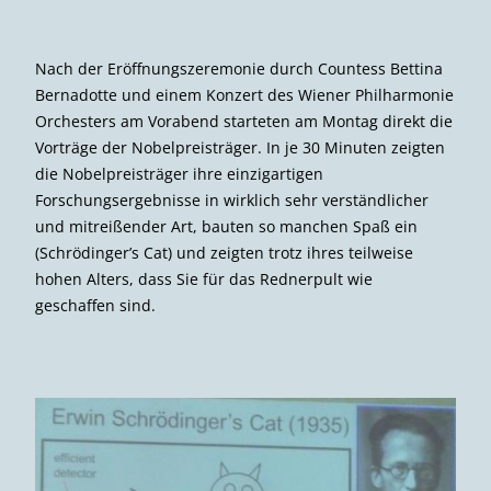
Nach der Eröffnungszeremonie durch Countess Bettina
Bernadotte und einem Konzert des Wiener Philharmonie
Orchesters am Vorabend starteten am Montag direkt die
Vorträge der Nobelpreisträger. In je 30 Minuten zeigten
die Nobelpreisträger ihre einzigartigen
Forschungsergebnisse in wirklich sehr verständlicher
und mitreißender Art, bauten so manchen Spaß ein
(Schrödinger’s Cat) und zeigten trotz ihres teilweise
hohen Alters, dass Sie für das Rednerpult wie
geschaffen sind.