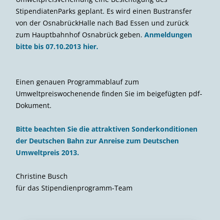
StipendiatenParks geplant. Es wird einen Bustransfer
von der OsnabrückHalle nach Bad Essen und zurück
zum Hauptbahnhof Osnabrück geben.
Anmeldungen
bitte bis 07.10.2013 hier.
Einen genauen Programmablauf zum
Umweltpreiswochenende finden Sie im beigefügten pdf-
Dokument.
Bitte beachten Sie die attraktiven Sonderkonditionen
der Deutschen Bahn zur Anreise zum Deutschen
Umweltpreis 2013.
Christine Busch
für das Stipendienprogramm-Team