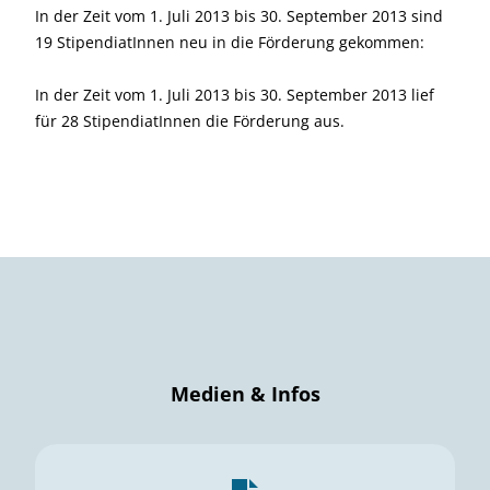
In der Zeit vom 1. Juli 2013 bis 30. September 2013 sind
19 StipendiatInnen neu in die Förderung gekommen:
In der Zeit vom 1. Juli 2013 bis 30. September 2013 lief
für 28 StipendiatInnen die Förderung aus.
Medien & Infos