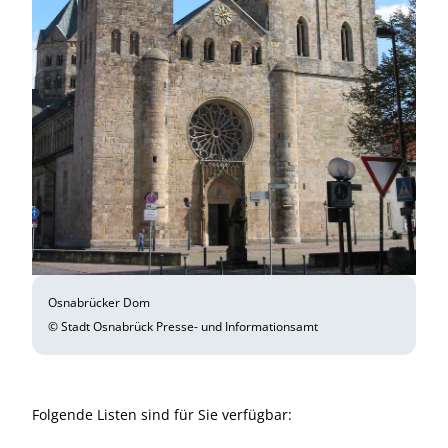
Osnabrücker Dom
© Stadt Osnabrück Presse- und Informationsamt
Folgende Listen sind für Sie verfügbar: