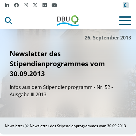
26. September 2013
Newsletter des
Stipendienprogrammes vom
30.09.2013
Infos aus dem Stipendienprogramm - Nr. 52 -
Ausgabe III 2013
Newsletter
Newsletter des Stipendienprogrammes vom 30.09.2013