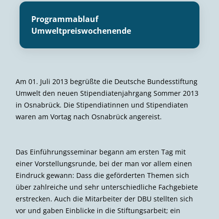
Programmablauf
Umweltpreiswochenende
Am 01. Juli 2013 begrüßte die Deutsche Bundesstiftung
Umwelt den neuen Stipendiatenjahrgang Sommer 2013
in Osnabrück. Die Stipendiatinnen und Stipendiaten
waren am Vortag nach Osnabrück angereist.
Das Einführungsseminar begann am ersten Tag mit
einer Vorstellungsrunde, bei der man vor allem einen
Eindruck gewann: Dass die geförderten Themen sich
über zahlreiche und sehr unterschiedliche Fachgebiete
erstrecken. Auch die Mitarbeiter der DBU stellten sich
vor und gaben Einblicke in die Stiftungsarbeit; ein