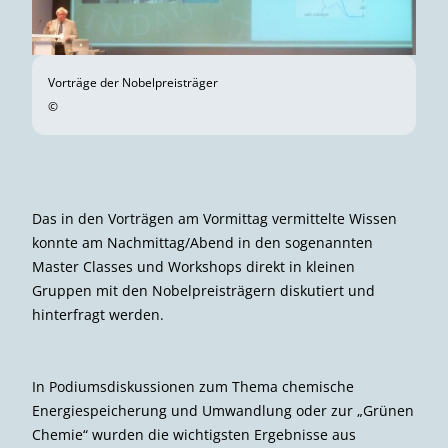
Vorträge der Nobelpreisträger
©
Das in den Vorträgen am Vormittag vermittelte Wissen
konnte am Nachmittag/Abend in den sogenannten
Master Classes und Workshops direkt in kleinen
Gruppen mit den Nobelpreisträgern diskutiert und
hinterfragt werden.
In Podiumsdiskussionen zum Thema chemische
Energiespeicherung und Umwandlung oder zur „Grünen
Chemie“ wurden die wichtigsten Ergebnisse aus