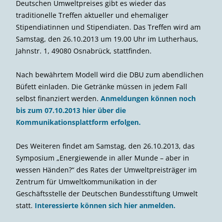
Deutschen Umweltpreises gibt es wieder das
traditionelle Treffen aktueller und ehemaliger
Stipendiatinnen und Stipendiaten. Das Treffen wird am
Samstag, den 26.10.2013 um 19.00 Uhr im Lutherhaus,
Jahnstr. 1, 49080 Osnabrück, stattfinden.
Nach bewährtem Modell wird die DBU zum abendlichen
Büfett einladen. Die Getränke müssen in jedem Fall
selbst finanziert werden.
Anmeldungen können noch
bis zum 07.10.2013 hier über die
Kommunikationsplattform erfolgen.
Des Weiteren findet am Samstag, den 26.10.2013, das
Symposium „Energiewende in aller Munde – aber in
wessen Händen?“ des Rates der Umweltpreisträger im
Zentrum für Umweltkommunikation in der
Geschäftsstelle der Deutschen Bundesstiftung Umwelt
statt.
Interessierte können sich hier anmelden.