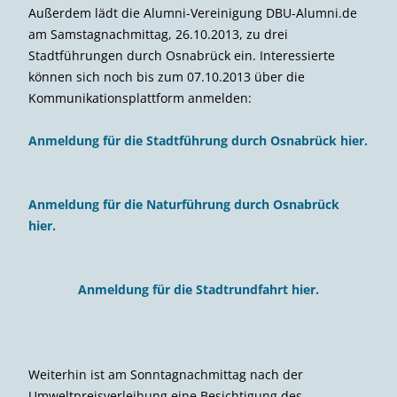
Außerdem lädt die Alumni-Vereinigung DBU-Alumni.de
am Samstagnachmittag, 26.10.2013, zu drei
Stadtführungen durch Osnabrück ein. Interessierte
können sich noch bis zum 07.10.2013 über die
Kommunikationsplattform anmelden:
Anmeldung für die Stadtführung durch Osnabrück hier.
Anmeldung für die Naturführung durch Osnabrück
hier.
Anmeldung für die Stadtrundfahrt hier.
Weiterhin ist am Sonntagnachmittag nach der
Umweltpreisverleihung eine Besichtigung des