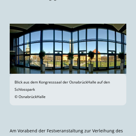
Blick aus dem Kongresssaal der OsnabrückHalle auf den
Schlosspark
© OsnabrückHalle
Am Vorabend der Festveranstaltung zur Verleihung des