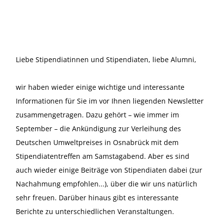
Liebe Stipendiatinnen und Stipendiaten, liebe Alumni,
wir haben wieder einige wichtige und interessante
Informationen für Sie im vor Ihnen liegenden Newsletter
zusammengetragen. Dazu gehört – wie immer im
September – die Ankündigung zur Verleihung des
Deutschen Umweltpreises in Osnabrück mit dem
Stipendiatentreffen am Samstagabend. Aber es sind
auch wieder einige Beiträge von Stipendiaten dabei (zur
Nachahmung empfohlen...), über die wir uns natürlich
sehr freuen. Darüber hinaus gibt es interessante
Berichte zu unterschiedlichen Veranstaltungen.