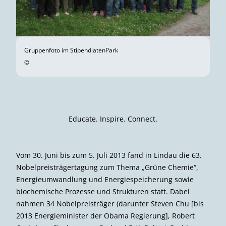
Gruppenfoto im StipendiatenPark
©
Educate. Inspire. Connect.
Vom 30. Juni bis zum 5. Juli 2013 fand in Lindau die 63.
Nobelpreisträgertagung zum Thema „Grüne Chemie“,
Energieumwandlung und Energiespeicherung sowie
biochemische Prozesse und Strukturen statt. Dabei
nahmen 34 Nobelpreisträger (darunter Steven Chu [bis
2013 Energieminister der Obama Regierung], Robert