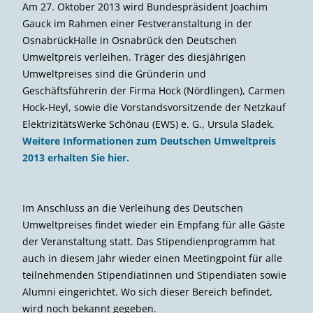
Am 27. Oktober 2013 wird Bundespräsident Joachim
Gauck im Rahmen einer Festveranstaltung in der
OsnabrückHalle in Osnabrück den Deutschen
Umweltpreis verleihen. Träger des diesjährigen
Umweltpreises sind die Gründerin und
Geschäftsführerin der Firma Hock (Nördlingen), Carmen
Hock-Heyl, sowie die Vorstandsvorsitzende der Netzkauf
ElektrizitätsWerke Schönau (EWS) e. G., Ursula Sladek.
Weitere Informationen zum Deutschen Umweltpreis
2013 erhalten Sie hier.
Im Anschluss an die Verleihung des Deutschen
Umweltpreises findet wieder ein Empfang für alle Gäste
der Veranstaltung statt. Das Stipendienprogramm hat
auch in diesem Jahr wieder einen Meetingpoint für alle
teilnehmenden Stipendiatinnen und Stipendiaten sowie
Alumni eingerichtet. Wo sich dieser Bereich befindet,
wird noch bekannt gegeben.