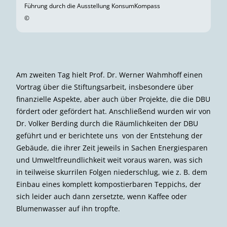
Führung durch die Ausstellung KonsumKompass
©
Am zweiten Tag hielt Prof. Dr. Werner Wahmhoff einen
Vortrag über die Stiftungsarbeit, insbesondere über
finanzielle Aspekte, aber auch über Projekte, die die DBU
fördert oder gefördert hat. Anschließend wurden wir von
Dr. Volker Berding durch die Räumlichkeiten der DBU
geführt und er berichtete uns von der Entstehung der
Gebäude, die ihrer Zeit jeweils in Sachen Energiesparen
und Umweltfreundlichkeit weit voraus waren, was sich
in teilweise skurrilen Folgen niederschlug, wie z. B. dem
Einbau eines komplett kompostierbaren Teppichs, der
sich leider auch dann zersetzte, wenn Kaffee oder
Blumenwasser auf ihn tropfte.