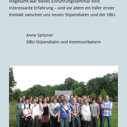
Insgesamt war dieses Einführungsseminar eine
interessante Erfahrung – und vor allem ein toller erster
Kontakt zwischen uns neuen Stipendiaten und der DBU.
Anne Spitzner
DBU-Stipendiatin und Kommunikatorin