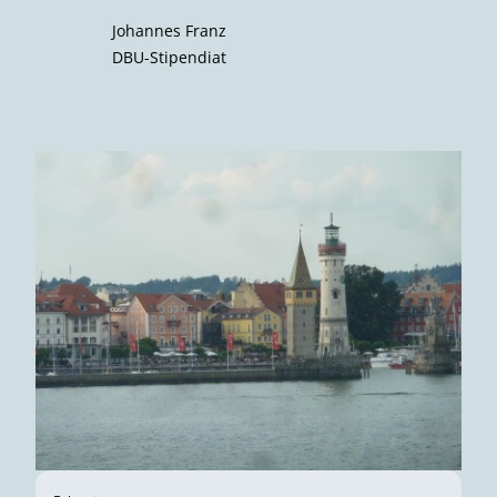
Johannes Franz
DBU-Stipendiat