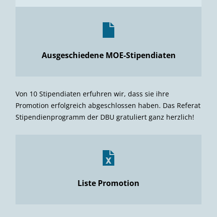
Ausgeschiedene MOE-Stipendiaten
Von 10 Stipendiaten erfuhren wir, dass sie ihre
Promotion erfolgreich abgeschlossen haben. Das Referat
Stipendienprogramm der DBU gratuliert ganz herzlich!
Liste Promotion