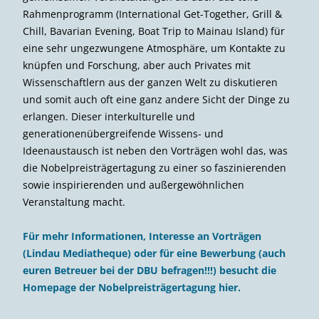
Rahmenprogramm (International Get-Together, Grill &
Chill, Bavarian Evening, Boat Trip to Mainau Island) für
eine sehr ungezwungene Atmosphäre, um Kontakte zu
knüpfen und Forschung, aber auch Privates mit
Wissenschaftlern aus der ganzen Welt zu diskutieren
und somit auch oft eine ganz andere Sicht der Dinge zu
erlangen. Dieser interkulturelle und
generationenübergreifende Wissens- und
Ideenaustausch ist neben den Vorträgen wohl das, was
die Nobelpreisträgertagung zu einer so faszinierenden
sowie inspirierenden und außergewöhnlichen
Veranstaltung macht.
Für mehr Informationen, Interesse an Vorträgen
(Lindau Mediatheque) oder für eine Bewerbung (auch
euren Betreuer bei der DBU befragen!!!) besucht die
Homepage der Nobelpreisträgertagung hier.