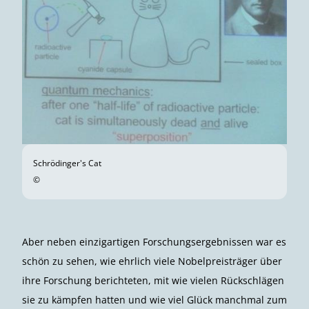
Schrödinger's Cat
©
Aber neben einzigartigen Forschungsergebnissen war es
schön zu sehen, wie ehrlich viele Nobelpreisträger über
ihre Forschung berichteten, mit wie vielen Rückschlägen
sie zu kämpfen hatten und wie viel Glück manchmal zum