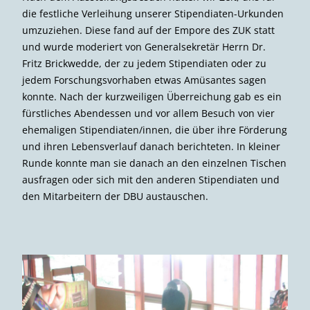
die festliche Verleihung unserer Stipendiaten-Urkunden
umzuziehen. Diese fand auf der Empore des ZUK statt
und wurde moderiert von Generalsekretär Herrn Dr.
Fritz Brickwedde, der zu jedem Stipendiaten oder zu
jedem Forschungsvorhaben etwas Amüsantes sagen
konnte. Nach der kurzweiligen Überreichung gab es ein
fürstliches Abendessen und vor allem Besuch von vier
ehemaligen Stipendiaten/innen, die über ihre Förderung
und ihren Lebensverlauf danach berichteten. In kleiner
Runde konnte man sie danach an den einzelnen Tischen
ausfragen oder sich mit den anderen Stipendiaten und
den Mitarbeitern der DBU austauschen.