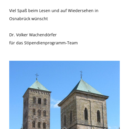
Viel Spaß beim Lesen und auf Wiedersehen in
Osnabrück wünscht
Dr. Volker Wachendörfer
für das Stipendienprogramm-Team