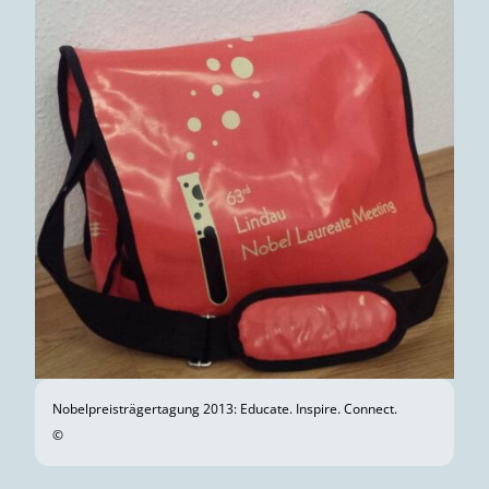
Nobelpreisträgertagung 2013: Educate. Inspire. Connect.
©