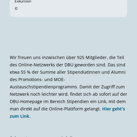
Exkursion
©
Wir freuen uns inzwischen über 925 Mitglieder, die Teil
des Online-Netzwerks der DBU geworden sind. Das sind
etwa 55 % der Summe aller StipendiatInnen und Alumni
des Promotions- und MOE-
Austauschstipendienprogramms. Damit der Zugriff zum
Netzwerk noch leichter wird, findet sich ab sofort auf der
DBU-Homepage im Bereich Stipendien ein Link, mit dem
man direkt auf die Online-Plattform gelangt.
Hier geht's
zum Link.