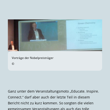
Vorträge der Nobelpreisträger
©
Ganz unter dem Veranstaltungsmoto „Educate. Inspire.
Connect.“ darf aber auch der letzte Teil in diesem
Bericht nicht zu kurz kommen. So sorgten die vielen
gemeinsamen Veranstaltungen als auch das tolle