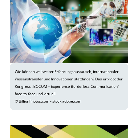
Wie können weltweiter Erfahrungsaustausch, internationaler
Wissenstransfer und Innovationen stattfinden? Das erprobt der
Kongress „BOCOM – Experience Borderless Communication“
face-to-face und virtuell.
© BillionPhotos.com - stock.adobe.com