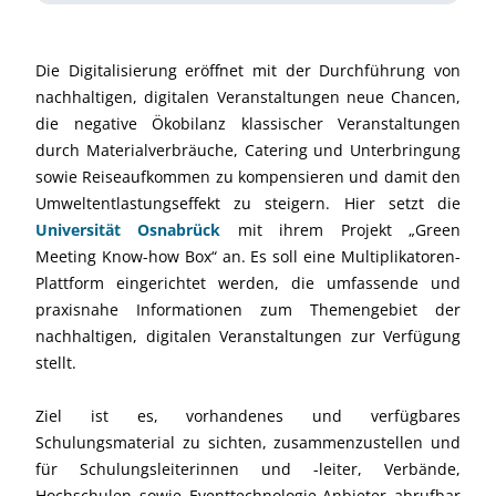
Die Digitalisierung eröffnet mit der Durchführung von
nachhaltigen, digitalen Veranstaltungen neue Chancen,
die negative Ökobilanz klassischer Veranstaltungen
durch Materialverbräuche, Catering und Unterbringung
sowie Reiseaufkommen zu kompensieren und damit den
Umweltentlastungseffekt zu steigern. Hier setzt die
Universität Osnabrück
mit ihrem Projekt „Green
Meeting Know-how Box“ an. Es soll eine Multiplikatoren-
Plattform eingerichtet werden, die umfassende und
praxisnahe Informationen zum Themengebiet der
nachhaltigen, digitalen Veranstaltungen zur Verfügung
stellt.
Ziel ist es, vorhandenes und verfügbares
Schulungsmaterial zu sichten, zusammenzustellen und
für Schulungsleiterinnen und -leiter, Verbände,
Hochschulen sowie Eventtechnologie-Anbieter abrufbar