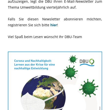
aufzuzeigen, legt die DBU ihren E-Mail-Newsletter zum
Thema Umweltbildung vierteljährlich auf.
Falls Sie diesen Newsletter abonnieren möchten,
registrieren Sie sich bitte
hier
!
Viel Spaß beim Lesen wünscht Ihr DBU-Team