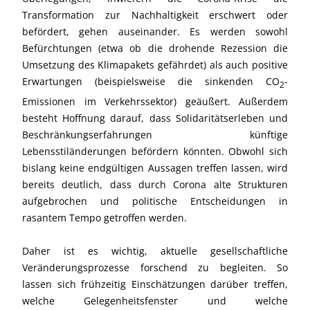
Transformation zur Nachhaltigkeit erschwert oder
befördert, gehen auseinander. Es werden sowohl
Befürchtungen (etwa ob die drohende Rezession die
Umsetzung des Klimapakets gefährdet) als auch positive
Erwartungen (beispielsweise die sinkenden CO
-
2
Emissionen im Verkehrssektor) geäußert. Außerdem
besteht Hoffnung darauf, dass Solidaritätserleben und
Beschränkungserfahrungen künftige
Lebensstiländerungen befördern könnten. Obwohl sich
bislang keine endgültigen Aussagen treffen lassen, wird
bereits deutlich, dass durch Corona alte Strukturen
aufgebrochen und politische Entscheidungen in
rasantem Tempo getroffen werden.
Daher ist es wichtig, aktuelle gesellschaftliche
Veränderungsprozesse forschend zu begleiten. So
lassen sich frühzeitig Einschätzungen darüber treffen,
welche Gelegenheitsfenster und welche