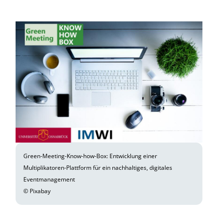
Green-Meeting-Know-how-Box: Entwicklung einer
Multiplikatoren-Plattform für ein nachhaltiges, digitales
Eventmanagement
© Pixabay