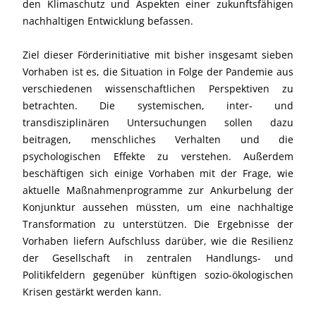
den Klimaschutz und Aspekten einer zukunftsfähigen
nachhaltigen Entwicklung befassen.
Ziel dieser Förderinitiative mit bisher insgesamt sieben
Vorhaben ist es, die Situation in Folge der Pandemie aus
verschiedenen wissenschaftlichen Perspektiven zu
betrachten. Die systemischen, inter- und
transdisziplinären Untersuchungen sollen dazu
beitragen, menschliches Verhalten und die
psychologischen Effekte zu verstehen. Außerdem
beschäftigen sich einige Vorhaben mit der Frage, wie
aktuelle Maßnahmenprogramme zur Ankurbelung der
Konjunktur aussehen müssten, um eine nachhaltige
Transformation zu unterstützen. Die Ergebnisse der
Vorhaben liefern Aufschluss darüber, wie die Resilienz
der Gesellschaft in zentralen Handlungs- und
Politikfeldern gegenüber künftigen sozio-ökologischen
Krisen gestärkt werden kann.