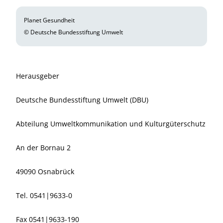
Planet Gesundheit
© Deutsche Bundesstiftung Umwelt
Herausgeber
Deutsche Bundesstiftung Umwelt (DBU)
Abteilung Umweltkommunikation und Kulturgüterschutz
An der Bornau 2
49090 Osnabrück
Tel. 0541|9633-0
Fax 0541|9633-190