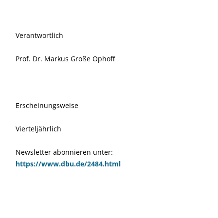
Verantwortlich
Prof. Dr. Markus Große Ophoff
Erscheinungsweise
Vierteljährlich
Newsletter abonnieren unter:
https://www.dbu.de/2484.html