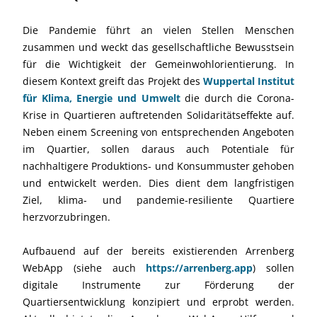
Die Pandemie führt an vielen Stellen Menschen
zusammen und weckt das gesellschaftliche Bewusstsein
für die Wichtigkeit der Gemeinwohlorientierung. In
diesem Kontext greift das Projekt des
Wuppertal Institut
für Klima, Energie und Umwelt
die durch die Corona-
Krise in Quartieren auftretenden Solidaritätseffekte auf.
Neben einem Screening von entsprechenden Angeboten
im Quartier, sollen daraus auch Potentiale für
nachhaltigere Produktions- und Konsummuster gehoben
und entwickelt werden. Dies dient dem langfristigen
Ziel, klima- und pandemie-resiliente Quartiere
herzvorzubringen.
Aufbauend auf der bereits existierenden Arrenberg
WebApp (siehe auch
https://arrenberg.app
) sollen
digitale Instrumente zur Förderung der
Quartiersentwicklung konzipiert und erprobt werden.