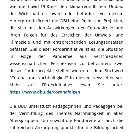
wie die Covid-19-Krise den klimafreundlichen Umbau
der Wirtschaft erschwert oder befördert. Vor diesem
Hintergrund fördert die DBU eine Reihe von Projekten,
die sich mit den Auswirkungen der Corona-Krise und
ihren Folgen für das Erreichen der Umwelt- und
Klimaziele und mit entsprechenden Lösungsansätzen
befassen. Ziel dieser Förderinitiative ist es, die Situation
in Folge der Pandemie aus verschiedenen
wissenschaftlichen Perspektiven zu betrachten. Zwei
dieser Förderprojekte stellen wir unter dem Stichwort
"Corona und Nachhaltigkeit" in diesem Newsletter vor.
Mehr zur Förderinitiative lesen Sie unter:
https://www.dbu.de/coronafolgen
Die DBU unterstützt Pädagoginnen und Pädagogen bei
der Vermittlung des Themas Nachhaltigkeit in allen
Altersgruppen. Um sowohl die Bandbreite als auch die
zahlreichen Anknüpfungspunkte für die Bildungsarbeit