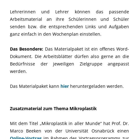
Lehrerinnen und Lehrer können das passende
Arbeitsmaterial an ihre Schülerinnen und Schüler
senden bzw. die entsprechenden Links und Aufgaben
ganz einfach in den Wochenplan einstellen.
Das Besondere:
Das Materialpaket ist ein offenes Word-
Dokument. Die Arbeitsblätter dürfen also gerne an die
Bedürfnisse der jeweiligen Zielgruppe angepasst
werden.
Das Materialpaket kann
hier
heruntergeladen werden.
Zusatzmaterial zum Thema Mikroplastik
Mit dem Titel „Mikroplastik in aller Munde“ hat Prof. Dr.
Marco Beeken von der Universität Osnabrück einen
Online-Vortrag
im Rahmen des Vortragsprogramms zur