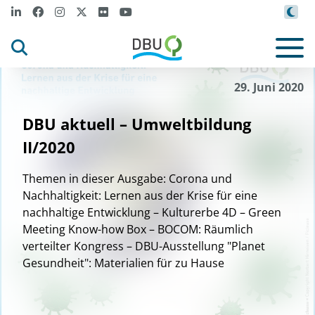
29. Juni 2020
DBU aktuell – Umweltbildung
II/2020
Themen in dieser Ausgabe: Corona und
Nachhaltigkeit: Lernen aus der Krise für eine
nachhaltige Entwicklung – Kulturerbe 4D – Green
Meeting Know-how Box – BOCOM: Räumlich
verteilter Kongress – DBU-Ausstellung "Planet
Gesundheit": Materialien für zu Hause