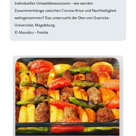
Individuelles Umweltbewusstsein - wie werden
Zusammenhänge zwischen Corona-Krise und Nachhaltigkeit
wahrgenommen? Das untersucht die Otto-von-Guericke-
Universität, Magdeburg.
© Abundzu – Fotolia