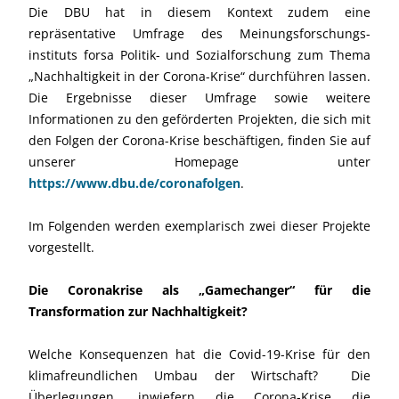
Die DBU hat in diesem Kontext zudem eine
repräsentative Umfrage des Meinungsforschungs­­
instituts forsa Politik- und Sozialforschung zum Thema
„Nachhaltigkeit in der Corona-Krise“ durchführen lassen.
Die Ergebnisse dieser Umfrage sowie weitere
Informationen zu den geförderten Projekten, die sich mit
den Folgen der Corona-Krise beschäftigen, finden Sie auf
unserer Homepage unter
https://www.dbu.de/coronafolgen
.
Im Folgenden werden exemplarisch zwei dieser Projekte
vorgestellt.
Die Coronakrise als „Gamechanger“ für die
Transformation zur Nachhaltigkeit?
Welche Konsequenzen hat die Covid-19-Krise für den
klimafreundlichen Umbau der Wirtschaft? Die
Überlegungen, inwiefern die Corona-Krise die