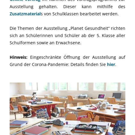
Ausstellung gehalten. Dieser kann mithilfe des
Zusatzmaterial
s von Schulklassen bearbeitet werden.
Die Themen der Ausstellung „Planet Gesundheit“ richten
sich an Schülerinnen und Schüler ab der 5. Klasse aller
Schulformen sowie an Erwachsene.
Hinweis:
Eingeschränkte Öffnung der Ausstellung auf
Grund der Corona-Pandemie: Details finden Sie
hier
.