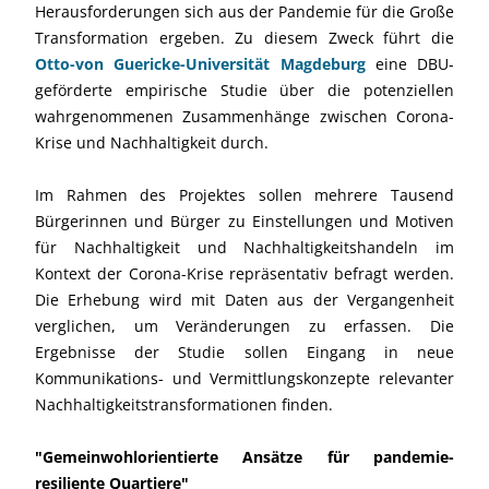
Herausforderungen sich aus der Pandemie für die Große
Transformation ergeben. Zu diesem Zweck führt die
Otto-von Guericke-Universität Magdeburg
eine DBU-
geförderte empirische Studie über die potenziellen
wahrgenommenen Zusammenhänge zwischen Corona-
Krise und Nachhaltigkeit durch.
Im Rahmen des Projektes sollen mehrere Tausend
Bürgerinnen und Bürger zu Einstellungen und Motiven
für Nachhaltigkeit und Nachhaltigkeitshandeln im
Kontext der Corona-Krise repräsentativ befragt werden.
Die Erhebung wird mit Daten aus der Vergangenheit
verglichen, um Veränderungen zu erfassen. Die
Ergebnisse der Studie sollen Eingang in neue
Kommunikations- und Vermittlungskonzepte relevanter
Nachhaltigkeitstransformationen finden.
"Gemeinwohlorientierte Ansätze für pandemie-
resiliente Quartiere"