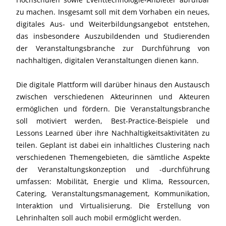
zu machen. Insgesamt soll mit dem Vorhaben ein neues,
digitales Aus- und Weiterbildungsangebot entstehen,
das insbesondere Auszubildenden und Studierenden
der Veranstaltungsbranche zur Durchführung von
nachhaltigen, digitalen Veranstaltungen dienen kann.
Die digitale Plattform will darüber hinaus den Austausch
zwischen verschiedenen Akteurinnen und Akteuren
ermöglichen und fördern. Die Veranstaltungsbranche
soll motiviert werden, Best-Practice-Beispiele und
Lessons Learned über ihre Nachhaltigkeitsaktivitäten zu
teilen. Geplant ist dabei ein inhaltliches Clustering nach
verschiedenen Themengebieten, die sämtliche Aspekte
der Veranstaltungskonzeption und -durchführung
umfassen: Mobilität, Energie und Klima, Ressourcen,
Catering, Veranstaltungsmanagement, Kommunikation,
Interaktion und Virtualisierung. Die Erstellung von
Lehrinhalten soll auch mobil ermöglicht werden.