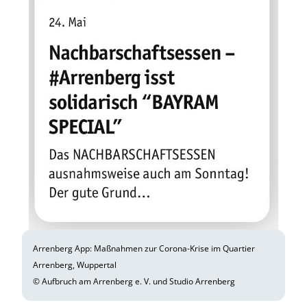
Arrenberg App: Maßnahmen zur Corona-Krise im Quartier
Arrenberg, Wuppertal
© Aufbruch am Arrenberg e. V. und Studio Arrenberg