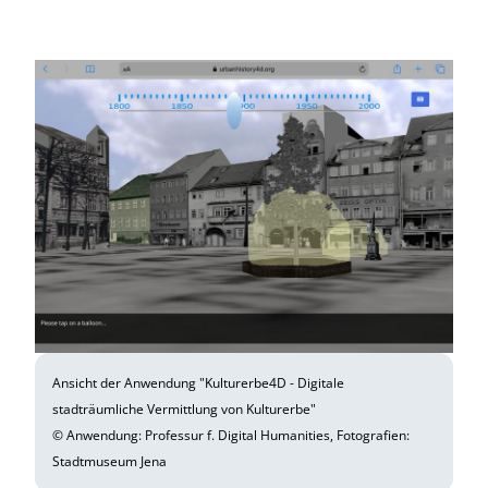
Ansicht der Anwendung "Kulturerbe4D - Digitale
stadträumliche Vermittlung von Kulturerbe"
© Anwendung: Professur f. Digital Humanities, Fotografien:
Stadtmuseum Jena