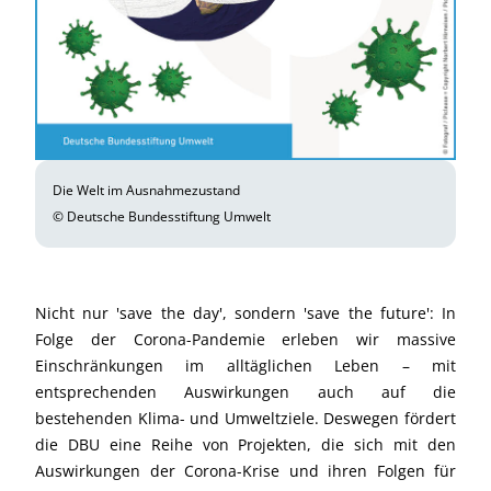
Die Welt im Ausnahmezustand
© Deutsche Bundesstiftung Umwelt
Nicht nur 'save the day', sondern 'save the future': In
Folge der Corona-Pandemie erleben wir massive
Einschränkungen im alltäglichen Leben – mit
entsprechenden Auswirkungen auch auf die
bestehenden Klima- und Umweltziele. Deswegen fördert
die DBU eine Reihe von Projekten, die sich mit den
Auswirkungen der Corona-Krise und ihren Folgen für