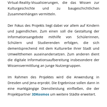
Virtual-Reality-Visualisierungen, die das Wissen zur
Kulturgeschichte und zu baugeschichtlichen
Zusammenhängen vermitteln.
Der Fokus des Projekts liegt dabei vor allem auf Kindern
und Jugendlichen. Zum einen soll die Gestaltung der
Informationsangebote mithilfe von Schülerinnen,
Schülern und Studierenden erfolgen, die sich
dementsprechend mit dem Kulturerbe ihrer Stadt und
Umweltthemen auseinandersetzen. Zum anderen dient
die digitale Informationsaufbereitung insbesondere der
Wissensvermittlung an junge Nutzergruppen.
Im Rahmen des Projektes wird die Anwendung in
Dresden und Jena erprobt. Die Ergebnisse sollen dann in
eine marktgängige Dienstleistung einfließen, die der
Projektpartner
3DKosmos
um weitere Städte erweitert.