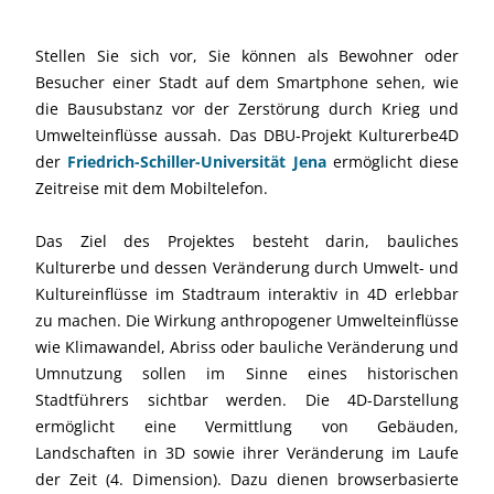
Stellen Sie sich vor, Sie können als Bewohner oder
Besucher einer Stadt auf dem Smartphone sehen, wie
die Bausubstanz vor der Zerstörung durch Krieg und
Umwelteinflüsse aussah. Das DBU-Projekt Kulturerbe4D
der
Friedrich-Schiller-Universität Jena
ermöglicht diese
Zeitreise mit dem Mobiltelefon.
Das Ziel des Projektes besteht darin, bauliches
Kulturerbe und dessen Veränderung durch Umwelt- und
Kultureinflüsse im Stadtraum interaktiv in 4D erlebbar
zu machen. Die Wirkung anthropogener Umwelteinflüsse
wie Klimawandel, Abriss oder bauliche Veränderung und
Umnutzung sollen im Sinne eines historischen
Stadtführers sichtbar werden. Die 4D-Darstellung
ermöglicht eine Vermittlung von Gebäuden,
Landschaften in 3D sowie ihrer Veränderung im Laufe
der Zeit (4. Dimension). Dazu dienen browserbasierte