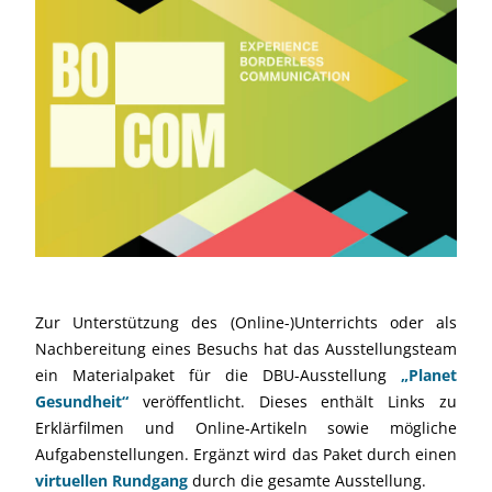
Zur Unterstützung des (Online-)Unterrichts oder als
Nachbereitung eines Besuchs hat das Ausstellungsteam
ein Materialpaket für die DBU-Ausstellung
„Planet
Gesundheit“
veröffentlicht. Dieses enthält Links zu
Erklärfilmen und Online-Artikeln sowie mögliche
Aufgabenstellungen. Ergänzt wird das Paket durch einen
virtuellen Rundgang
durch die gesamte Ausstellung.