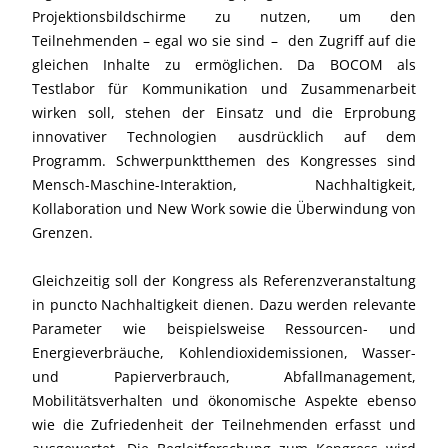
Projektionsbildschirme zu nutzen, um den
Teilnehmenden – egal wo sie sind – den Zugriff auf die
gleichen Inhalte zu ermöglichen. Da BOCOM als
Testlabor für Kommunikation und Zusammenarbeit
wirken soll, stehen der Einsatz und die Erprobung
innovativer Technologien ausdrücklich auf dem
Programm. Schwerpunktthemen des Kongresses sind
Mensch-Maschine-Interaktion, Nachhaltigkeit,
Kollaboration und New Work sowie die Überwindung von
Grenzen.
Gleichzeitig soll der Kongress als Referenzveranstaltung
in puncto Nachhaltigkeit dienen. Dazu werden relevante
Parameter wie beispielsweise Ressourcen- und
Energieverbräuche, Kohlendioxidemissionen, Wasser-
und Papierverbrauch, Abfallmanagement,
Mobilitätsverhalten und ökonomische Aspekte ebenso
wie die Zufriedenheit der Teilnehmenden erfasst und