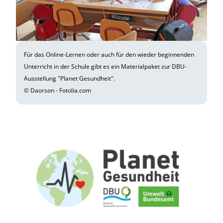
Für das Online-Lernen oder auch für den wieder beginnenden
Unterricht in der Schule gibt es ein Materialpaket zur DBU-
Ausstellung "Planet Gesundheit".
© Daorson - Fotolia.com