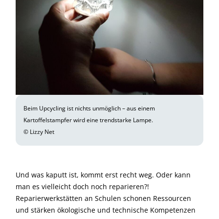
Beim Upcycling ist nichts unmöglich – aus einem
Kartoffelstampfer wird eine trendstarke Lampe.
© Lizzy Net
Und was kaputt ist, kommt erst recht weg. Oder kann
man es vielleicht doch noch reparieren?!
Reparierwerkstätten an Schulen schonen Ressourcen
und stärken ökologische und technische Kompetenzen