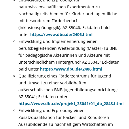
naturwissenschaftlichen Experimenten zu
Nachhaltigkeitsthemen für Kinder und Jugendliche
mit besonderem Förderbedarf
(Inklusionspädagogik); AZ 35046; Eckdaten bald
unter
https://www.dbu.de/2406.html
Entwicklung und Implementierung einer
berufsbegleitenden Weiterbildung (Master) zu BNE
für pädagogische Akteurinnen und Akteure mit
unterschiedlichem Hintergrund; AZ 35043; Eckdaten
bald unter
https://www.dbu.de/2406.html
Qualifizierung eines Förderzentrums für Jugend
und Umwelt zu einer vorbildhaften
außerschulischen BNE-Jugendbildungseinrichtung;
AZ 35041; Eckdaten unter
https://www.dbu.de/projekt_35041/01_db_2848.html
Entwicklung und Erprobung einer
Zusatzqualifikation für Bäcker- und Konditoren-
Auszubildende zu nachhaltigem Wirtschaften im