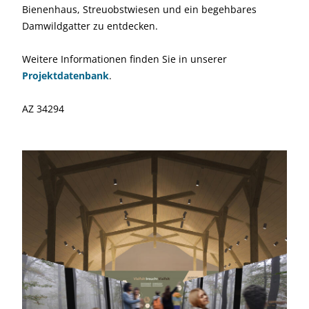
Bienenhaus, Streuobstwiesen und ein begehbares
Damwildgatter zu entdecken.
Weitere Informationen finden Sie in unserer
Projektdatenbank
.
AZ 34294