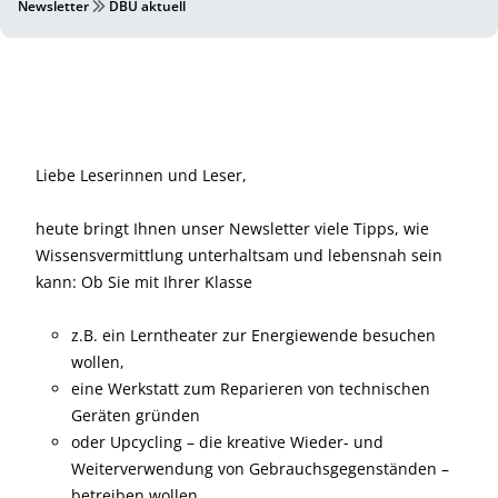
Newsletter
DBU aktuell
Liebe Leserinnen und Leser,
heute bringt Ihnen unser Newsletter viele Tipps, wie
Wissensvermittlung unterhaltsam und lebensnah sein
kann: Ob Sie mit Ihrer Klasse
z.B. ein Lerntheater zur Energiewende besuchen
wollen,
eine Werkstatt zum Reparieren von technischen
Geräten gründen
oder Upcycling – die kreative Wieder- und
Weiterverwendung von Gebrauchsgegenständen –
betreiben wollen,