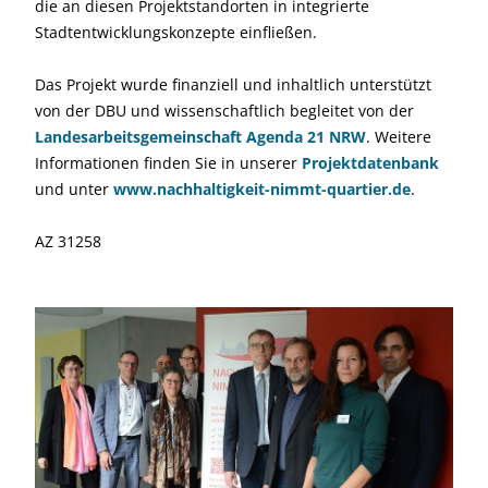
die an diesen Projektstandorten in integrierte
Stadtentwicklungskonzepte einfließen.
Das Projekt wurde finanziell und inhaltlich unterstützt
von der DBU und wissenschaftlich begleitet von der
Landesarbeitsgemeinschaft Agenda 21 NRW
. Weitere
Informationen finden Sie in unserer
Projektdatenbank
und unter
www.nachhaltigkeit-nimmt-quartier.de
.
AZ 31258