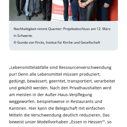
Nachhaltigkeit nimmt Quartier: Projektabschluss am 12. März
in Schwerte.
© Gunda von Fircks, Institut für Kirche und Gesellschaft
„Lebensmittelabfälle sind Ressourcenverschwendung
pur! Denn alle Lebensmittel müssen produziert,
gedüngt, bewässert, geerntet, transportiert, verarbeitet
und gekühlt werden. Nach den Privathaushalten wird
am meisten in der Außer-Haus-Verpflegung
weggeworfen, beispielsweise in Restaurants und
Kantinen. Hier kann die Belegschaft mit einfachen
Mitteln die Verschwendung deutlich reduzieren. Das
beweist unser Modellvorhaben „Essen in Hessen““, so