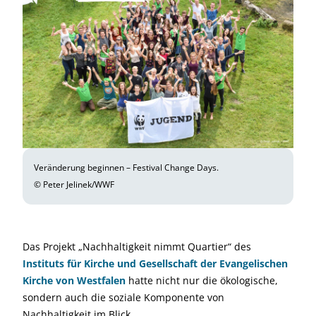
Veränderung beginnen – Festival Change Days.
© Peter Jelinek/WWF
Das Projekt „Nachhaltigkeit nimmt Quartier“ des
Instituts für Kirche und Gesellschaft der Evangelischen
Kirche von Westfalen
hatte nicht nur die ökologische,
sondern auch die soziale Komponente von
Nachhaltigkeit im Blick.