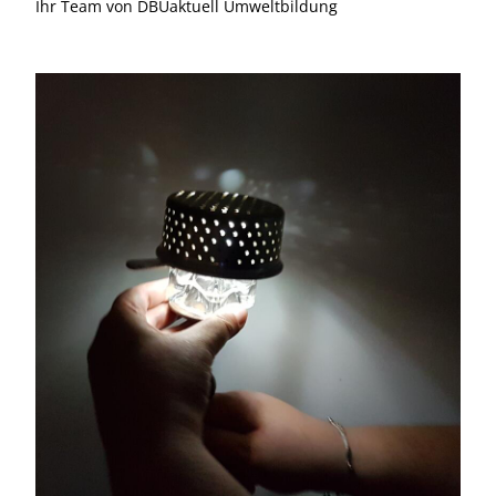
Ihr Team von DBUaktuell Umweltbildung