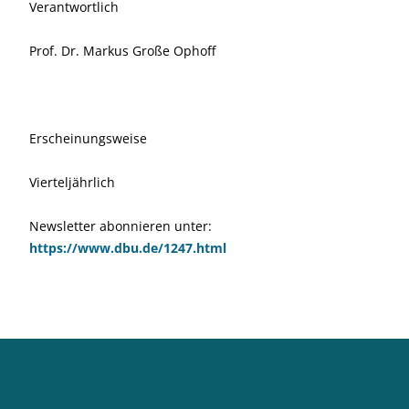
Verantwortlich
Prof. Dr. Markus Große Ophoff
Erscheinungsweise
Vierteljährlich
Newsletter abonnieren unter:
https://www.dbu.de/1247.html