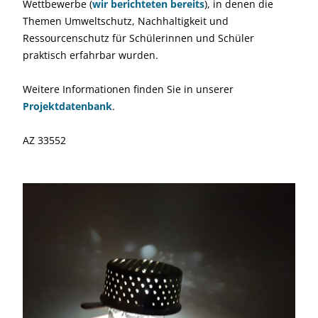
Wettbewerbe (
wir berichteten bereits
), in denen die
Themen Umweltschutz, Nachhaltigkeit und
Ressourcenschutz für Schülerinnen und Schüler
praktisch erfahrbar wurden.
Weitere Informationen finden Sie in unserer
Projektdatenbank
.
AZ 33552