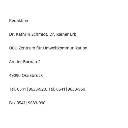
Redaktion
Dr. Kathrin Schmidt, Dr. Rainer Erb
DBU Zentrum für Umweltkommunikation
An der Bornau 2
49090 Osnabrück
Tel. 0541|9633-920, Tel. 0541|9633-950
Fax 0541|9633-990