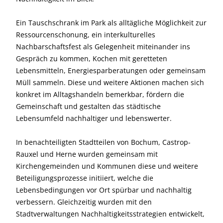
Ein Tauschschrank im Park als alltägliche Möglichkeit zur
Ressourcenschonung, ein interkulturelles
Nachbarschaftsfest als Gelegenheit miteinander ins
Gespräch zu kommen, Kochen mit geretteten
Lebensmitteln, Energiesparberatungen oder gemeinsam
Müll sammeln. Diese und weitere Aktionen machen sich
konkret im Alltagshandeln bemerkbar, fördern die
Gemeinschaft und gestalten das städtische
Lebensumfeld nachhaltiger und lebenswerter.
In benachteiligten Stadtteilen von Bochum, Castrop-
Rauxel und Herne wurden gemeinsam mit
Kirchengemeinden und Kommunen diese und weitere
Beteiligungsprozesse initiiert, welche die
Lebensbedingungen vor Ort spürbar und nachhaltig
verbessern. Gleichzeitig wurden mit den
Stadtverwaltungen Nachhaltigkeitsstrategien entwickelt,