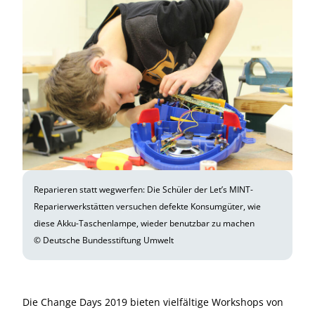
Reparieren statt wegwerfen: Die Schüler der Let’s MINT-
Reparierwerkstätten versuchen defekte Konsumgüter, wie
diese Akku-Taschenlampe, wieder benutzbar zu machen
© Deutsche Bundesstiftung Umwelt
Die Change Days 2019 bieten vielfältige Workshops von