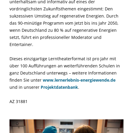
unterhaltsam und informativ auf eines der
vordringlichsten Zukunftsthemen eingestimmt: Den
sukzessiven Umstieg auf regenerative Energien. Durch
das 90-minütige Programm vom Jetzt bis ins Jahr 2050,
wenn Deutschland zu 80 % auf regenerative Energien
setzt, führt ein professioneller Moderator und
Entertainer.
Dieses einzigartige Lerntheaterformat ist pro Jahr mit
über 100 Aufführungen an weiterführenden Schulen in
ganz Deutschland unterwegs – weitere Informationen
finden Sie unter
www.lernerlebnis-energiewende.de
und in unserer
Projektdatenbank
.
AZ 31881