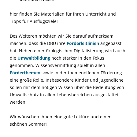
hier finden Sie Materialien für ihren Unterricht und
Tipps für Ausflugsziele!
Des Weiteren möchten wir Sie darauf aufmerksam
machen, dass die DBU ihre
Förderleitlinien
angepasst
hat: Neben einer ökologischen Digitalisierung wird auch
die
Umweltbildung
noch stärker in den Fokus
genommen. Wissensvermittlung spielt in allen
Förderthemen
sowie in der themenoffenen Förderung
eine große Rolle. Insbesondere Kinder und Jugendliche
sollen mit dem nötigen Wissen über die Bedeutung von
Umweltschutz in allen Lebensbereichen ausgestattet
werden.
Wir wünschen Ihnen eine gute Lektüre und einen
schönen Sommer!