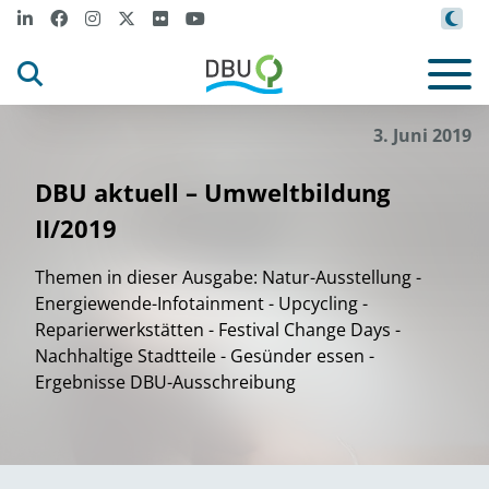
3. Juni 2019
DBU aktuell – Umweltbildung
II/2019
Themen in dieser Ausgabe: Natur-Ausstellung -
Energiewende-Infotainment - Upcycling -
Reparierwerkstätten - Festival Change Days -
Nachhaltige Stadtteile - Gesünder essen -
Ergebnisse DBU-Ausschreibung