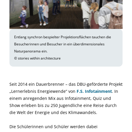
Entlang synchron bespielter Projektionsflächen tauchen die
Besucherinnen und Besucher in ein überdimensionales
Naturpanorama ein.
© stories within architecture
Seit 2014 ein Dauerbrenner – das DBU-geförderte Projekt
„Lernerlebnis Energiewende“ von
F.S. Infotainment
. In
einem anregenden Mix aus Infotainment, Quiz und
Show erleben bis zu 250 Jugendliche eine Reise durch
die Welt der Energie und des Klimawandels.
Die Schülerinnen und Schüler werden dabei