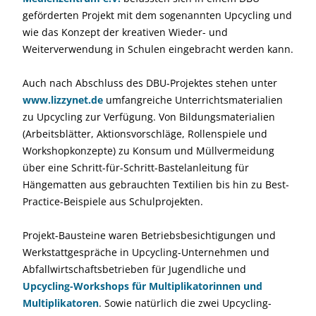
geförderten Projekt mit dem sogenannten Upcycling und
wie das Konzept der kreativen Wieder- und
Weiterverwendung in Schulen eingebracht werden kann.
Auch nach Abschluss des DBU-Projektes stehen unter
www.lizzynet.de
umfangreiche Unterrichtsmaterialien
zu Upcycling zur Verfügung. Von Bildungsmaterialien
(Arbeitsblätter, Aktionsvorschläge, Rollenspiele und
Workshopkonzepte) zu Konsum und Müllvermeidung
über eine Schritt-für-Schritt-Bastelanleitung für
Hängematten aus gebrauchten Textilien bis hin zu Best-
Practice-Beispiele aus Schulprojekten.
Projekt-Bausteine waren Betriebsbesichtigungen und
Werkstattgespräche in Upcycling-Unternehmen und
Abfallwirtschaftsbetrieben für Jugendliche und
Upcycling-Workshops für Multiplikatorinnen und
Multiplikatoren
. Sowie natürlich die zwei Upcycling-