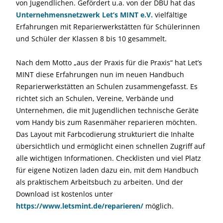
von Jugendlichen. Gefördert u.a. von der DBU hat das
Unternehmensnetzwerk Let’s MINT e.V.
vielfältige
Erfahrungen mit Reparierwerkstätten für Schülerinnen
und Schüler der Klassen 8 bis 10 gesammelt.
Nach dem Motto „aus der Praxis für die Praxis“ hat Let’s
MINT diese Erfahrungen nun im neuen Handbuch
Reparierwerkstätten an Schulen zusammengefasst. Es
richtet sich an Schulen, Vereine, Verbände und
Unternehmen, die mit Jugendlichen technische Geräte
vom Handy bis zum Rasenmäher reparieren möchten.
Das Layout mit Farbcodierung strukturiert die Inhalte
übersichtlich und ermöglicht einen schnellen Zugriff auf
alle wichtigen Informationen. Checklisten und viel Platz
für eigene Notizen laden dazu ein, mit dem Handbuch
als praktischem Arbeitsbuch zu arbeiten. Und der
Download ist kostenlos unter
https://www.letsmint.de/reparieren/
möglich.