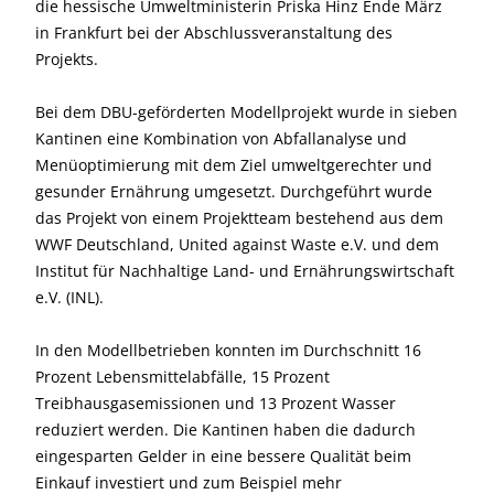
die hessische Umweltministerin Priska Hinz Ende März
in Frankfurt bei der Abschlussveranstaltung des
Projekts.
Bei dem DBU-geförderten Modellprojekt wurde in sieben
Kantinen eine Kombination von Abfallanalyse und
Menüoptimierung mit dem Ziel umweltgerechter und
gesunder Ernährung umgesetzt. Durchgeführt wurde
das Projekt von einem Projektteam bestehend aus dem
WWF Deutschland, United against Waste e.V. und dem
Institut für Nachhaltige Land- und Ernährungswirtschaft
e.V. (INL).
In den Modellbetrieben konnten im Durchschnitt 16
Prozent Lebensmittelabfälle, 15 Prozent
Treibhausgasemissionen und 13 Prozent Wasser
reduziert werden. Die Kantinen haben die dadurch
eingesparten Gelder in eine bessere Qualität beim
Einkauf investiert und zum Beispiel mehr