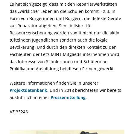
Es hat sich gezeigt, dass mit den Reparierwerkstätten
das „wirkliche“ Leben an die Schulen kommt – z.B. in
Form von Bürgerinnen und Bürgern, die defekte Geräte
zur Reparatur abgeben. Sensibilisiert für
Ressourcenschonung werden somit nicht nur die aktiv
tüftelnden Jugendlichen sondern auch die lokale
Bevölkerung. Und durch den direkten Kontakt zu den
Fachleuten der Let’s MINT Mitgliedsunternehmen wird
das Interesse von Schülerinnen und Schülern an
Praktika und Ausbildung bei diesen Firmen geweckt.
Weitere Informationen finden Sie in unserer
Projektdatenbank
. Und in 2018 berichteten wir bereits
ausführlich in einer
Pressemitteilung
.
AZ 33246