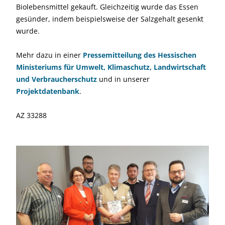
Biolebensmittel gekauft. Gleichzeitig wurde das Essen
gesünder, indem beispielsweise der Salzgehalt gesenkt
wurde.
Mehr dazu in einer
Pressemitteilung des Hessischen
Ministeriums für Umwelt, Klimaschutz, Landwirtschaft
und Verbraucherschutz
und in unserer
Projektdatenbank
.
AZ 33288