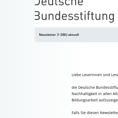
Newsletter
DBU aktuell
Liebe Leserinnen und Lese
die Deutsche Bundesstift
Nachhaltigkeit in allen A
Bildungsarbeit aufzuzeige
Falls Sie diesen Newslette