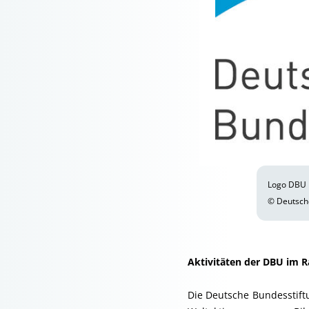
Logo DBU
© Deutsch
Aktivitäten der DBU i
Die Deutsche Bundesstift