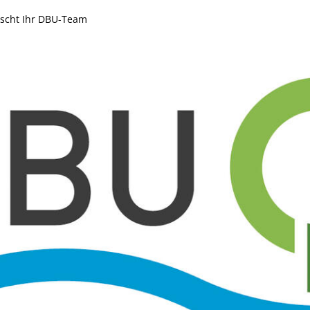
nscht Ihr DBU-Team