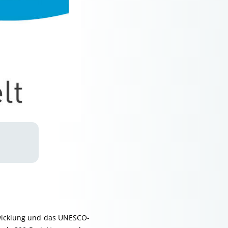
twicklung und das UNESCO-