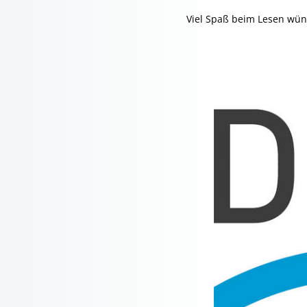
Viel Spaß beim Lesen wü