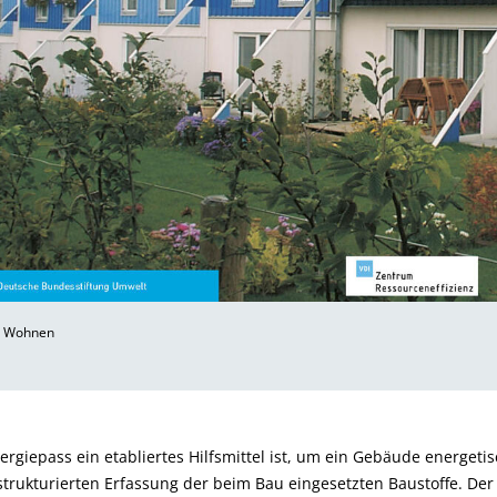
d Wohnen
iepass ein etabliertes Hilfsmittel ist, um ein Gebäude energetis
strukturierten Erfassung der beim Bau eingesetzten Baustoffe. Der