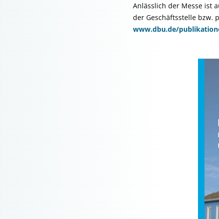
Anlässlich der Messe ist
der Geschäftsstelle bzw. 
www.dbu.de/publikation