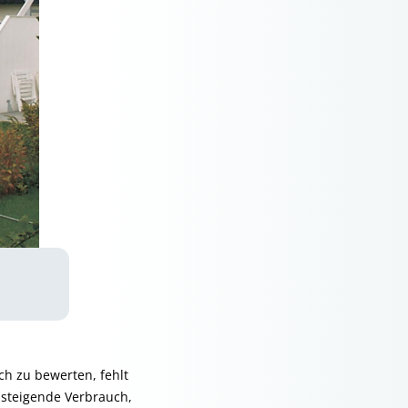
ch zu bewerten, fehlt
 steigende Verbrauch,