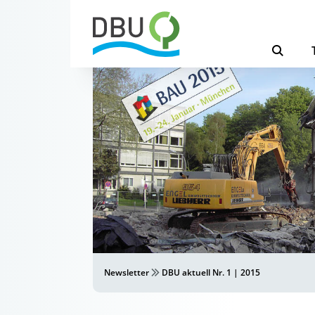
Newsletter
DBU aktuell Nr. 1 | 2015