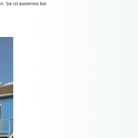
 Sie ist kostenlos bei