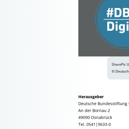
SharePic 
© Deutsch
Herausgeber
Deutsche Bundesstiftung
An der Bornau 2
49090 Osnabrück
Tel. 0541|9633-0