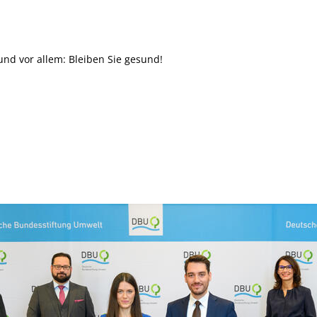
nd vor allem: Bleiben Sie gesund!