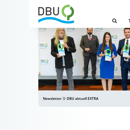
Newsletter
DBU aktuell EXTRA