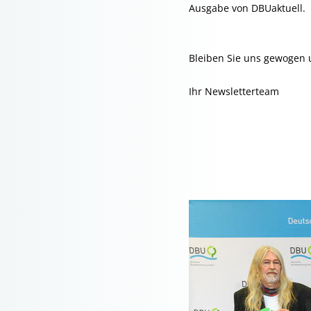
Ausgabe von DBUaktuell.
Bleiben Sie uns gewogen u
Ihr Newsletterteam