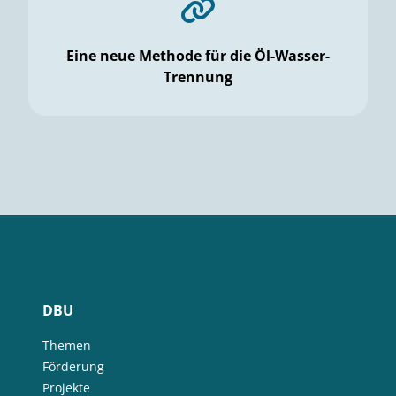
Eine neue Methode für die Öl-Wasser-
Trennung
DBU
Themen
Förderung
Projekte