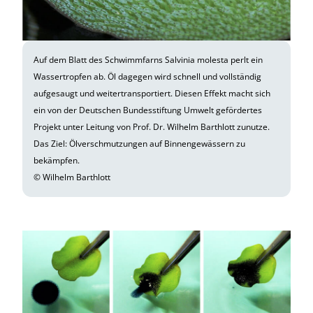
Auf dem Blatt des Schwimmfarns Salvinia molesta perlt ein
Wassertropfen ab. Öl dagegen wird schnell und vollständig
aufgesaugt und weitertransportiert. Diesen Effekt macht sich
ein von der Deutschen Bundesstiftung Umwelt gefördertes
Projekt unter Leitung von Prof. Dr. Wilhelm Barthlott zunutze.
Das Ziel: Ölverschmutzungen auf Binnengewässern zu
bekämpfen.
© Wilhelm Barthlott