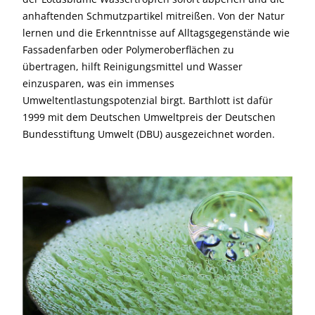
anhaftenden Schmutzpartikel mitreißen. Von der Natur
lernen und die Erkenntnisse auf Alltagsgegenstände wie
Fassadenfarben oder Polymeroberflächen zu
übertragen, hilft Reinigungsmittel und Wasser
einzusparen, was ein immenses
Umweltentlastungspotenzial birgt. Barthlott ist dafür
1999 mit dem Deutschen Umweltpreis der Deutschen
Bundesstiftung Umwelt (DBU) ausgezeichnet worden.