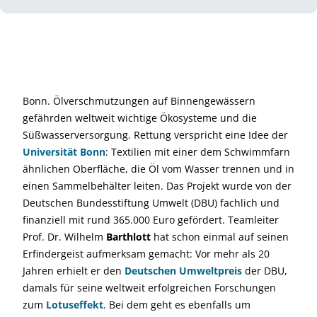
Bonn. Ölverschmutzungen auf Binnengewässern
gefährden weltweit wichtige Ökosysteme und die
Süßwasserversorgung. Rettung verspricht eine Idee der
Universität Bonn
: Textilien mit einer dem Schwimmfarn
ähnlichen Oberfläche, die Öl vom Wasser trennen und in
einen Sammelbehälter leiten. Das Projekt wurde von der
Deutschen Bundesstiftung Umwelt (DBU) fachlich und
finanziell mit rund 365.000 Euro gefördert. Teamleiter
Prof. Dr. Wilhelm
Barthlott
hat schon einmal auf seinen
Erfindergeist aufmerksam gemacht: Vor mehr als 20
Jahren erhielt er den
Deutschen Umweltpreis
der DBU,
damals für seine weltweit erfolgreichen Forschungen
zum
Lotuseffekt
. Bei dem geht es ebenfalls um