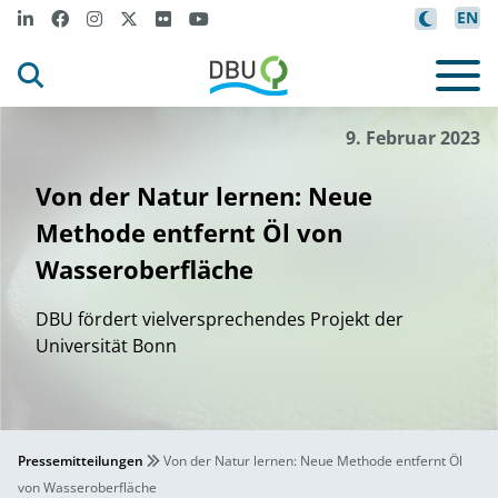
EN
9. Februar 2023
Von der Natur lernen: Neue
Methode entfernt Öl von
Wasseroberfläche
DBU fördert vielversprechendes Projekt der
Universität Bonn
Pressemitteilungen
Von der Natur lernen: Neue Methode entfernt Öl
von Wasseroberfläche