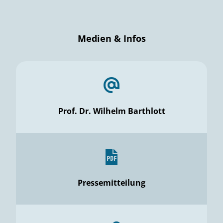
Medien & Infos
Prof. Dr. Wilhelm Barthlott
Pressemitteilung