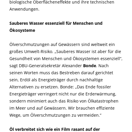
biologische Oberflächeneffekte und ihre technischen
Anwendungen.
Sauberes Wasser essenziell für Menschen und
Ökosysteme
Ölverschmutzungen auf Gewässern sind weltweit ein
großes Umwelt-Risiko. „Sauberes Wasser ist aber für die
Gesundheit von Menschen und Ökosystemen essenziell“,
sagt DBU-Generalsekretär Alexander
Bonde
. Nach
seinen Worten muss das Bestreben darauf gerichtet
sein, Erdöl als Energieträger durch nachhaltige
Alternativen zu ersetzen. Bonde: „Das Ende fossiler
Energieträger verringert nicht nur die Erderwärmung,
sondern minimiert auch das Risiko von Ölkatastrophen
im Meer und auf Gewässern. Wir brauchen effiziente
Wege, um Ölverschmutzungen zu vermeiden.“
Öl verbreitet sich wie ein Film rasant auf der