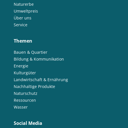
Naturerbe
Umweltpreis
Über uns
Service
Themen
Bauen & Quartier
Bildung & Kommunikation
Energie
Kulturgüter
Landwirtschaft & Ernährung
Nachhaltige Produkte
Naturschutz
Ressourcen
Wasser
Social Media