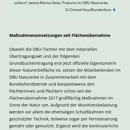
sichern“, betont Marius Keite, Prokurist im DBU-Naturerbe.
© Christof Hast/Bundesforst
Maßnahmenumsetzungen seit Flächenübernahme
Obwohl die DBU-Tochter mit dem notariellen
Übertragungsakt und der folgenden
Grundbucheintragung erst jetzt offizielle Eigentümerin
dieser Naturerbefläche ist, setzen die Mitarbeitenden im
DBU Naturerbe in Zusammenarbeit mit dem
Bundesforstbetrieb und beispielsweise den
Pächterinnen und Pächtern schon seit der
Flächenübernahme 2017 großflächig Maßnahmen im
Sinne der Natur um. Aufgrund der Munitionsbelastung
werden vor allem die ehemaligen Schießbahnen mit
geschützter Technik, teilweise sogar per Fernsteuerung
gemäht oder gemulcht. Ergänzt wird die kontinuierliche