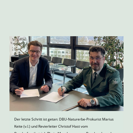
Der letzte Schritt ist getan: DBU-Naturerbe-Prokurist Marius
Keite (v.l.) und Revierleiter Christof Hast vom