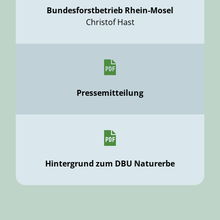
Bundesforstbetrieb Rhein-Mosel
Christof Hast
Pressemitteilung
Hintergrund zum DBU Naturerbe