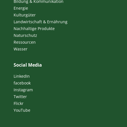
Bildung & Kommunikation
Energie
Kulturgüter
Landwirtschaft & Ernährung
Nachhaltige Produkte
Naturschutz
Ressourcen
Wasser
Social Media
LinkedIn
facebook
Instagram
Twitter
Flickr
YouTube