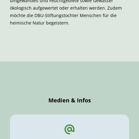
umgewandelt und Feuchtgebiete sowie Gewässer
ökologisch aufgewertet oder erhalten werden. Zudem
möchte die DBU-Stiftungstochter Menschen für die
heimische Natur begeistern.
Medien & Infos