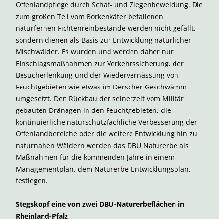
Offenlandpflege durch Schaf- und Ziegenbeweidung. Die
zum großen Teil vom Borkenkäfer befallenen
naturfernen Fichtenreinbestände werden nicht gefällt,
sondern dienen als Basis zur Entwicklung natürlicher
Mischwälder. Es wurden und werden daher nur
Einschlagsmaßnahmen zur Verkehrssicherung, der
Besucherlenkung und der Wiedervernässung von
Feuchtgebieten wie etwas im Derscher Geschwämm
umgesetzt. Den Rückbau der seinerzeit vom Militär
gebauten Dränagen in den Feuchtgebieten, die
kontinuierliche naturschutzfachliche Verbesserung der
Offenlandbereiche oder die weitere Entwicklung hin zu
naturnahen Wäldern werden das DBU Naturerbe als
Maßnahmen für die kommenden Jahre in einem
Managementplan, dem Naturerbe-Entwicklungsplan,
festlegen.
Stegskopf eine von zwei DBU-Naturerbeflächen in
Rheinland-Pfalz