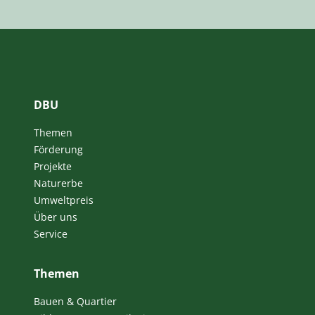
DBU
Themen
Förderung
Projekte
Naturerbe
Umweltpreis
Über uns
Service
Themen
Bauen & Quartier