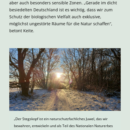
aber auch besonders sensible Zonen. „Gerade im dicht
besiedelten Deutschland ist es wichtig, dass wir zum
Schutz der biologischen Vielfalt auch exklusive,
möglichst ungestörte Räume für die Natur schaffen“,
betont Keite.
„Der Stegskopf ist ein naturschutzfachliches Juwel, das wir
bewahren, entwickeln und als Teil des Nationalen Naturerbes