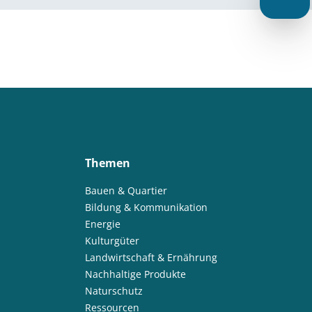
Themen
Bauen & Quartier
Bildung & Kommunikation
Energie
Kulturgüter
Landwirtschaft & Ernährung
Nachhaltige Produkte
Naturschutz
Ressourcen