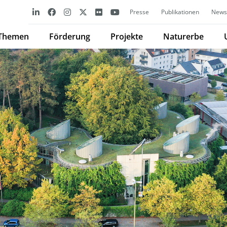
Presse
Publikationen
Newsl
Themen
Förderung
Projekte
Naturerbe