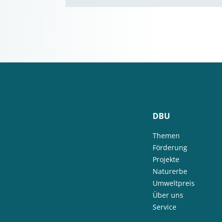
DBU
Themen
Förderung
Projekte
Naturerbe
Umweltpreis
Über uns
Service