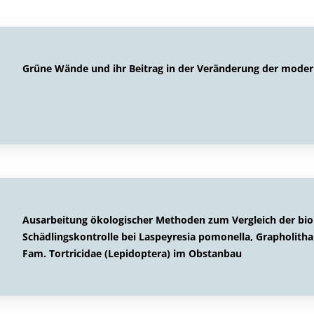
Grüne Wände und ihr Beitrag in der Veränderung der moder
Ausarbeitung ökologischer Methoden zum Vergleich der bi
Schädlingskontrolle bei Laspeyresia pomonella, Grapholith
Fam. Tortricidae (Lepidoptera) im Obstanbau