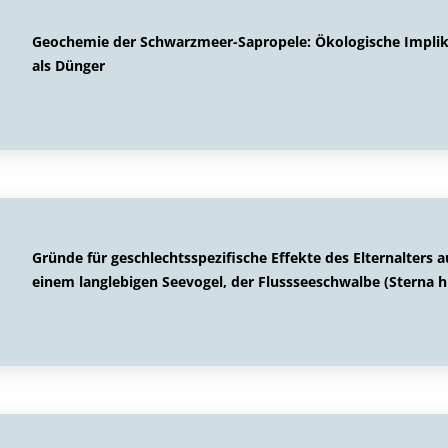
Geochemie der Schwarzmeer-Sapropele: Ökologische Impli
als Dünger
Gründe für geschlechtsspezifische Effekte des Elternalters
einem langlebigen Seevogel, der Flussseeschwalbe (Sterna h