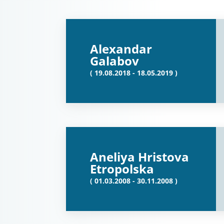
Alexandar
Galabov
( 19.08.2018 - 18.05.2019 )
Aneliya Hristova
Etropolska
( 01.03.2008 - 30.11.2008 )