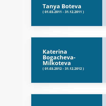
Tanya Boteva
( 01.03.2011 - 31.12.2011 )
Katerina
Bogacheva-
Milkoteva
( 01.03.2012 - 31.12.2012 )