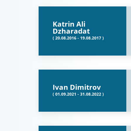
Katrin Ali
Dzharadat
( 20.08.2016 - 19.08.2017 )
Ivan Dimitrov
( 01.09.2021 - 31.08.2022 )