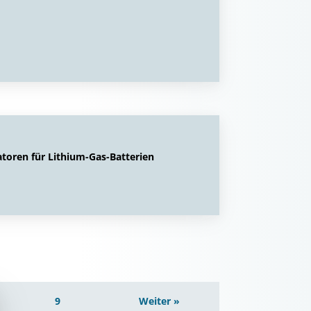
toren für Lithium-Gas-Batterien
9
Weiter »