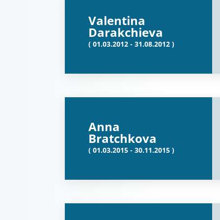
Valentina
Darakchieva
( 01.03.2012 - 31.08.2012 )
Anna
Bratchkova
( 01.03.2015 - 30.11.2015 )