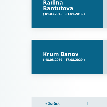
Radina
Bantutova
( 01.03.2015 - 31.01.2016 )
Krum Banov
( 18.08.2019 - 17.08.2020 )
« Zurück
1