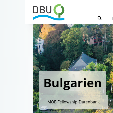
Bulgarien
MOE-Fellowship-Datenbank