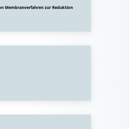
von Membranverfahren zur Reduktion