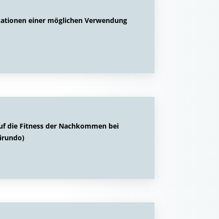
kationen einer möglichen Verwendung
 auf die Fitness der Nachkommen bei
irundo)