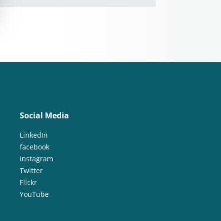
Social Media
LinkedIn
facebook
Instagram
Twitter
Flickr
YouTube