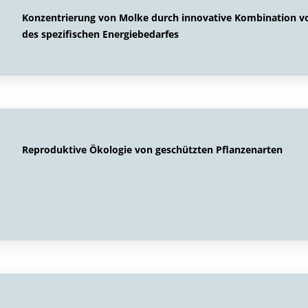
Konzentrierung von Molke durch innovative Kombination 
des spezifischen Energiebedarfes
Reproduktive Ökologie von geschützten Pflanzenarten