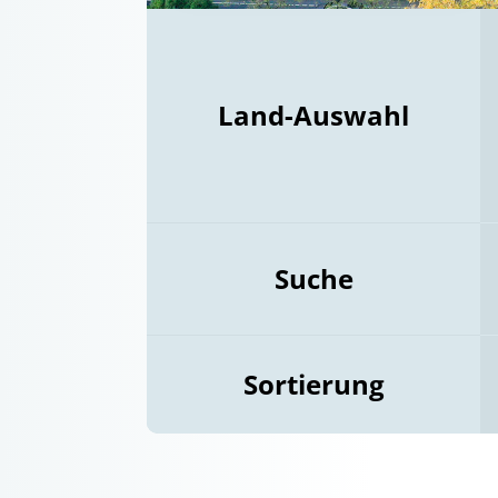
Land-Auswahl
Suche
Sortierung