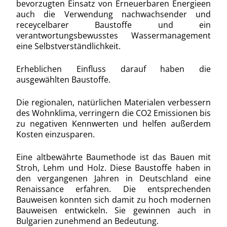
bevorzugten Einsatz von Erneuerbaren Energieen
auch die Verwendung nachwachsender und
receycelbarer Baustoffe und ein
verantwortungsbewusstes Wassermanagement
eine Selbstverständlichkeit.
Erheblichen Einfluss darauf haben die
ausgewählten Baustoffe
.
Die regionalen, natürlichen Materialen verbessern
des Wohnklima, verringern die CO2 Emissionen bis
zu negativen Kennwerten und helfen außerdem
Kosten einzusparen.
Eine altbewährte Baumethode ist das Bauen mit
Stroh, Lehm und Holz. Diese Baustoffe haben in
den vergangenen Jahren in Deutschland eine
Renaissance erfahren. Die entsprechenden
Bauweisen konnten sich damit zu hoch modernen
Bauweisen entwickeln. Sie gewinnen auch in
Bulgarien zunehmend an Bedeutung.