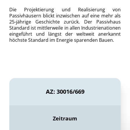
Die Projektierung und Realisierung von
Passivhäusern blickt inzwischen auf eine mehr als
25-jährige Geschichte zurück. Der Passivhaus
Standard ist mittlerweile in allen Industrienationen
eingeführt und längst der weltweit anerkannt
höchste Standard im Energie sparenden Bauen.
AZ: 30016/669
Zeitraum