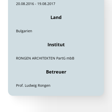
20.08.2016 - 19.08.2017
Land
Bulgarien
Institut
RONGEN ARCHITEKTEN PartG mbB
Betreuer
Prof. Ludwig Rongen