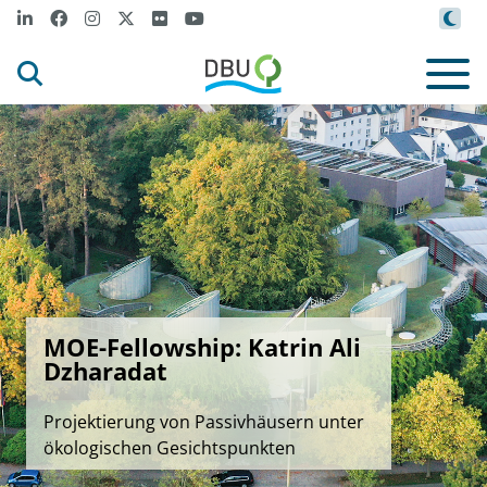
MOE-Fellowship: Katrin Ali
Dzharadat
Projektierung von Passivhäusern unter
ökologischen Gesichtspunkten