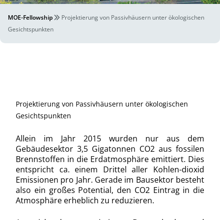
MOE-Fellowship
Projektierung von Passivhäusern unter ökologischen
Gesichtspunkten
Projektierung von Passivhäusern unter ökologischen
Gesichtspunkten
Allein im Jahr 2015 wurden nur aus dem
Gebäudesektor 3,5 Gigatonnen CO2 aus fossilen
Brennstoffen in die Erdatmosphäre emittiert. Dies
entspricht ca. einem Drittel aller Kohlen-dioxid
Emissionen pro Jahr. Gerade im Bausektor besteht
also ein großes Potential, den CO2 Eintrag in die
Atmosphäre erheblich zu reduzieren.