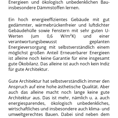
Energieen und ökologisch unbedenklichen Bau-
insbesondere Dämmstoffen lernen.
Ein hoch energieeffizientes Gebäude mit gut
gedämmter, wärmebrückenfreier und luftdichter
Gebäudehülle sowie Fenstern mit sehr guten U-
Werten (um 0,6 W/m²K) und einer
verantwortungsbewusst geplanten
Energieversorgung mit selbstverständlich einem
möglichst großen Anteil Erneuerbarer Energieen
ist alleine noch keine Garantie für eine insgesamt
gute Ökobilanz. Das alleine ist auch noch kein Indiz
für gute Architektur.
Gute Architektur hat selbstverständlich immer den
Anspruch auf eine hohe ästhetische Qualität. Aber
auch das alleine macht noch lange keine gute
Architektur aus. Das ist mehr, nämlich u. a. auch
energiesparendes, ökologisch unbedenkliches,
wirtschaftliches und insbesondere auch klima- und
umweltgerechtes Bauen. Dabei sind neben dem