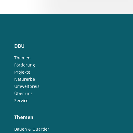
DBU
Themen
Förderung
Projekte
Naturerbe
Umweltpreis
Über uns
Service
Themen
Bauen & Quartier