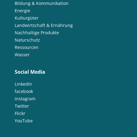
Bildung & Kommunikation
Energie
Kulturgüter
Landwirtschaft & Ernährung
Nachhaltige Produkte
Naturschutz
Ressourcen
Wasser
Social Media
LinkedIn
facebook
Instagram
Twitter
Flickr
YouTube