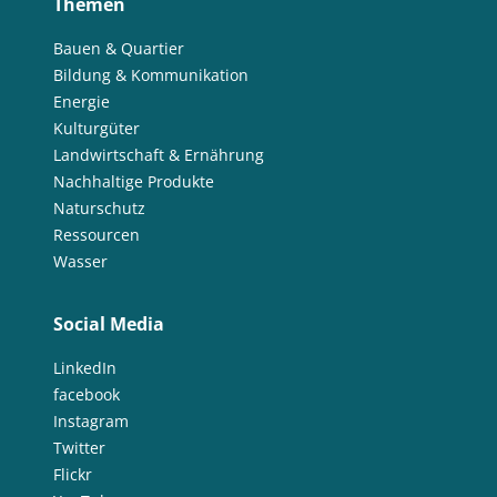
Themen
Bauen & Quartier
Bildung & Kommunikation
Energie
Kulturgüter
Landwirtschaft & Ernährung
Nachhaltige Produkte
Naturschutz
Ressourcen
Wasser
Social Media
LinkedIn
facebook
Instagram
Twitter
Flickr