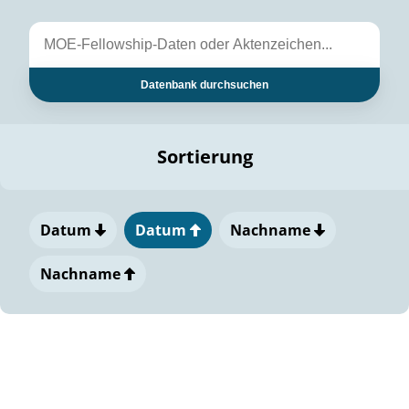
Datenbank durchsuchen
Sortierung
Datum
Datum
Nachname
Nachname