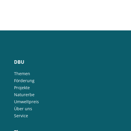
DBU
Themen
Förderung
Projekte
Naturerbe
Umweltpreis
Über uns
Service