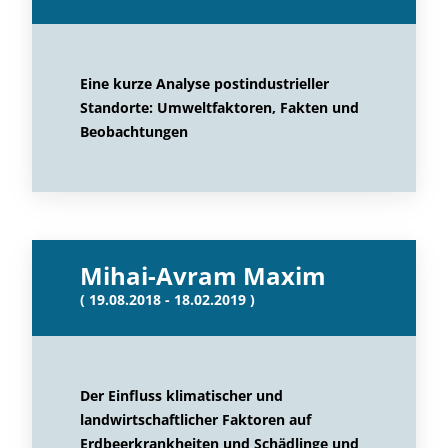
Eine kurze Analyse postindustrieller
Standorte: Umweltfaktoren, Fakten und
Beobachtungen
Mihai-Avram Maxim
( 19.08.2018 - 18.02.2019 )
Der Einfluss klimatischer und
landwirtschaftlicher Faktoren auf
Erdbeerkrankheiten und Schädlinge und