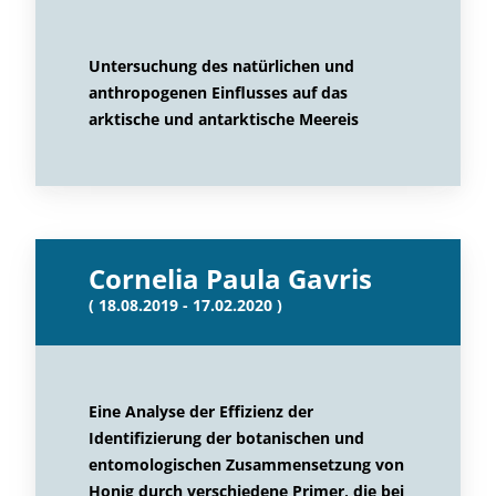
Untersuchung des natürlichen und
anthropogenen Einflusses auf das
arktische und antarktische Meereis
Cornelia Paula Gavris
( 18.08.2019 - 17.02.2020 )
Eine Analyse der Effizienz der
Identifizierung der botanischen und
entomologischen Zusammensetzung von
Honig durch verschiedene Primer, die bei