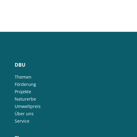
DBU
Themen
Förderung
Projekte
Naturerbe
Umweltpreis
Über uns
Service