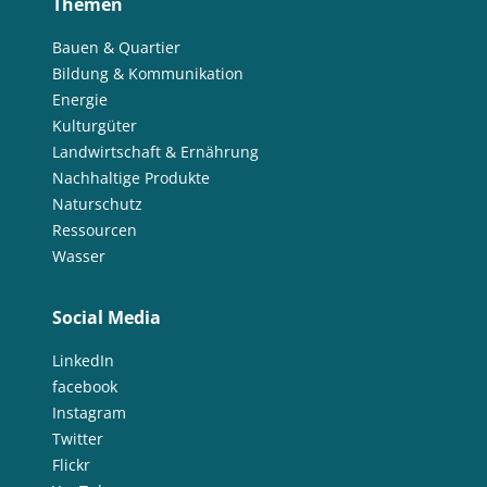
Themen
Bauen & Quartier
Bildung & Kommunikation
Energie
Kulturgüter
Landwirtschaft & Ernährung
Nachhaltige Produkte
Naturschutz
Ressourcen
Wasser
Social Media
LinkedIn
facebook
Instagram
Twitter
Flickr