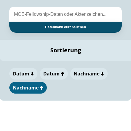
Datenbank durchsuchen
Sortierung
Datum
Datum
Nachname
Nachname