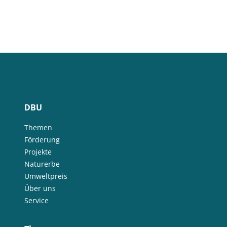
DBU
Themen
Förderung
Projekte
Naturerbe
Umweltpreis
Über uns
Service