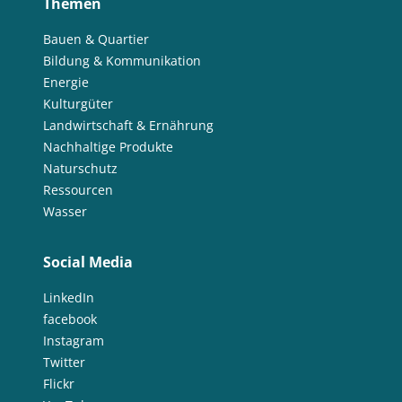
Themen
Bauen & Quartier
Bildung & Kommunikation
Energie
Kulturgüter
Landwirtschaft & Ernährung
Nachhaltige Produkte
Naturschutz
Ressourcen
Wasser
Social Media
LinkedIn
facebook
Instagram
Twitter
Flickr