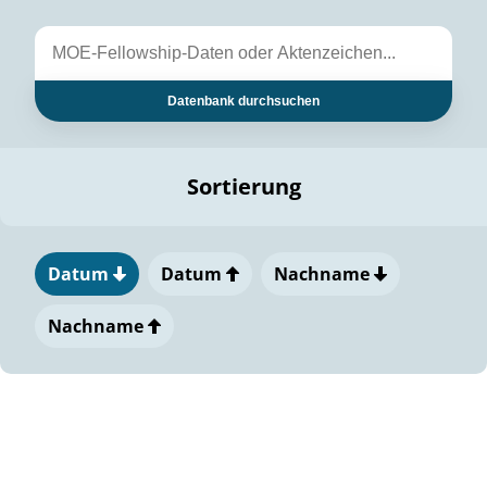
Datenbank durchsuchen
Sortierung
Datum
Datum
Nachname
Nachname