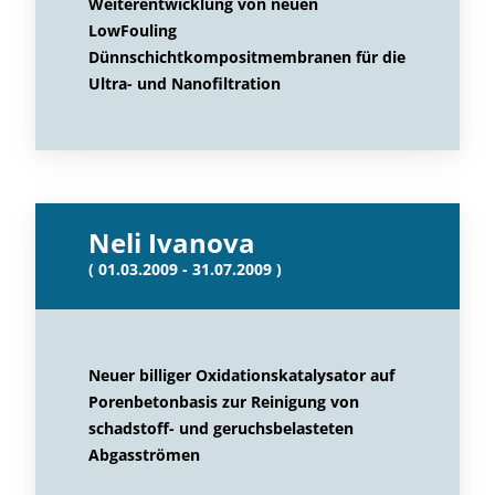
Weiterentwicklung von neuen
LowFouling
Dünnschichtkompositmembranen für die
Ultra- und Nanofiltration
Neli Ivanova
( 01.03.2009 - 31.07.2009 )
Neuer billiger Oxidationskatalysator auf
Porenbetonbasis zur Reinigung von
schadstoff- und geruchsbelasteten
Abgasströmen