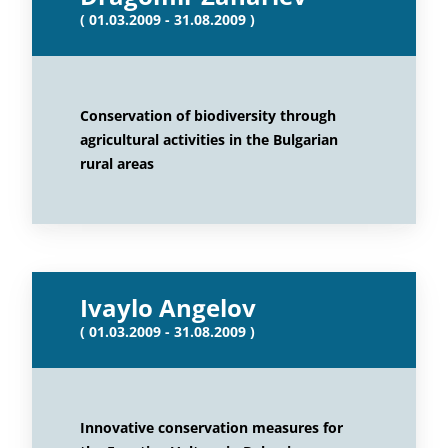
( 01.03.2009 - 31.08.2009 )
Conservation of biodiversity through
agricultural activities in the Bulgarian
rural areas
Ivaylo Angelov
( 01.03.2009 - 31.08.2009 )
Innovative conservation measures for