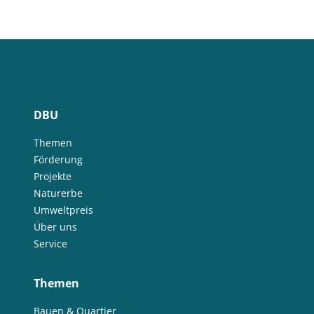
DBU
Themen
Förderung
Projekte
Naturerbe
Umweltpreis
Über uns
Service
Themen
Bauen & Quartier