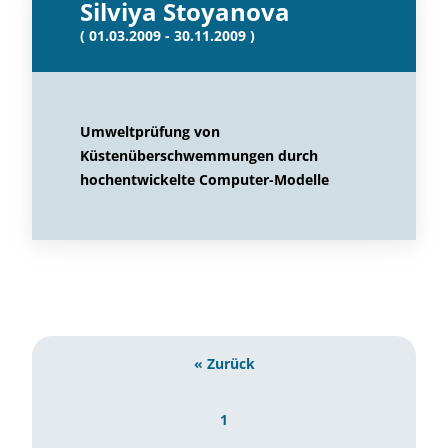
Silviya Stoyanova
( 01.03.2009 - 30.11.2009 )
Umweltprüfung von
Küstenüberschwemmungen durch
hochentwickelte Computer-Modelle
« Zurück
1