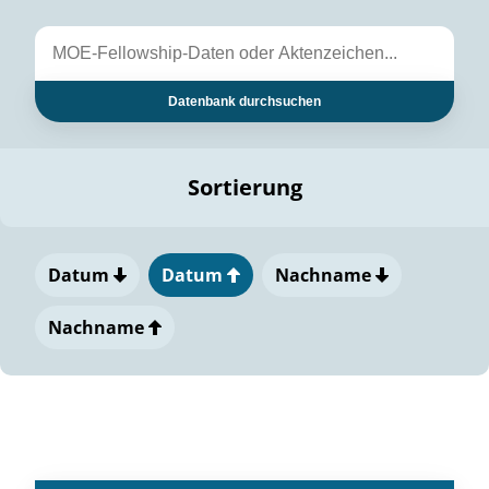
Datenbank durchsuchen
Sortierung
Datum
Datum
Nachname
Nachname