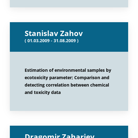
Stanislav Zahov
( 01.03.2009 - 31.08.2009 )
Estimation of environmental samples by
ecotoxicity parameter; Comparison and
detecting correlation between chemical
and toxicity data
Dragomir Zahariev