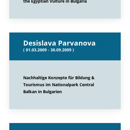
the Egyptian Vulture in Bulgaria
Desislava Parvanova
( 01.03.2009 - 30.09.2009 )
Nachhaltige Konzepte für Bildung &
Tourismus im Nationalpark Central
Balkan in Bulgarien