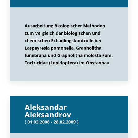
Ausarbeitung ökologischer Methoden
zum Vergleich der biologischen und
chemischen Schädlingskontrolle bei
Laspeyresia pomonella, Grapholitha
funebrana und Grapholitha molesta Fam.
Tortricidae (Lepidoptera) im Obstanbau
Aleksandar
Aleksandrov
( 01.03.2008 - 28.02.2009 )