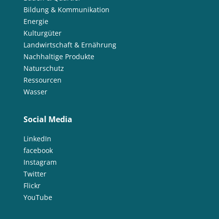
Bildung & Kommunikation
Energie
Kulturgüter
Landwirtschaft & Ernährung
Nachhaltige Produkte
Naturschutz
Ressourcen
Wasser
Social Media
LinkedIn
facebook
Instagram
Twitter
Flickr
YouTube