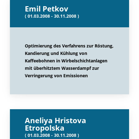
Emil Petkov
( 01.03.2008 - 30.11.2008 )
Optimierung des Verfahrens zur Röstung,
Kandierung und Kühlung von
Kaffeebohnen in Wirbelschichtanlagen
mit überhitztem Wasserdampf zur
Verringerung von Emissionen
Aneliya Hristova
Etropolska
( 01.03.2008 - 30.11.2008 )