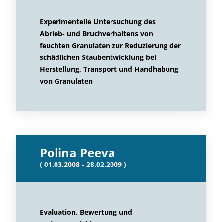
Experimentelle Untersuchung des
Abrieb- und Bruchverhaltens von
feuchten Granulaten zur Reduzierung der
schädlichen Staubentwicklung bei
Herstellung, Transport und Handhabung
von Granulaten
Polina Peeva
( 01.03.2008 - 28.02.2009 )
Evaluation, Bewertung und