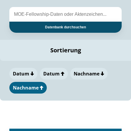
Datenbank durchsuchen
Sortierung
Datum
Datum
Nachname
Nachname