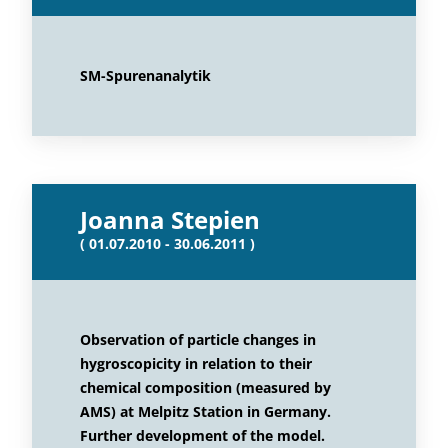
SM-Spurenanalytik
Joanna Stepien
( 01.07.2010 - 30.06.2011 )
Observation of particle changes in
hygroscopicity in relation to their
chemical composition (measured by
AMS) at Melpitz Station in Germany.
Further development of the model.