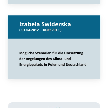
Izabela Swiderska
( 01.04.2012 - 30.09.2012 )
Mögliche Szenarien für die Umsetzung
der Regelungen des Klima- und
Energiepakets in Polen und Deutschland