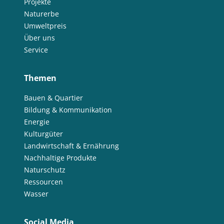
Projekte
Naturerbe
Umweltpreis
Über uns
Service
Themen
Bauen & Quartier
Bildung & Kommunikation
Energie
Kulturgüter
Landwirtschaft & Ernährung
Nachhaltige Produkte
Naturschutz
Ressourcen
Wasser
Social Media