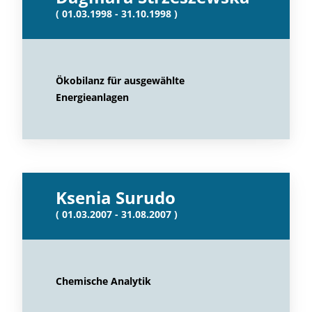
( 01.03.1998 - 31.10.1998 )
Ökobilanz für ausgewählte
Energieanlagen
Ksenia Surudo
( 01.03.2007 - 31.08.2007 )
Chemische Analytik