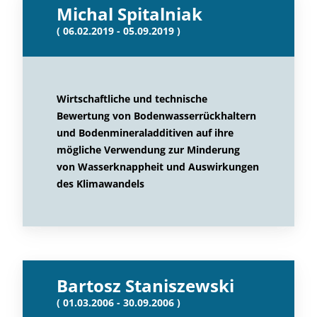
Michal Spitalniak
( 06.02.2019 - 05.09.2019 )
Wirtschaftliche und technische
Bewertung von Bodenwasserrückhaltern
und Bodenmineraladditiven auf ihre
mögliche Verwendung zur Minderung
von Wasserknappheit und Auswirkungen
des Klimawandels
Bartosz Staniszewski
( 01.03.2006 - 30.09.2006 )