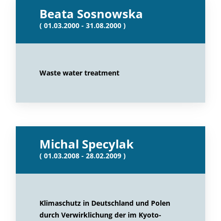
Beata Sosnowska
( 01.03.2000 - 31.08.2000 )
Waste water treatment
Michal Specylak
( 01.03.2008 - 28.02.2009 )
Klimaschutz in Deutschland und Polen
durch Verwirklichung der im Kyoto-