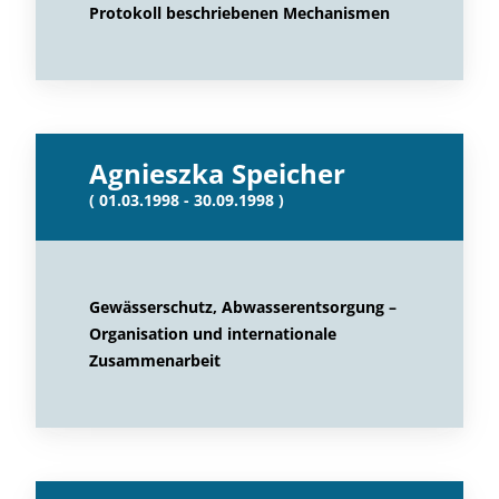
Protokoll beschriebenen Mechanismen
Agnieszka Speicher
( 01.03.1998 - 30.09.1998 )
Gewässerschutz, Abwasserentsorgung –
Organisation und internationale
Zusammenarbeit