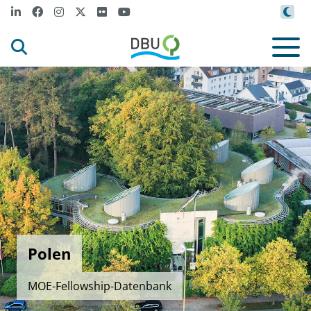
Polen
MOE-Fellowship-Datenbank