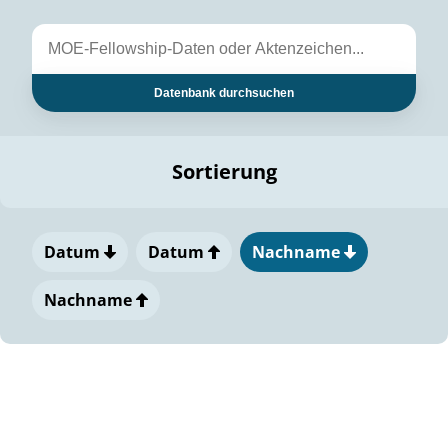
Datenbank durchsuchen
Sortierung
Datum
Datum
Nachname
Nachname