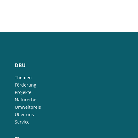
DBU
Themen
Förderung
Projekte
Naturerbe
Umweltpreis
Über uns
Service