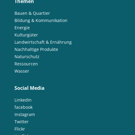
Themen
Bauen & Quartier
Bildung & Kommunikation
Energie
Kulturgüter
Landwirtschaft & Ernährung
Nachhaltige Produkte
Naturschutz
Ressourcen
Wasser
Social Media
LinkedIn
facebook
Instagram
Twitter
Flickr