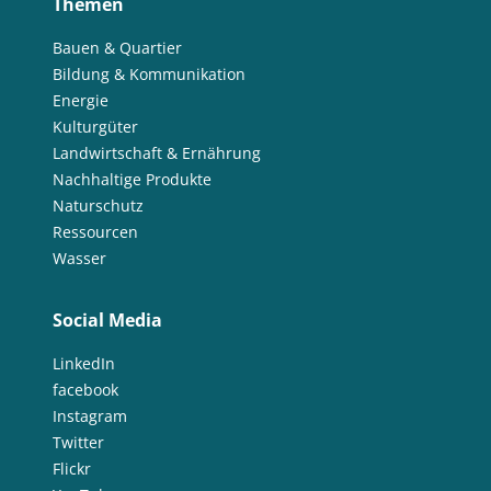
Themen
Bauen & Quartier
Bildung & Kommunikation
Energie
Kulturgüter
Landwirtschaft & Ernährung
Nachhaltige Produkte
Naturschutz
Ressourcen
Wasser
Social Media
LinkedIn
facebook
Instagram
Twitter
Flickr