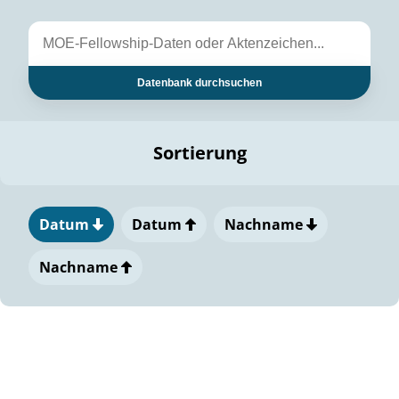
Datenbank durchsuchen
Sortierung
Datum
Datum
Nachname
Nachname