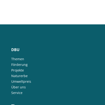
DBU
Themen
Förderung
Projekte
Naturerbe
Umweltpreis
Über uns
Service