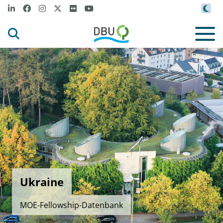
Ukraine
MOE-Fellowship-Datenbank