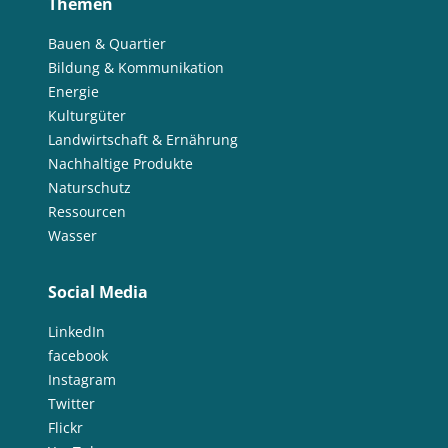
Themen
Bauen & Quartier
Bildung & Kommunikation
Energie
Kulturgüter
Landwirtschaft & Ernährung
Nachhaltige Produkte
Naturschutz
Ressourcen
Wasser
Social Media
LinkedIn
facebook
Instagram
Twitter
Flickr