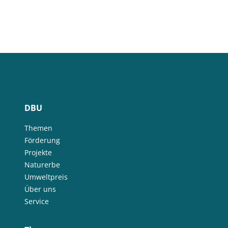
DBU
Themen
Förderung
Projekte
Naturerbe
Umweltpreis
Über uns
Service