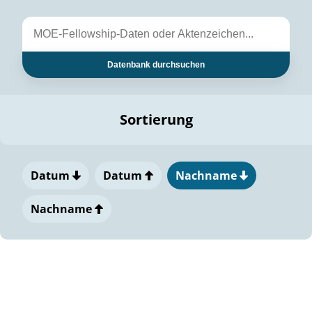
Datenbank durchsuchen
Sortierung
Datum
Datum
Nachname
Nachname