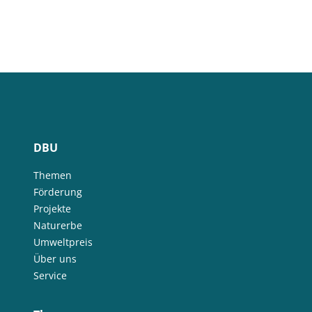
DBU
Themen
Förderung
Projekte
Naturerbe
Umweltpreis
Über uns
Service