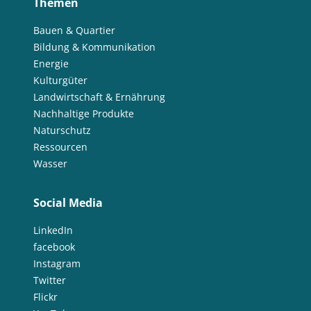
Themen
Bauen & Quartier
Bildung & Kommunikation
Energie
Kulturgüter
Landwirtschaft & Ernährung
Nachhaltige Produkte
Naturschutz
Ressourcen
Wasser
Social Media
LinkedIn
facebook
Instagram
Twitter
Flickr