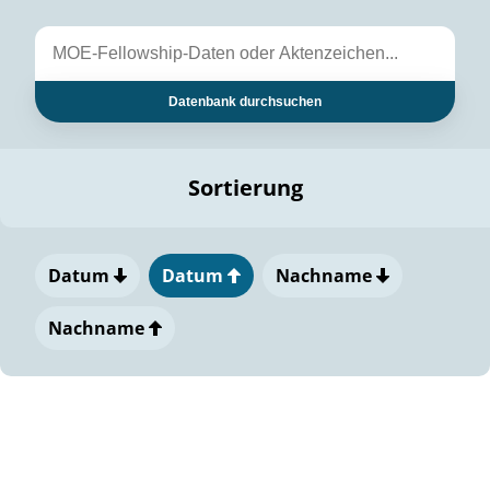
Datenbank durchsuchen
Sortierung
Datum
Datum
Nachname
Nachname