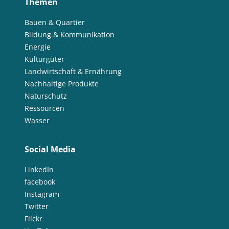
Themen
Bauen & Quartier
Bildung & Kommunikation
Energie
Kulturgüter
Landwirtschaft & Ernährung
Nachhaltige Produkte
Naturschutz
Ressourcen
Wasser
Social Media
LinkedIn
facebook
Instagram
Twitter
Flickr