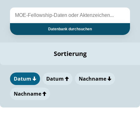
Datenbank durchsuchen
Sortierung
Datum
Datum
Nachname
Nachname