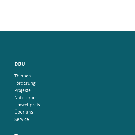
DBU
Themen
Förderung
Projekte
Naturerbe
Umweltpreis
Über uns
Service