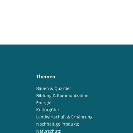
Themen
Bauen & Quartier
Bildung & Kommunikation
Energie
Kulturgüter
Landwirtschaft & Ernährung
Nachhaltige Produkte
Naturschutz