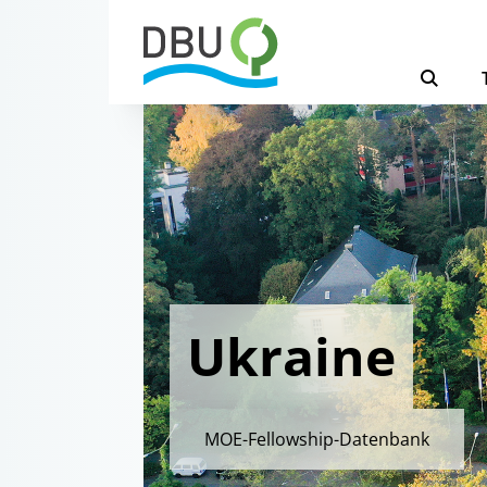
Ukraine
MOE-Fellowship-Datenbank