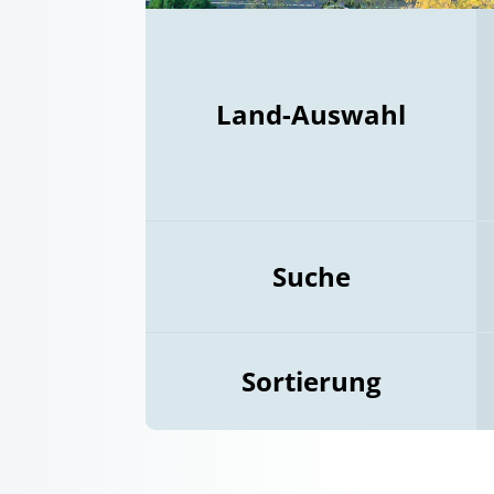
Land-Auswahl
Suche
Sortierung