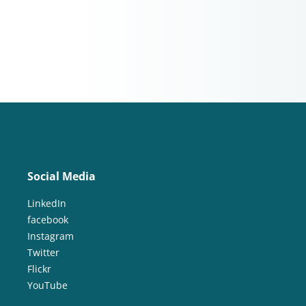
Social Media
LinkedIn
facebook
Instagram
Twitter
Flickr
YouTube