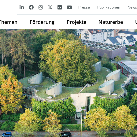
Presse
Publikationen
Newsl
Themen
Förderung
Projekte
Naturerbe