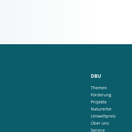
DBU
Themen
Förderung
Projekte
Naturerbe
Umweltpreis
Über uns
Service