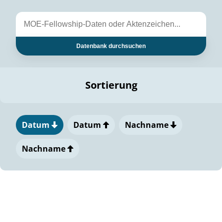
Datenbank durchsuchen
Sortierung
Datum
Datum
Nachname
Nachname