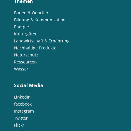
Themen
Bauen & Quartier
Bildung & Kommunikation
Energie
Kulturgüter
Landwirtschaft & Ernährung
Nachhaltige Produkte
Naturschutz
Ressourcen
Wasser
Social Media
LinkedIn
facebook
Instagram
Twitter
Flickr