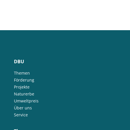
DBU
Themen
Förderung
Projekte
Naturerbe
Umweltpreis
Über uns
Service