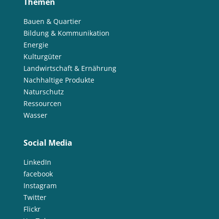
Themen
Bauen & Quartier
Bildung & Kommunikation
Energie
Kulturgüter
Landwirtschaft & Ernährung
Nachhaltige Produkte
Naturschutz
Ressourcen
Wasser
Social Media
LinkedIn
facebook
Instagram
Twitter
Flickr