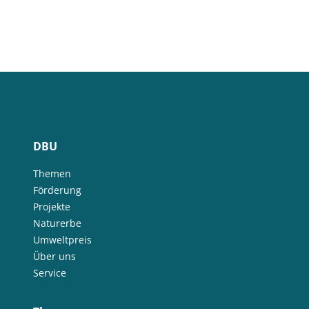
DBU
Themen
Förderung
Projekte
Naturerbe
Umweltpreis
Über uns
Service