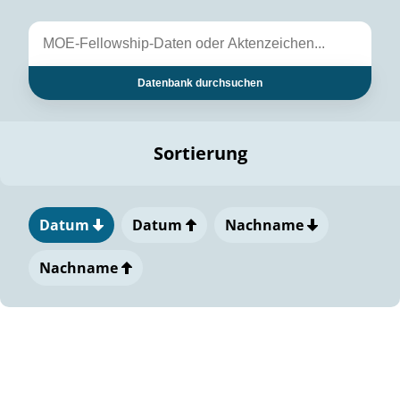
Datenbank durchsuchen
Sortierung
Datum
Datum
Nachname
Nachname