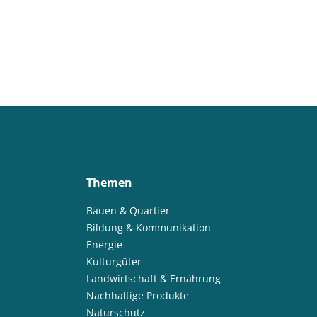
Themen
Bauen & Quartier
Bildung & Kommunikation
Energie
Kulturgüter
Landwirtschaft & Ernährung
Nachhaltige Produkte
Naturschutz