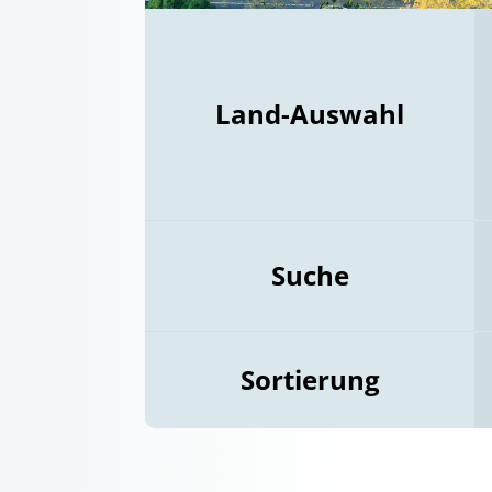
Land-Auswahl
Suche
Sortierung