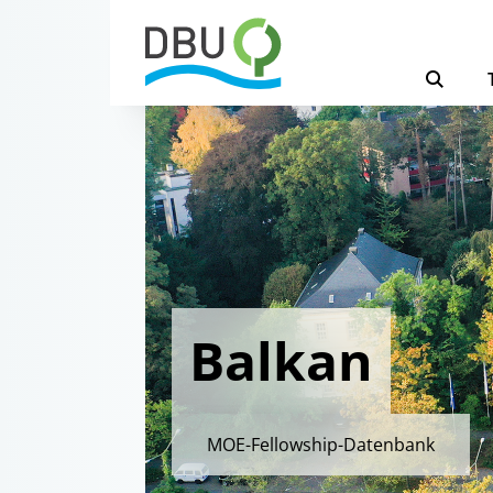
Balkan
MOE-Fellowship-Datenbank