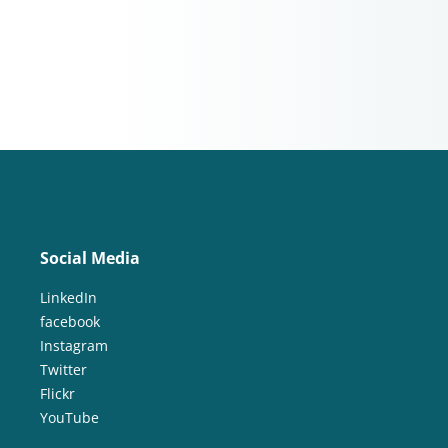
Social Media
LinkedIn
facebook
Instagram
Twitter
Flickr
YouTube