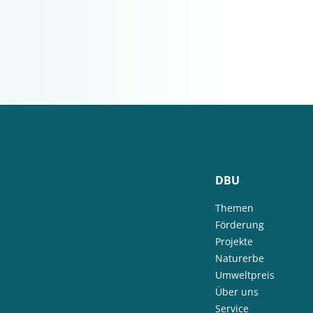
DBU
Themen
Förderung
Projekte
Naturerbe
Umweltpreis
Über uns
Service