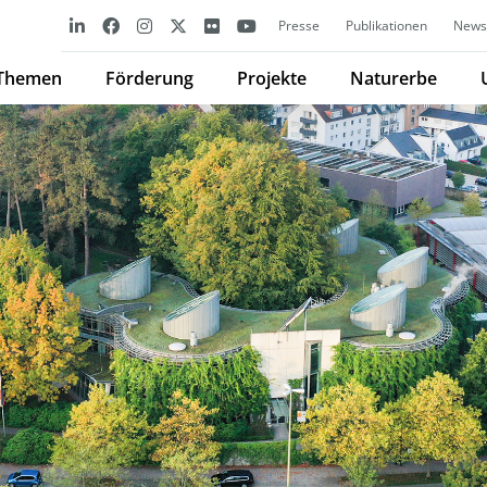
Presse
Publikationen
Newsl
Themen
Förderung
Projekte
Naturerbe