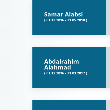
Samar Alabsi
( 01.12.2016 - 31.05.2018 )
Abdalrahim
Alahmad
( 01.12.2016 - 31.03.2017 )