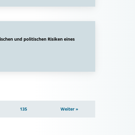
ischen und politischen Risiken eines
135
Weiter »