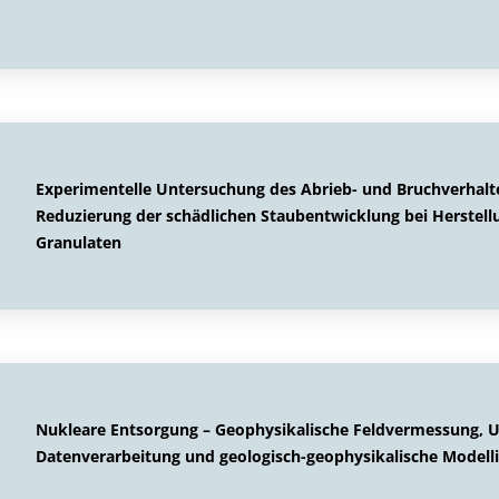
Experimentelle Untersuchung des Abrieb- und Bruchverhalt
Reduzierung der schädlichen Staubentwicklung bei Herstel
Granulaten
Nukleare Entsorgung – Geophysikalische Feldvermessung, 
Datenverarbeitung und geologisch-geophysikalische Modell