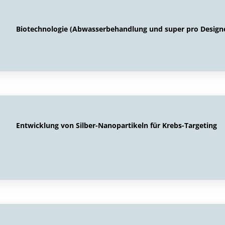
Biotechnologie (Abwasserbehandlung und super pro Design
Entwicklung von Silber-Nanopartikeln für Krebs-Targeting