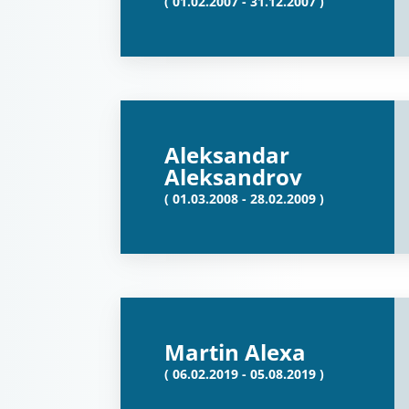
( 01.02.2007 - 31.12.2007 )
Aleksandar
Aleksandrov
( 01.03.2008 - 28.02.2009 )
Martin Alexa
( 06.02.2019 - 05.08.2019 )