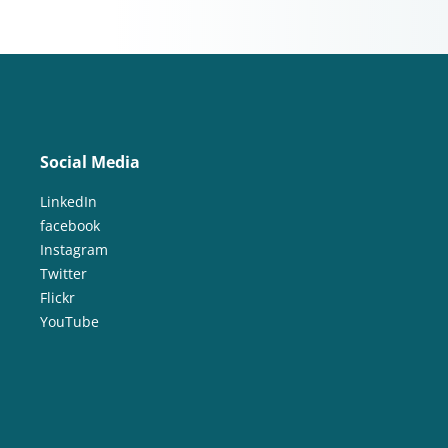
Social Media
LinkedIn
facebook
Instagram
Twitter
Flickr
YouTube