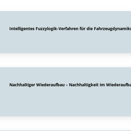
Intelligentes Fuzzylogik-Verfahren für die Fahrzeugdynamik
Nachhaltiger Wiederaufbau – Nachhaltigkeit im Wiederaufb