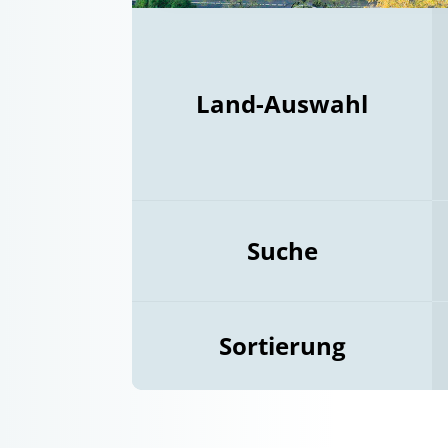
Land-Auswahl
Suche
Sortierung