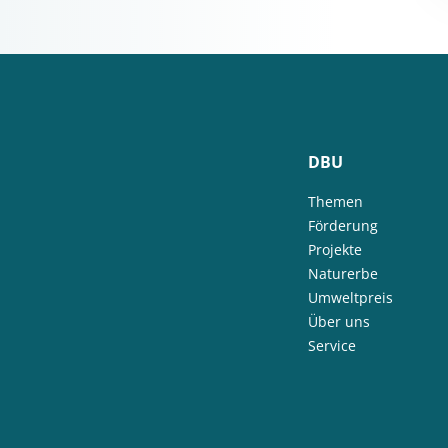
DBU
Themen
Förderung
Projekte
Naturerbe
Umweltpreis
Über uns
Service