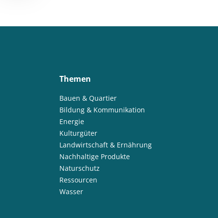
Themen
Bauen & Quartier
Bildung & Kommunikation
Energie
Kulturgüter
Landwirtschaft & Ernährung
Nachhaltige Produkte
Naturschutz
Ressourcen
Wasser