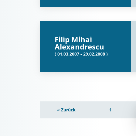
Filip Mihai
Alexandrescu
( 01.03.2007 - 29.02.2008 )
« Zurück
1