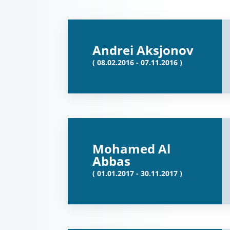
Andrei Aksjonov
( 08.02.2016 - 07.11.2016 )
Mohamed Al
Abbas
( 01.01.2017 - 30.11.2017 )