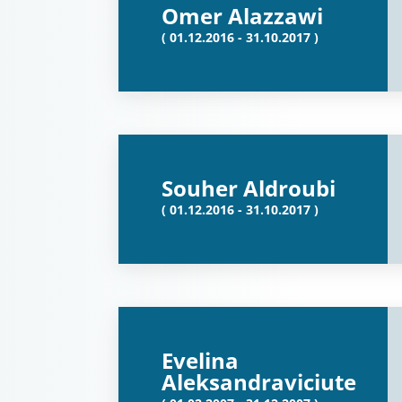
Omer Alazzawi
( 01.12.2016 - 31.10.2017 )
Souher Aldroubi
( 01.12.2016 - 31.10.2017 )
Evelina
Aleksandraviciute